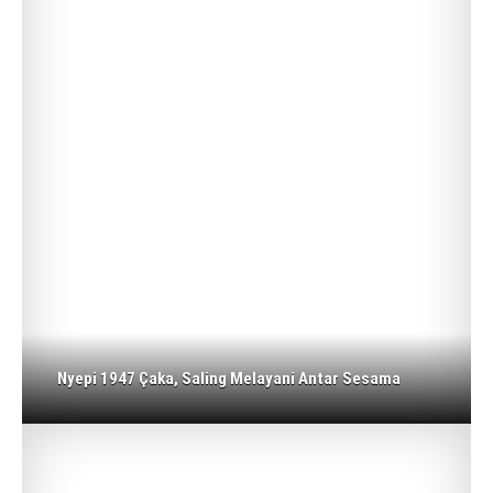
Nyepi 1947 Çaka, Saling Melayani Antar Sesama