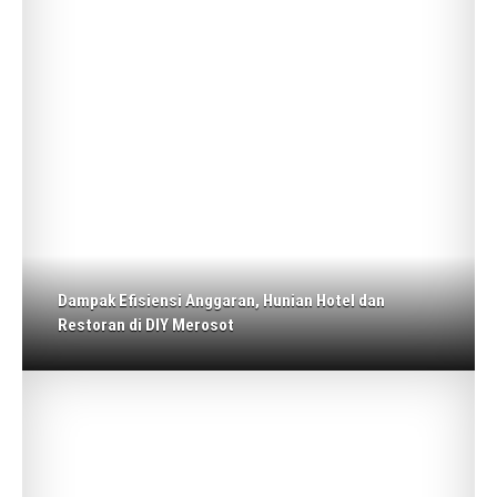
Dampak Efisiensi Anggaran, Hunian Hotel dan
Restoran di DIY Merosot