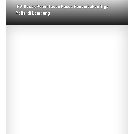
IPW Desak Penuntasan Kasus Penembakan Tiga
Polisi di Lampung