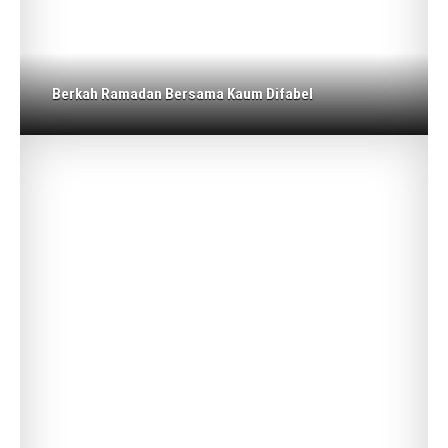
Berkah Ramadan Bersama Kaum Difabel