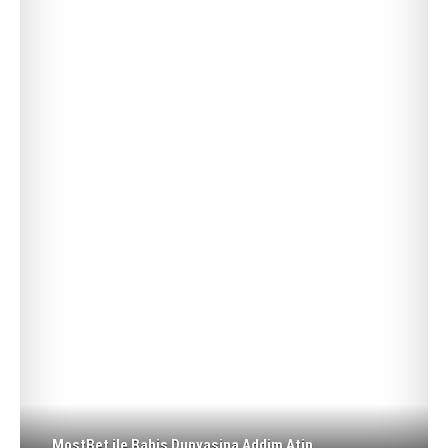
MostBet ile Bahis Dunyasina Addim Atin