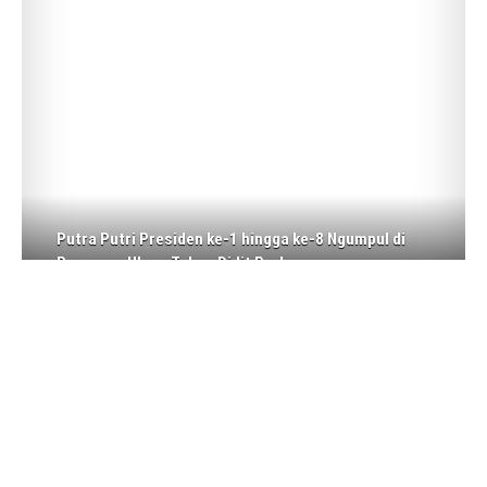
Putra Putri Presiden ke-1 hingga ke-8 Ngumpul di
Perayaan Ulang Tahun Didit Prabowo