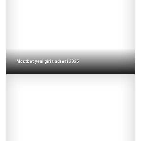
Mostbet yeni giris adresi 2025