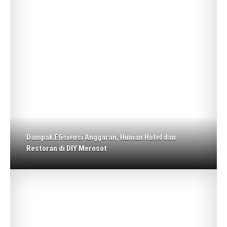
Dampak Efisiensi Anggaran, Hunian Hotel dan
Restoran di DIY Merosot