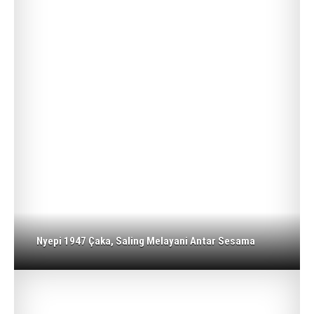
Nyepi 1947 Çaka, Saling Melayani Antar Sesama