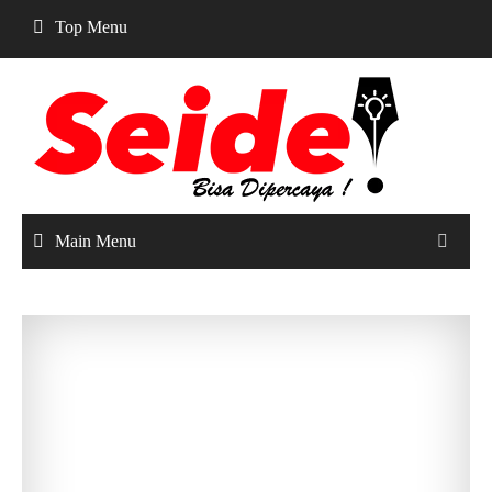
Skip
Top Menu
to
content
Main Menu