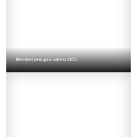
Mostbet yeni giris adresi 2025