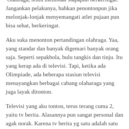
Jangankan pelakunya, bahkan penontonpun jika
melonjak-lonjak menyemangati atlet pujaan pun
bisa sehat, berkeringat.
Aku suka menonton pertandingan olahraga. Yaa,
yang standar dan banyak digemari banyak orang
saja. Seperti sepakbola, bulu tangkis dan tinju. Itu
yang kerap ada di televisi. Tapi, ketika ada
Olimpiade, ada beberapa stasiun televisi
menayangkan berbagai cabang olaharaga yang
juga layak ditonton.
Televisi yang aku tonton, terus terang cuma 2,
yaitu tv berita. Alasannya pun sangat personal dan
agak norak. Karena tv berita yg satu adalah satu