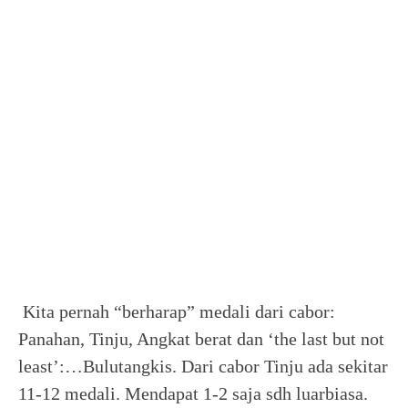
Kita pernah “berharap” medali dari cabor:
Panahan, Tinju, Angkat berat dan ‘the last but not
least’:…Bulutangkis. Dari cabor Tinju ada sekitar
11-12 medali. Mendapat 1-2 saja sdh luarbiasa.