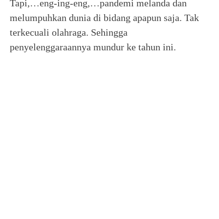
Tapi,…eng-ing-eng,…pandemi melanda dan
melumpuhkan dunia di bidang apapun saja. Tak
terkecuali olahraga. Sehingga
penyelenggaraannya mundur ke tahun ini.