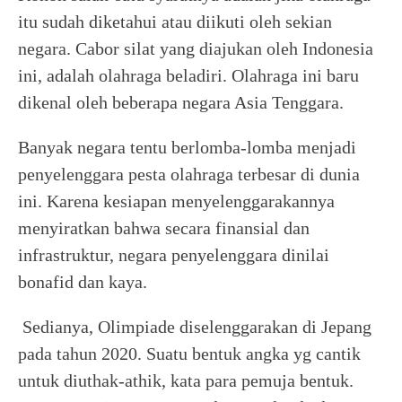
itu sudah diketahui atau diikuti oleh sekian
negara. Cabor silat yang diajukan oleh Indonesia
ini, adalah olahraga beladiri. Olahraga ini baru
dikenal oleh beberapa negara Asia Tenggara.
Banyak negara tentu berlomba-lomba menjadi
penyelenggara pesta olahraga terbesar di dunia
ini. Karena kesiapan menyelenggarakannya
menyiratkan bahwa secara finansial dan
infrastruktur, negara penyelenggara dinilai
bonafid dan kaya.
Sedianya, Olimpiade diselenggarakan di Jepang
pada tahun 2020. Suatu bentuk angka yg cantik
untuk diuthak-athik, kata para pemuja bentuk.