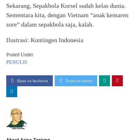
Sekarang, Sepakbola Korsel sudah kelas dunia.
Sementara kita, dengan Vietnam “anak kemaren
sore” dalam sepakbola saja, kalah.
Ilustrasi: Kontingen Indonesia
Posted Under
PENULIS
Share on facebook
Tweet on twitter