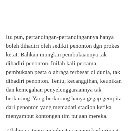
Itu pun, pertandingan-pertandingannya hanya
boleh dihadiri oleh sedikit penonton dgn prokes
ketat. Bahkan mungkin pembukaannya tak
dihadiri penonton. Inilah kali pertama,
pembukaan pesta olahraga terbesar di dunia, tak
dihadiri penonton. Tentu, kecanggihan, keunikan
dan kemegahan penyelenggaraannya tak
berkurang. Yang berkurang hanya gegap gempita
dari penonton yang memadati stadion ketika
menyambut kontongen tim pujaan mereka.
Olahraga, tentu membuat siapapun berkeringat.