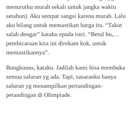
menurutku murah sekali untuk jangka waktu
setahun). Aku sempat sangsi karena murah. Lalu
aku bilang untuk memastikan harga itu. “Takut
salah dengar” kataku epada istri. “Betul bu,…
pembicaraan kita ini direkam kok, untuk
memastikannya”.
Bungkuuus, kataku. Jadilah kami bisa membuka
semua saluran yg ada. Tapi, sasaranku hanya
saluran yg menampilkan pertandingan-
petandingan di Olimpiade.