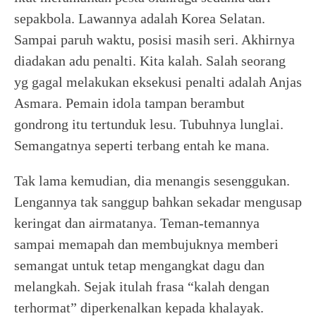
sepakbola. Lawannya adalah Korea Selatan.
Sampai paruh waktu, posisi masih seri. Akhirnya
diadakan adu penalti. Kita kalah. Salah seorang
yg gagal melakukan eksekusi penalti adalah Anjas
Asmara. Pemain idola tampan berambut
gondrong itu tertunduk lesu. Tubuhnya lunglai.
Semangatnya seperti terbang entah ke mana.
Tak lama kemudian, dia menangis sesenggukan.
Lengannya tak sanggup bahkan sekadar mengusap
keringat dan airmatanya. Teman-temannya
sampai memapah dan membujuknya memberi
semangat untuk tetap mengangkat dagu dan
melangkah. Sejak itulah frasa “kalah dengan
terhormat” diperkenalkan kepada khalayak.