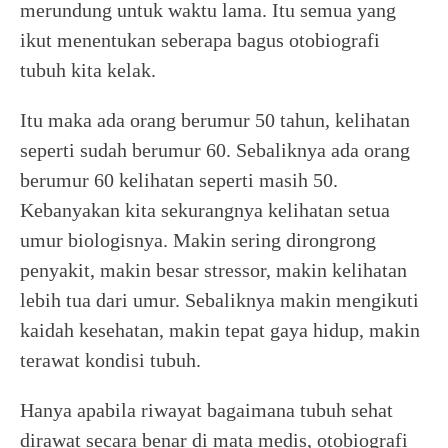
merundung untuk waktu lama. Itu semua yang
ikut menentukan seberapa bagus otobiografi
tubuh kita kelak.
Itu maka ada orang berumur 50 tahun, kelihatan
seperti sudah berumur 60. Sebaliknya ada orang
berumur 60 kelihatan seperti masih 50.
Kebanyakan kita sekurangnya kelihatan setua
umur biologisnya. Makin sering dirongrong
penyakit, makin besar stressor, makin kelihatan
lebih tua dari umur. Sebaliknya makin mengikuti
kaidah kesehatan, makin tepat gaya hidup, makin
terawat kondisi tubuh.
Hanya apabila riwayat bagaimana tubuh sehat
dirawat secara benar di mata medis, otobiografi