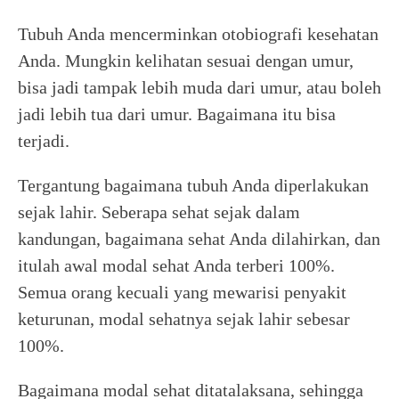
Tubuh Anda mencerminkan otobiografi kesehatan
Anda. Mungkin kelihatan sesuai dengan umur,
bisa jadi tampak lebih muda dari umur, atau boleh
jadi lebih tua dari umur. Bagaimana itu bisa
terjadi.
Tergantung bagaimana tubuh Anda diperlakukan
sejak lahir. Seberapa sehat sejak dalam
kandungan, bagaimana sehat Anda dilahirkan, dan
itulah awal modal sehat Anda terberi 100%.
Semua orang kecuali yang mewarisi penyakit
keturunan, modal sehatnya sejak lahir sebesar
100%.
Bagaimana modal sehat ditatalaksana, sehingga