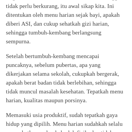
tidak perlu berkurang, itu awal sikap kita. Ini
ditentukan oleh menu harian sejak bayi, apakah
diberi ASI, dan cukup sehatkah gizi harian,
sehingga tumbuh-kembang berlangsung
sempurna.
Setelah bertumbuh-kembang mencapai
puncaknya, sebelum pubertas, apa yang
dikerjakan selama sekolah, cukupkah bergerak,
apakah berat badan tidak berlebihan, sehingga
tidak muncul masalah kesehatan. Tepatkah menu
harian, kualitas maupun porsinya.
Memasuki usia produktif, sudah tepatkah gaya
hidup yang dipilih. Menu harian sudahkah selalu