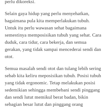
perlu dikoreksi.
Selain gaya hidup yang perlu menyehatkan,
bagaimana pula kita memperlakukan tubuh.
Untuk itu perlu wawasan sehat bagaimana
semestinya memposisikan tubuh yang sehat. Cara
duduk, cara tidur, cara bekerja, dan semua
gerakan, yang tidak sampai mencederai sendi dan
otot.
Semua masalah sendi otot dan tulang lebih sering
sebab kita keliru meposisikan tubuh. Posisi tubuh
yang tidak ergonomic. Tetap melakukan posisi
sedemikian sehingga membebani sendi pinggang
dan sendi lutut memikul berat badan, bikin
sebagian besar lutut dan pinggang orang