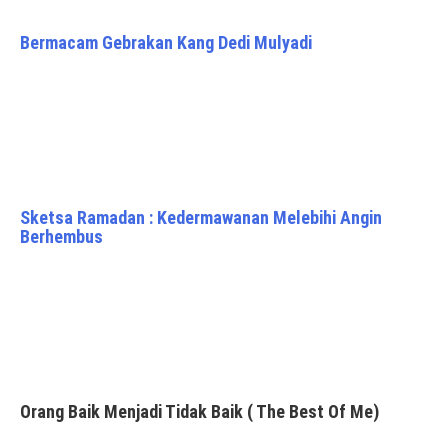
Bermacam Gebrakan Kang Dedi Mulyadi
Sketsa Ramadan : Kedermawanan Melebihi Angin
Berhembus
Orang Baik Menjadi Tidak Baik ( The Best Of Me)