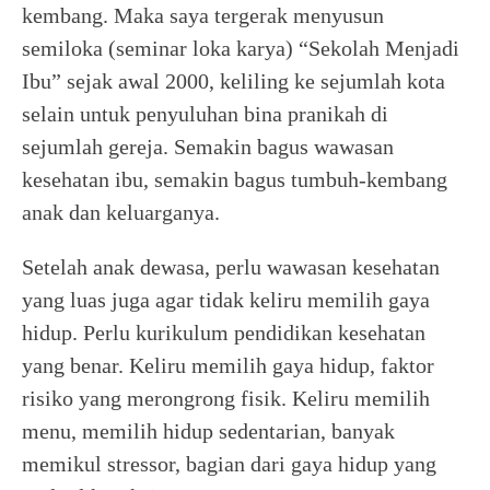
kembang. Maka saya tergerak menyusun
semiloka (seminar loka karya) “Sekolah Menjadi
Ibu” sejak awal 2000, keliling ke sejumlah kota
selain untuk penyuluhan bina pranikah di
sejumlah gereja. Semakin bagus wawasan
kesehatan ibu, semakin bagus tumbuh-kembang
anak dan keluarganya.
Setelah anak dewasa, perlu wawasan kesehatan
yang luas juga agar tidak keliru memilih gaya
hidup. Perlu kurikulum pendidikan kesehatan
yang benar. Keliru memilih gaya hidup, faktor
risiko yang merongrong fisik. Keliru memilih
menu, memilih hidup sedentarian, banyak
memikul stressor, bagian dari gaya hidup yang