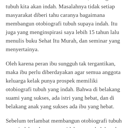
tubuh kita akan indah. Masalahnya tidak setiap
masyarakat diberi tahu caranya bagaimana
membangun otobiografi tubuh supaya indah. Itu
juga yang menginspirasi saya lebih 15 tahun lalu
menulis buku Sehat Itu Murah, dan seminar yang
menyertainya.
Oleh karena peran ibu sungguh tak tergantikan,
maka ibu perlu diberdayakan agar semua anggota
keluarga kelak punya prospek memiliki
otobiografi tubuh yang indah. Bahwa di belakang
suami yang sukses, ada istri yang hebat, dan di
belakang anak yang sukses ada ibu yang hebat.
Sebelum terlambat membangun otobiografi tubuh