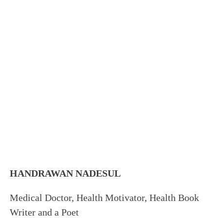
HANDRAWAN NADESUL
Medical Doctor, Health Motivator, Health Book
Writer and a Poet