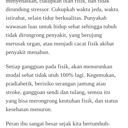
menyehatkan, cukupkah olah fisik, dan tidak
dirundung stressor. Cukupkah waktu jeda, waktu
istirahat, selain tidur berkualitas. Punyakah
wawasan luas untuk hidup sehat sehingga tubuh
tidak dirongrong penyakit, yang berujung
merusak organ, atau menjadi cacat fisik akibat
penyakit menahun.
Setiap gangguan pada fisik, akan menurunkan
modal sehat tidak utuh 100% lagi. Kegemukan,
pradiabetik, berisiko serangan jantung atau
stroke, gangguan sendi dan tulang, semua itu
yang bisa merongrong keutuhan fisik, dan status
kesehatan menurun.
Peran ibu sangat besar sejak kita bertumbuh-