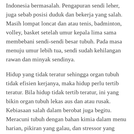
Indonesia bermasalah. Pengapuran sendi leher,
juga sebab posisi duduk dan bekerja yang salah.
Masih lompat loncat dan atau tenis, badminton,
volley, basket setelah umur kepala lima sama
membebani sendi-sendi besar tubuh. Pada masa
menuju umur lebih tua, sendi sudah kehilangan
rawan dan minyak sendinya.
Hidup yang tidak teratur sehingga organ tubuh
tidak efisien kerjanya, maka hidup perlu tertib
teratur. Bila hidup tidak tertib teratur, ini yang
bikin organ tubuh lekas aus dan atau rusak.
Kebiasaan salah dalam berobat juga begitu.
Meracuni tubuh dengan bahan kimia dalam menu
harian, pikiran yang galau, dan stressor yang