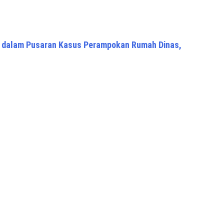
, dalam Pusaran Kasus Perampokan Rumah Dinas,