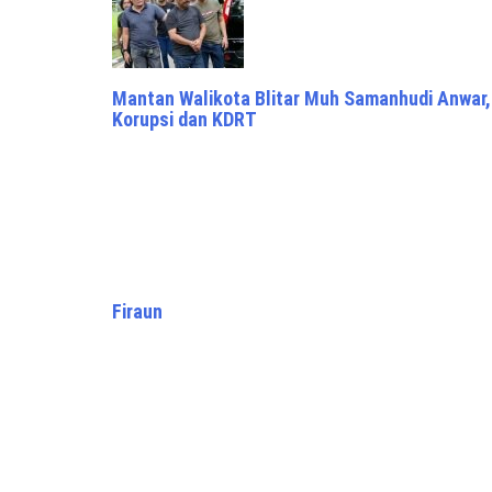
Mantan Walikota Blitar Muh Samanhudi Anwar
Korupsi dan KDRT
Firaun