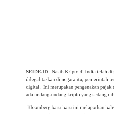
SEIDE.ID
– Nasib Kripto di India telah 
dilegalitaskan di negara itu, pemerintah 
digital. Ini merupakan pengenakan pajak t
ada undang-undang kripto yang sedang dib
Bloomberg baru-baru ini melaporkan ba