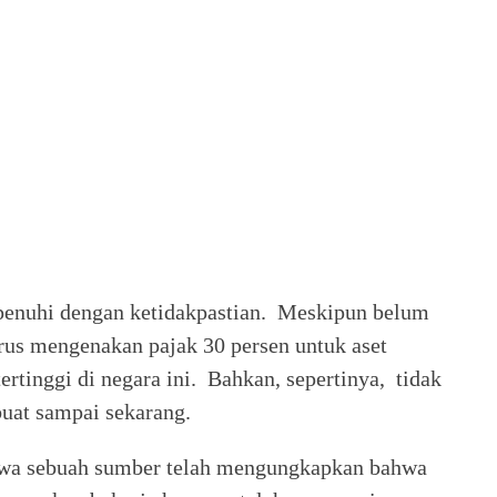
dipenuhi dengan ketidakpastian. Meskipun belum
terus mengenakan pajak 30 persen untuk aset
ertinggi di negara ini. Bahkan, sepertinya, tidak
uat sampai sekarang.
hwa sebuah sumber telah mengungkapkan bahwa