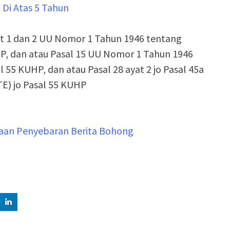
Di Atas 5 Tahun
yat 1 dan 2 UU Nomor 1 Tahun 1946 tentang
P, dan atau Pasal 15 UU Nomor 1 Tahun 1946
55 KUHP, dan atau Pasal 28 ayat 2 jo Pasal 45a
TE) jo Pasal 55 KUHP
gaan Penyebaran Berita Bohong