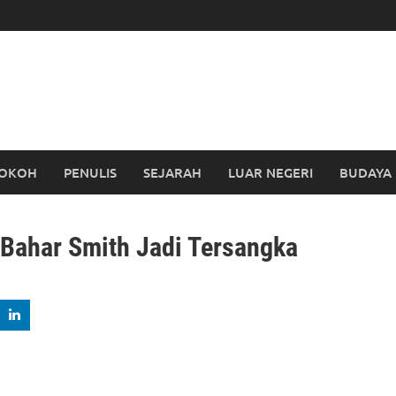
OKOH
PENULIS
SEJARAH
LUAR NEGERI
BUDAYA
Bahar Smith Jadi Tersangka