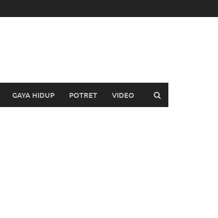
GAYA HIDUP
POTRET
VIDEO