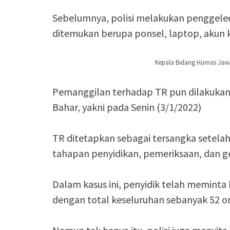
Sebelumnya, polisi melakukan penggeled
ditemukan berupa ponsel, laptop, akun 
Kepala Bidang Humas Jaw
Pemanggilan terhadap TR pun dilakukan
Bahar, yakni pada Senin (3/1/2022)
TR ditetapkan sebagai tersangka setela
tahapan penyidikan, pemeriksaan, dan ge
Dalam kasus ini, penyidik telah meminta k
dengan total keseluruhan sebanyak 52 o