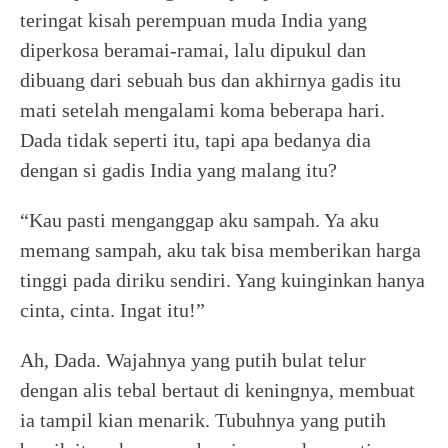
teringat kisah perempuan muda India yang
diperkosa beramai-ramai, lalu dipukul dan
dibuang dari sebuah bus dan akhirnya gadis itu
mati setelah mengalami koma beberapa hari.
Dada tidak seperti itu, tapi apa bedanya dia
dengan si gadis India yang malang itu?
“Kau pasti menganggap aku sampah. Ya aku
memang sampah, aku tak bisa memberikan harga
tinggi pada diriku sendiri. Yang kuinginkan hanya
cinta, cinta. Ingat itu!”
Ah, Dada. Wajahnya yang putih bulat telur
dengan alis tebal bertaut di keningnya, membuat
ia tampil kian menarik. Tubuhnya yang putih