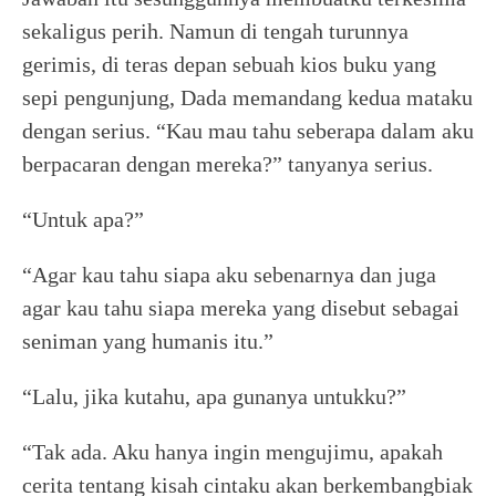
sekaligus perih. Namun di tengah turunnya
gerimis, di teras depan sebuah kios buku yang
sepi pengunjung, Dada memandang kedua mataku
dengan serius. “Kau mau tahu seberapa dalam aku
berpacaran dengan mereka?” tanyanya serius.
“Untuk apa?”
“Agar kau tahu siapa aku sebenarnya dan juga
agar kau tahu siapa mereka yang disebut sebagai
seniman yang humanis itu.”
“Lalu, jika kutahu, apa gunanya untukku?”
“Tak ada. Aku hanya ingin mengujimu, apakah
cerita tentang kisah cintaku akan berkembangbiak