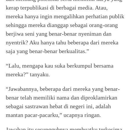
kerap terpublikasi di berbagai media. Atau,
mereka hanya ingin mengalihkan perhatian publik
sehingga mereka dianggap sebagai orang-orang
berjiwa seni yang benar-benar nyeniman dan
nyentrik? Aku hanya tahu beberapa dari mereka
saja yang benar-benar berkualitas.”
“Lalu, mengapa kau suka berkumpul bersama
mereka?” tanyaku.
“Jawabannya, beberapa dari mereka yang benar-
benar telah memiliki nama dan diproklamirkan
sebagai sastrawan hebat di negeri ini, adalah
mantan pacar-pacarku,” ucapnya ringan.
Jawaban itu sesungguhnya membuatku terkesima