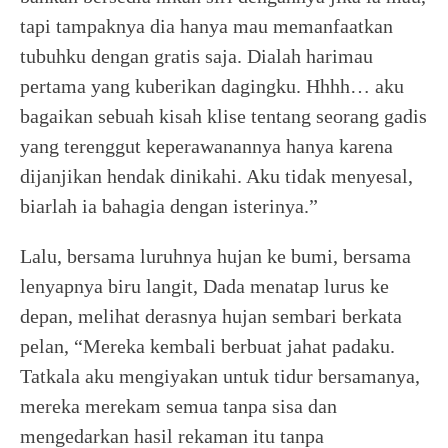
tapi tampaknya dia hanya mau memanfaatkan
tubuhku dengan gratis saja. Dialah harimau
pertama yang kuberikan dagingku. Hhhh… aku
bagaikan sebuah kisah klise tentang seorang gadis
yang terenggut keperawanannya hanya karena
dijanjikan hendak dinikahi. Aku tidak menyesal,
biarlah ia bahagia dengan isterinya.”
Lalu, bersama luruhnya hujan ke bumi, bersama
lenyapnya biru langit, Dada menatap lurus ke
depan, melihat derasnya hujan sembari berkata
pelan, “Mereka kembali berbuat jahat padaku.
Tatkala aku mengiyakan untuk tidur bersamanya,
mereka merekam semua tanpa sisa dan
mengedarkan hasil rekaman itu tanpa