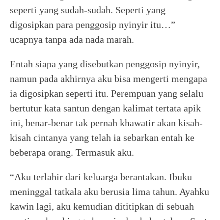
seperti yang sudah-sudah. Seperti yang
digosipkan para penggosip nyinyir itu…”
ucapnya tanpa ada nada marah.
Entah siapa yang disebutkan penggosip nyinyir,
namun pada akhirnya aku bisa mengerti mengapa
ia digosipkan seperti itu. Perempuan yang selalu
bertutur kata santun dengan kalimat tertata apik
ini, benar-benar tak pernah khawatir akan kisah-
kisah cintanya yang telah ia sebarkan entah ke
beberapa orang. Termasuk aku.
“Aku terlahir dari keluarga berantakan. Ibuku
meninggal tatkala aku berusia lima tahun. Ayahku
kawin lagi, aku kemudian dititipkan di sebuah