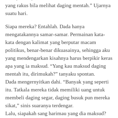
yang rakus bila melihat daging mentah.” Ujarnya
suatu hari.
Siapa mereka? Entahlah. Dada hanya
mengatakannya samar-samar. Permainan kata-
kata dengan kalimat yang berputar macam
politikus, benar-benar dikuasainya, sehingga aku
yang mendengarkan kisahnya harus berpikir keras
apa yang ia maksud. “Yang kau maksud daging
mentah itu, dirimukah?” tanyaku spontan.
Dada mengernyitkan dahi. “Banyak yang seperti
itu. Tatkala mereka tidak memiliki uang untuk
membeli daging segar, daging busuk pun mereka
sikat,” sinis suaranya terdengar.
Lalu, siapakah sang harimau yang dia maksud?