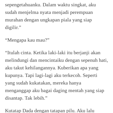
sepengetahuanku. Dalam waktu singkat, aku
sudah menjelma nyata menjadi perempuan
murahan dengan ungkapan piala yang siap
digilir.”
“Mengapa kau mau?”
“Itulah cinta. Ketika laki-laki itu berjanji akan
melindungi dan mencintaiku dengan sepenuh hati,
aku takut kehilangannya. Kuberikan apa yang
kupunya. Tapi lagi-lagi aku terkecoh. Seperti
yang sudah kukatakan, mereka hanya
menganggap aku bagai daging mentah yang siap
disantap. Tak lebih.”
Kutatap Dada dengan tatapan pilu. Aku lalu