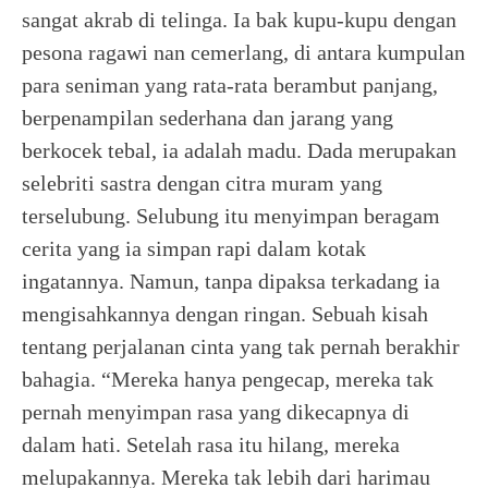
sangat akrab di telinga. Ia bak kupu-kupu dengan
pesona ragawi nan cemerlang, di antara kumpulan
para seniman yang rata-rata berambut panjang,
berpenampilan sederhana dan jarang yang
berkocek tebal, ia adalah madu. Dada merupakan
selebriti sastra dengan citra muram yang
terselubung. Selubung itu menyimpan beragam
cerita yang ia simpan rapi dalam kotak
ingatannya. Namun, tanpa dipaksa terkadang ia
mengisahkannya dengan ringan. Sebuah kisah
tentang perjalanan cinta yang tak pernah berakhir
bahagia. “Mereka hanya pengecap, mereka tak
pernah menyimpan rasa yang dikecapnya di
dalam hati. Setelah rasa itu hilang, mereka
melupakannya. Mereka tak lebih dari harimau