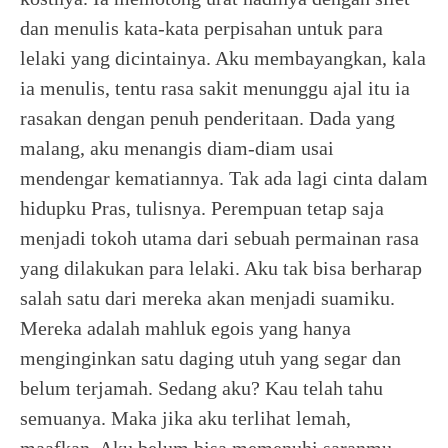
dan menulis kata-kata perpisahan untuk para
lelaki yang dicintainya. Aku membayangkan, kala
ia menulis, tentu rasa sakit menunggu ajal itu ia
rasakan dengan penuh penderitaan. Dada yang
malang, aku menangis diam-diam usai
mendengar kematiannya. Tak ada lagi cinta dalam
hidupku Pras, tulisnya. Perempuan tetap saja
menjadi tokoh utama dari sebuah permainan rasa
yang dilakukan para lelaki. Aku tak bisa berharap
salah satu dari mereka akan menjadi suamiku.
Mereka adalah mahluk egois yang hanya
menginginkan satu daging utuh yang segar dan
belum terjamah. Sedang aku? Kau telah tahu
semuanya. Maka jika aku terlihat lemah,