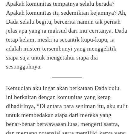
Apakah komunitas tempatnya selalu berada?
Apakah komunitas itu sedemikian kejamnya? Ah,
Dada selalu begitu, bercerita namun tak pernah
jelas apa yang ia maksud dari inti ceritanya. Dada
tetap kelam, meski ia secantik kupu-kupu, ia
adalah misteri tersembunyi yang menggelitik
siapa saja untuk mengetahui siapa dia
sesungguhnya.
Kemudian aku ingat akan perkataan Dada dulu,
ini berkaitan dengan komunitas yang kerap
dihadirinya, “Di antara para seniman itu, aku sulit
untuk membedakan siapa dari mereka yang
benar-benar berwawasan luas, mengerti sastra,
dan memang potensial serta memiliki karya yang