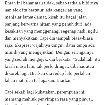
Entah ini benar atau tidak, sebab tatkala bibirnya
nan elok itu bertutur, ada kengerian yang
menjalar lamat-lamat, kisah itu bagai jalan
panjang berwarna hitam yang penuh duri, ada
kesakitan yang menggenangi segenap nadi, ngilu
dan menyakitkan. Tapi dia tampak biasa-biasa
saja. Ekspresi wajahnya dingin, datar tanpa ada
mimik yang mengejutkan. Dengan seringainya
yang seolah mengejek, dia berkata, “Sudahlah, itu
kisah masa lalu, tak perlu diingat, dibahas atau
dikorek lagi. Biarkan dia redup lalu perlahan-
lahan mati dan terlupakan. Biarkan.”
Tapi sekali lagi kukatakan, perempuan ini
memang mahluk penyimpan rasa yang piawai.