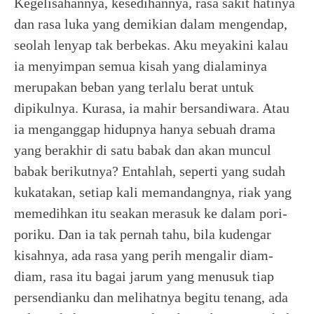
Kegelisahannya, kesedihannya, rasa sakit hatinya
dan rasa luka yang demikian dalam mengendap,
seolah lenyap tak berbekas. Aku meyakini kalau
ia menyimpan semua kisah yang dialaminya
merupakan beban yang terlalu berat untuk
dipikulnya. Kurasa, ia mahir bersandiwara. Atau
ia menganggap hidupnya hanya sebuah drama
yang berakhir di satu babak dan akan muncul
babak berikutnya? Entahlah, seperti yang sudah
kukatakan, setiap kali memandangnya, riak yang
memedihkan itu seakan merasuk ke dalam pori-
poriku. Dan ia tak pernah tahu, bila kudengar
kisahnya, ada rasa yang perih mengalir diam-
diam, rasa itu bagai jarum yang menusuk tiap
persendianku dan melihatnya begitu tenang, ada