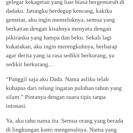
gelegar kekagetan yang luar biasa bergemuruh di
dadaku. Jatungku berdegup kencang, kakiku
gemetar, aku ingin memeluknya, semua yang
berkaitan dengan kisahnya menyatu dengan
pikiranku yang hampa dan beku. Sekali lagi
kukatakan, aku ingin merengkuhnya, berharap
agar derita yang ia rasa sedikit berkurang, ya
sedikit berkurang…
“Panggil saja aku Dada. Nama asliku telah
kuhapus dari relung ingatan puluhan tahun yang
silam.” Pintanya dengan suara tipis tanpa
intonasi.
Ya, aku tahu nama itu. Semua orang yang berada
di lingkungan kami mengenalnya. Nama yang