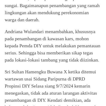
sungai. Bagaimanapun penambangan yang ramah
lingkungan akan mendukung perekonomian
warga dan daerah.
Andriana Wulandari menambahkan, khususnya
pada penambangan di kawasan kars, mohon
kepada Pemda DIY untuk melakukan pemantauan
serius. Sehingga bisa memberikan sikap tegas
pada lokasi-lokasi tambang yang tidak diizinkan.
Sri Sultan Hamengku Buwana X ketika ditemui
wartawan usai Sidang Paripurna di DPRD
Propinsi DIY Selasa siang 9/7/2024 kemarin
menegaskan, tidak ada aturan larangan aktivitas
penambangan di DIY. Kendati demikian, ada