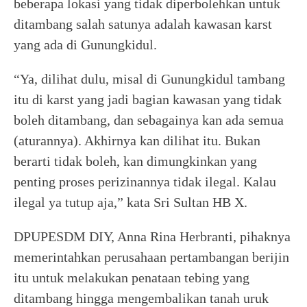
beberapa lokasi yang tidak diperbolehkan untuk
ditambang salah satunya adalah kawasan karst
yang ada di Gunungkidul.
“Ya, dilihat dulu, misal di Gunungkidul tambang
itu di karst yang jadi bagian kawasan yang tidak
boleh ditambang, dan sebagainya kan ada semua
(aturannya). Akhirnya kan dilihat itu. Bukan
berarti tidak boleh, kan dimungkinkan yang
penting proses perizinannya tidak ilegal. Kalau
ilegal ya tutup aja,” kata Sri Sultan HB X.
DPUPESDM DIY, Anna Rina Herbranti, pihaknya
memerintahkan perusahaan pertambangan berijin
itu untuk melakukan penataan tebing yang
ditambang hingga mengembalikan tanah uruk