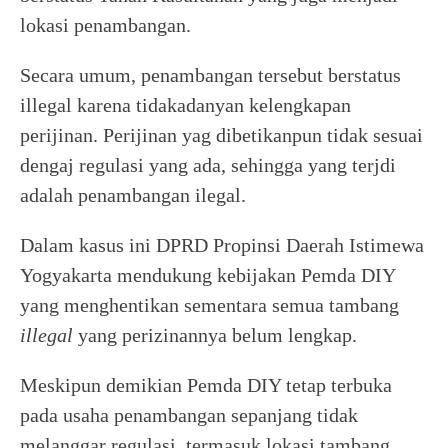
lokasi penambangan.
Secara umum, penambangan tersebut berstatus
illegal karena tidakadanyan kelengkapan
perijinan. Perijinan yag dibetikanpun tidak sesuai
dengaj regulasi yang ada, sehingga yang terjdi
adalah penambangan ilegal.
Dalam kasus ini DPRD Propinsi Daerah Istimewa
Yogyakarta mendukung kebijakan Pemda DIY
yang menghentikan sementara semua tambang
illegal
yang perizinannya belum lengkap.
Meskipun demikian Pemda DIY tetap terbuka
pada usaha penambangan sepanjang tidak
melanggar regulasi, termasuk lokasi tambang