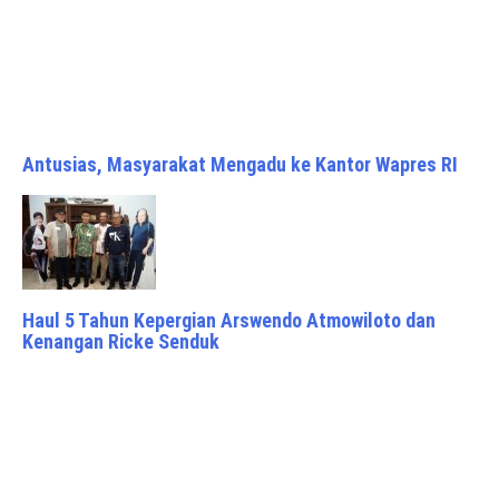
Antusias, Masyarakat Mengadu ke Kantor Wapres RI
Haul 5 Tahun Kepergian Arswendo Atmowiloto dan
Kenangan Ricke Senduk