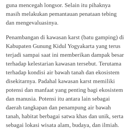
guna mencegah longsor. Selain itu pihaknya
masih melakukan pemantauan penataan tebing
dan mengevaluasinya.
Penambangan di kawasan karst (batu gamping) di
Kabupaten Gunung Kidul Yogyakarta yang terus
terjadi sampai saat ini memberikan dampak besar
terhadap kelestarian kawasan tersebut. Terutama
terhadap kondisi air bawah tanah dan ekosistem
disekitarnya. Padahal kawasan karst memiliki
potensi dan manfaat yang penting bagi ekosistem
dan manusia. Potensi itu antara lain sebagai
daerah tangkapan dan penampung air bawah
tanah, habitat berbagai satwa khas dan unik, serta
sebagai lokasi wisata alam, budaya, dan ilmiah.