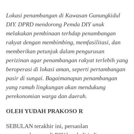
Lokasi penambangan di Kawasan Gunungkidul
DIY. DPRD mendorong Pemda DIY unuk
melakukan pembinaan terhdap penambangan
rakyat dengan membimbing, memfasilitasi, dan
memberikan petunjuk dalam pengurusan
perizinan agar penambangan rakyat terlebih yang
beroperasi di lokasi aman, seperti pertambangan
pasir di sungai. Bagaimanapun penambangan
yang ramah lingkungan akan mendukung
perekonomian warga dan daerah.
OLEH YUDAH PRAKOSO R
SEBULAN terakhir ini, persaolan