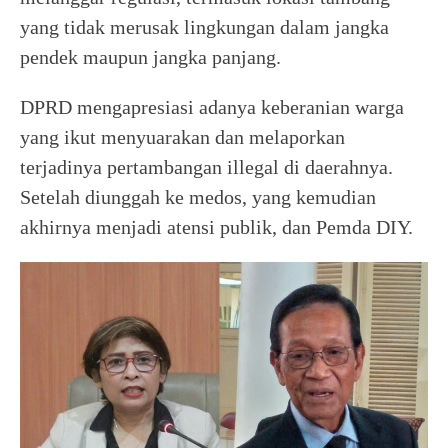
yang tidak merusak lingkungan dalam jangka
pendek maupun jangka panjang.
DPRD mengapresiasi adanya keberanian warga
yang ikut menyuarakan dan melaporkan
terjadinya pertambangan illegal di daerahnya.
Setelah diunggah ke medos, yang kemudian
akhirnya menjadi atensi publik, dan Pemda DIY.