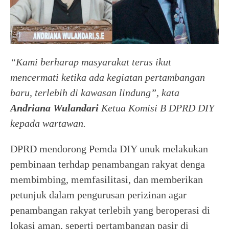
“Kami berharap masyarakat terus ikut
mencermati ketika ada kegiatan pertambangan
baru, terlebih di kawasan lindung”, kata
Andriana Wulandari
Ketua Komisi B DPRD DIY
kepada wartawan.
DPRD mendorong Pemda DIY unuk melakukan
pembinaan terhdap penambangan rakyat denga
membimbing, memfasilitasi, dan memberikan
petunjuk dalam pengurusan perizinan agar
penambangan rakyat terlebih yang beroperasi di
lokasi aman, seperti pertambangan pasir di