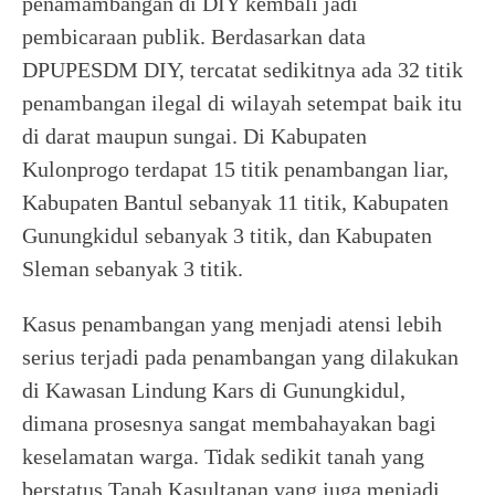
penamambangan di DIY kembali jadi
pembicaraan publik. Berdasarkan data
DPUPESDM DIY, tercatat sedikitnya ada 32 titik
penambangan ilegal di wilayah setempat baik itu
di darat maupun sungai. Di Kabupaten
Kulonprogo terdapat 15 titik penambangan liar,
Kabupaten Bantul sebanyak 11 titik, Kabupaten
Gunungkidul sebanyak 3 titik, dan Kabupaten
Sleman sebanyak 3 titik.
Kasus penambangan yang menjadi atensi lebih
serius terjadi pada penambangan yang dilakukan
di Kawasan Lindung Kars di Gunungkidul,
dimana prosesnya sangat membahayakan bagi
keselamatan warga. Tidak sedikit tanah yang
berstatus Tanah Kasultanan yang juga menjadi