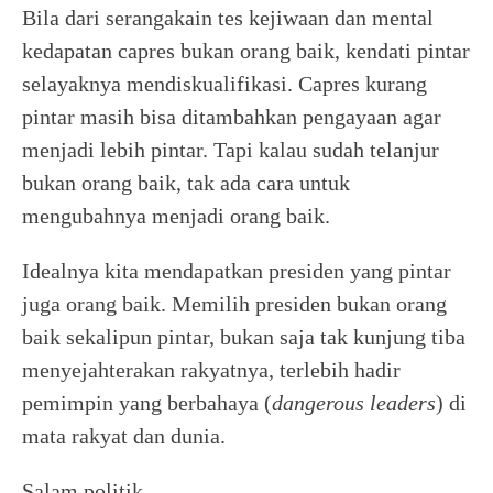
Bila dari serangakain tes kejiwaan dan mental
kedapatan capres bukan orang baik, kendati pintar
selayaknya mendiskualifikasi. Capres kurang
pintar masih bisa ditambahkan pengayaan agar
menjadi lebih pintar. Tapi kalau sudah telanjur
bukan orang baik, tak ada cara untuk
mengubahnya menjadi orang baik.
Idealnya kita mendapatkan presiden yang pintar
juga orang baik. Memilih presiden bukan orang
baik sekalipun pintar, bukan saja tak kunjung tiba
menyejahterakan rakyatnya, terlebih hadir
pemimpin yang berbahaya (
dangerous leaders
) di
mata rakyat dan dunia.
Salam politik,