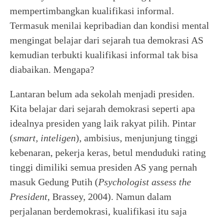
mempertimbangkan kualifikasi informal.
Termasuk menilai kepribadian dan kondisi mental
mengingat belajar dari sejarah tua demokrasi AS
kemudian terbukti kualifikasi informal tak bisa
diabaikan. Mengapa?
Lantaran belum ada sekolah menjadi presiden.
Kita belajar dari sejarah demokrasi seperti apa
idealnya presiden yang laik rakyat pilih. Pintar
(
smart, inteligen
), ambisius, menjunjung tinggi
kebenaran, pekerja keras, betul menduduki rating
tinggi dimiliki semua presiden AS yang pernah
masuk Gedung Putih (
Psychologist assess the
President
, Brassey, 2004). Namun dalam
perjalanan berdemokrasi, kualifikasi itu saja