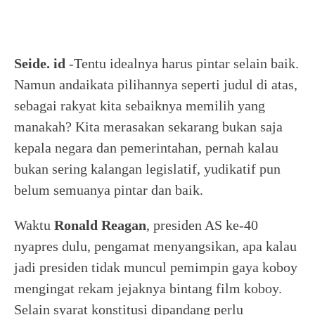
Seide. id
-Tentu idealnya harus pintar selain baik.
Namun andaikata pilihannya seperti judul di atas,
sebagai rakyat kita sebaiknya memilih yang
manakah? Kita merasakan sekarang bukan saja
kepala negara dan pemerintahan, pernah kalau
bukan sering kalangan legislatif, yudikatif pun
belum semuanya pintar dan baik.
Waktu
Ronald Reagan
, presiden AS ke-40
nyapres dulu, pengamat menyangsikan, apa kalau
jadi presiden tidak muncul pemimpin gaya koboy
mengingat rekam jejaknya bintang film koboy.
Selain syarat konstitusi dipandang perlu