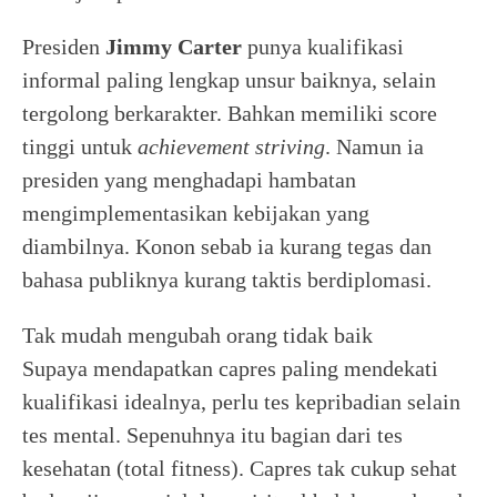
Presiden
Jimmy Carter
punya kualifikasi
informal paling lengkap unsur baiknya, selain
tergolong berkarakter. Bahkan memiliki score
tinggi untuk
achievement striving
. Namun ia
presiden yang menghadapi hambatan
mengimplementasikan kebijakan yang
diambilnya. Konon sebab ia kurang tegas dan
bahasa publiknya kurang taktis berdiplomasi.
Tak mudah mengubah orang tidak baik
Supaya mendapatkan capres paling mendekati
kualifikasi idealnya, perlu tes kepribadian selain
tes mental. Sepenuhnya itu bagian dari tes
kesehatan (total fitness). Capres tak cukup sehat