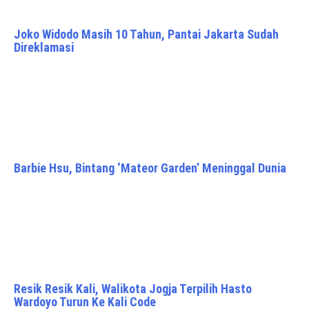
Joko Widodo Masih 10 Tahun, Pantai Jakarta Sudah
Direklamasi
Barbie Hsu, Bintang ‘Mateor Garden’ Meninggal Dunia
Resik Resik Kali, Walikota Jogja Terpilih Hasto
Wardoyo Turun Ke Kali Code