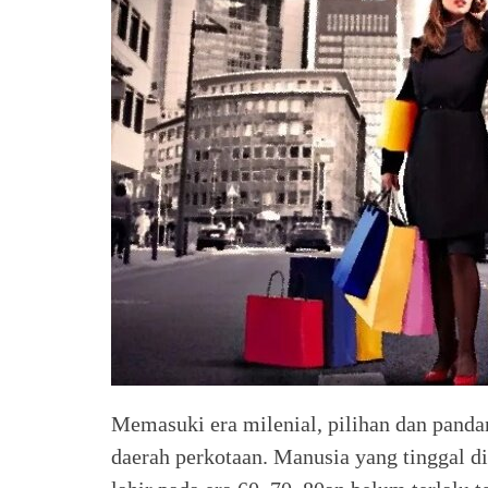
Memasuki era milenial, pilihan dan panda
daerah perkotaan. Manusia yang tinggal d