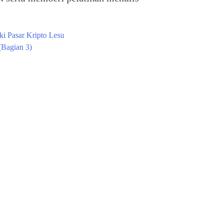
i Pasar Kripto Lesu
(Bagian 3)