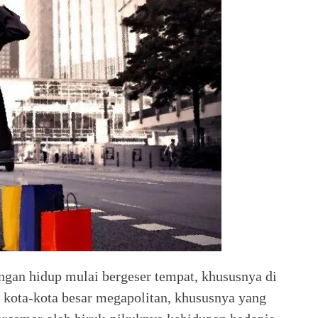
ngan hidup mulai bergeser tempat, khususnya di
i kota-kota besar megapolitan, khususnya yang