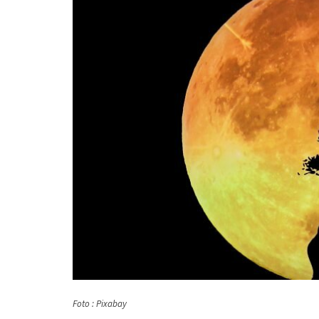
Foto : Pixabay