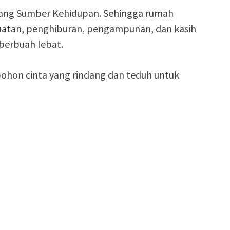
 yang Sumber Kehidupan. Sehingga rumah
kuatan, penghiburan, pengampunan, dan kasih
berbuah lebat.
ohon cinta yang rindang dan teduh untuk