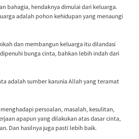
an bahagia, hendaknya dimulai dari keluarga.
eluarga adalah pohon kehidupan yang menaungi
enikah dan membangun keluarga itu dilandasi
 dipenuhi bunga cinta, bahkan lebih indah dari
nta adalah sumber karunia Allah yang teramat
 menghadapi persoalan, masalah, kesulitan,
rjaan apapun yang dilakukan atas dasar cinta,
. Dan hasilnya juga pasti lebih baik.