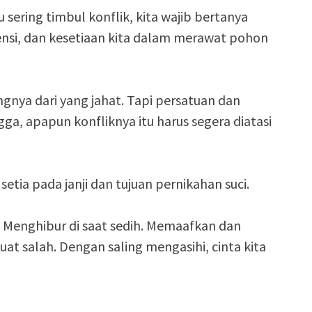
 sering timbul konflik, kita wajib bertanya
tensi, dan kesetiaan kita dalam merawat pohon
gnya dari yang jahat. Tapi persatuan dan
gga, apapun konfliknya itu harus segera diatasi
etia pada janji dan tujuan pernikahan suci.
. Menghibur di saat sedih. Memaafkan dan
uat salah. Dengan saling mengasihi, cinta kita