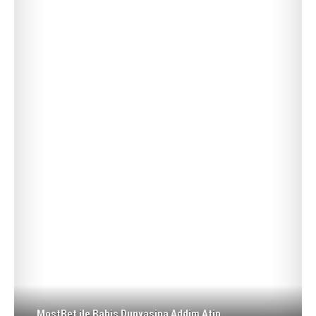
MostBet ile Bahis Dunyasina Addim Atin