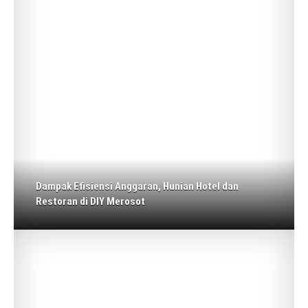
Dampak Efisiensi Anggaran, Hunian Hotel dan
Restoran di DIY Merosot