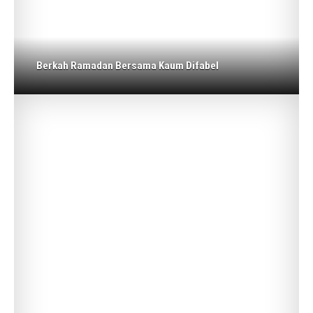
Berkah Ramadan Bersama Kaum Difabel