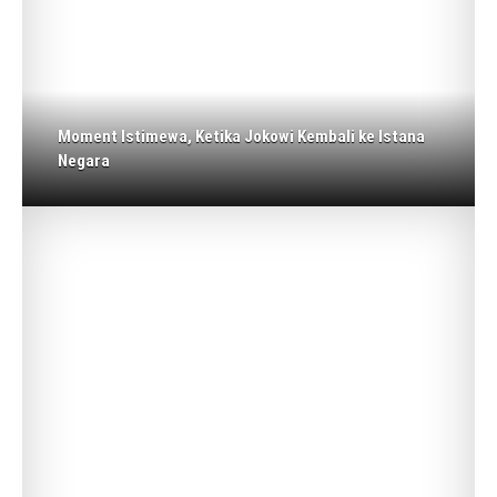
Moment Istimewa, Ketika Jokowi Kembali ke Istana
Negara