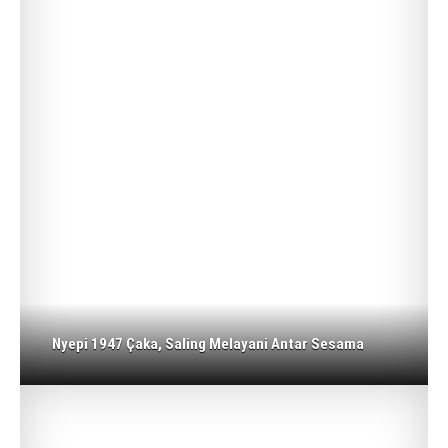
Nyepi 1947 Çaka, Saling Melayani Antar Sesama