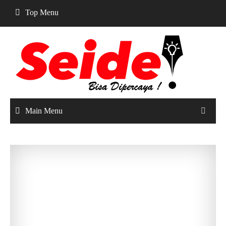
Skip
Top Menu
to
content
Main Menu