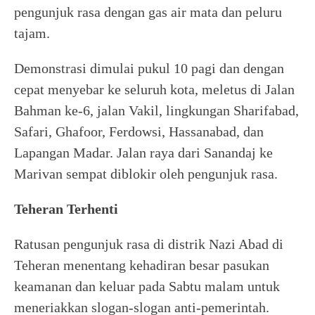
pengunjuk rasa dengan gas air mata dan peluru
tajam.
Demonstrasi dimulai pukul 10 pagi dan dengan
cepat menyebar ke seluruh kota, meletus di Jalan
Bahman ke-6, jalan Vakil, lingkungan Sharifabad,
Safari, Ghafoor, Ferdowsi, Hassanabad, dan
Lapangan Madar. Jalan raya dari Sanandaj ke
Marivan sempat diblokir oleh pengunjuk rasa.
Teheran Terhenti
Ratusan pengunjuk rasa di distrik Nazi Abad di
Teheran menentang kehadiran besar pasukan
keamanan dan keluar pada Sabtu malam untuk
meneriakkan slogan-slogan anti-pemerintah.