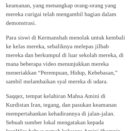
keamanan, yang menangkap orang-orang yang
mereka curigai telah mengambil bagian dalam
demonstrasi.
Para siswi di Kermanshah menolak untuk kembali
ke kelas mereka, sebaliknya melepas jilbab
mereka dan berkumpul di luar sekolah mereka, di
mana beberapa video menunjukkan mereka
meneriakkan “Perempuan, Hidup, Kebebasan,”
sambil melambaikan syal mereka di udara.
Saqqez, tempat kelahiran Mahsa Amini di
Kurdistan Iran, tegang, dan pasukan keamanan
mempertahankan kehadirannya di jalan-jalan.
Sebuah sumber lokal mengatakan kepada