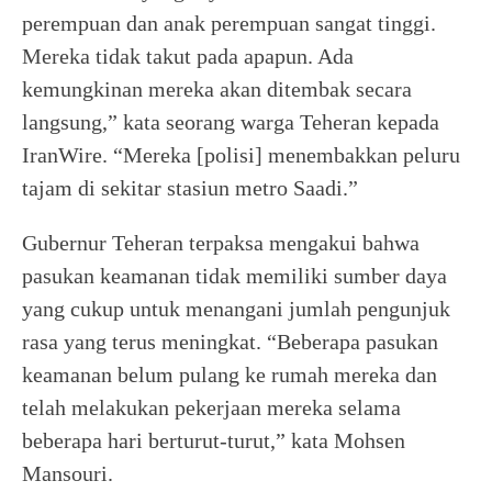
perempuan dan anak perempuan sangat tinggi.
Mereka tidak takut pada apapun. Ada
kemungkinan mereka akan ditembak secara
langsung,” kata seorang warga Teheran kepada
IranWire. “Mereka [polisi] menembakkan peluru
tajam di sekitar stasiun metro Saadi.”
Gubernur Teheran terpaksa mengakui bahwa
pasukan keamanan tidak memiliki sumber daya
yang cukup untuk menangani jumlah pengunjuk
rasa yang terus meningkat. “Beberapa pasukan
keamanan belum pulang ke rumah mereka dan
telah melakukan pekerjaan mereka selama
beberapa hari berturut-turut,” kata Mohsen
Mansouri.