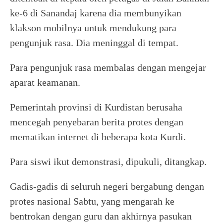
ke-6 di Sanandaj karena dia membunyikan
klakson mobilnya untuk mendukung para
pengunjuk rasa. Dia meninggal di tempat.
Para pengunjuk rasa membalas dengan mengejar
aparat keamanan.
Pemerintah provinsi di Kurdistan berusaha
mencegah penyebaran berita protes dengan
mematikan internet di beberapa kota Kurdi.
Para siswi ikut demonstrasi, dipukuli, ditangkap.
Gadis-gadis di seluruh negeri bergabung dengan
protes nasional Sabtu, yang mengarah ke
bentrokan dengan guru dan akhirnya pasukan