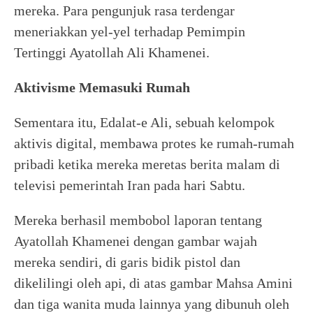
mereka. Para pengunjuk rasa terdengar
meneriakkan yel-yel terhadap Pemimpin
Tertinggi Ayatollah Ali Khamenei.
Aktivisme Memasuki Rumah
Sementara itu, Edalat-e Ali, sebuah kelompok
aktivis digital, membawa protes ke rumah-rumah
pribadi ketika mereka meretas berita malam di
televisi pemerintah Iran pada hari Sabtu.
Mereka berhasil membobol laporan tentang
Ayatollah Khamenei dengan gambar wajah
mereka sendiri, di garis bidik pistol dan
dikelilingi oleh api, di atas gambar Mahsa Amini
dan tiga wanita muda lainnya yang dibunuh oleh