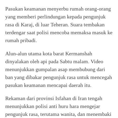
Pasukan keamanan menyerbu rumah orang-orang
yang memberi perlindungan kepada pengunjuk
rasa di Karaj, di luar Teheran. Suara tembakan
terdengar saat polisi mencoba memaksa masuk ke
rumah pribadi.
Alun-alun utama kota barat Kermanshah
dinyalakan oleh api pada Sabtu malam. Video
menunjukkan gumpalan asap membubung dari
ban yang dibakar pengunjuk rasa untuk mencegah
pasukan keamanan mencapai daerah itu.
Rekaman dari provinsi Isfahan di Iran tengah
menunjukkan polisi anti huru hara mengejar
pengunjuk rasa, terutama wanita, dan menembaki