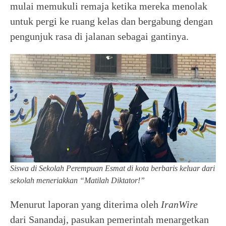
mulai memukuli remaja ketika mereka menolak
untuk pergi ke ruang kelas dan bergabung dengan
pengunjuk rasa di jalanan sebagai gantinya.
Siswa di Sekolah Perempuan Esmat di kota berbaris keluar dari
sekolah meneriakkan “Matilah Diktator!”
Menurut laporan yang diterima oleh
IranWire
dari Sanandaj, pasukan pemerintah menargetkan