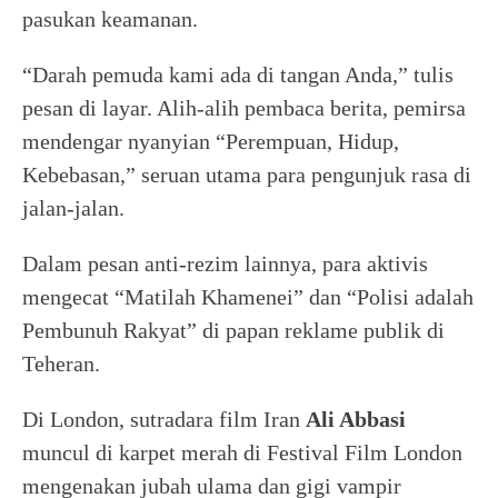
pasukan keamanan.
“Darah pemuda kami ada di tangan Anda,” tulis
pesan di layar. Alih-alih pembaca berita, pemirsa
mendengar nyanyian “Perempuan, Hidup,
Kebebasan,” seruan utama para pengunjuk rasa di
jalan-jalan.
Dalam pesan anti-rezim lainnya, para aktivis
mengecat “Matilah Khamenei” dan “Polisi adalah
Pembunuh Rakyat” di papan reklame publik di
Teheran.
Di London, sutradara film Iran
Ali Abbasi
muncul di karpet merah di Festival Film London
mengenakan jubah ulama dan gigi vampir