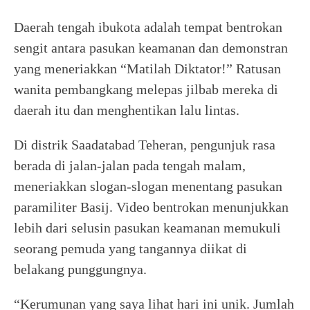
Daerah tengah ibukota adalah tempat bentrokan
sengit antara pasukan keamanan dan demonstran
yang meneriakkan “Matilah Diktator!” Ratusan
wanita pembangkang melepas jilbab mereka di
daerah itu dan menghentikan lalu lintas.
Di distrik Saadatabad Teheran, pengunjuk rasa
berada di jalan-jalan pada tengah malam,
meneriakkan slogan-slogan menentang pasukan
paramiliter Basij. Video bentrokan menunjukkan
lebih dari selusin pasukan keamanan memukuli
seorang pemuda yang tangannya diikat di
belakang punggungnya.
“Kerumunan yang saya lihat hari ini unik. Jumlah