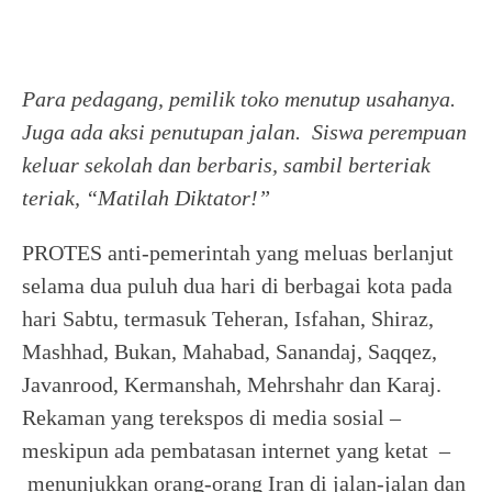
Para pedagang, pemilik toko menutup usahanya.
Juga ada aksi penutupan jalan. Siswa perempuan
keluar sekolah dan berbaris, sambil berteriak
teriak, “Matilah Diktator!”
PROTES anti-pemerintah yang meluas berlanjut
selama dua puluh dua hari di berbagai kota pada
hari Sabtu, termasuk Teheran, Isfahan, Shiraz,
Mashhad, Bukan, Mahabad, Sanandaj, Saqqez,
Javanrood, Kermanshah, Mehrshahr dan Karaj.
Rekaman yang terekspos di media sosial –
meskipun ada pembatasan internet yang ketat –
menunjukkan orang-orang Iran di jalan-jalan dan