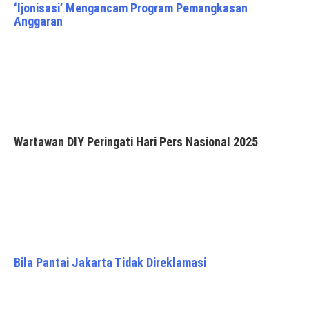
‘Ijonisasi’ Mengancam Program Pemangkasan
Anggaran
Wartawan DIY Peringati Hari Pers Nasional 2025
Bila Pantai Jakarta Tidak Direklamasi