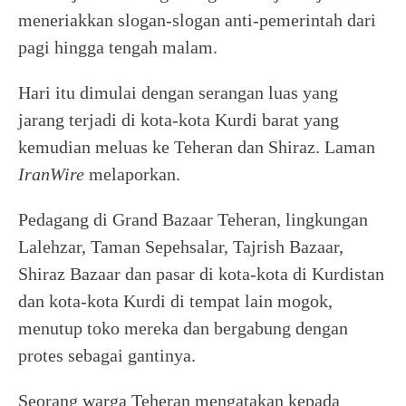
meneriakkan slogan-slogan anti-pemerintah dari
pagi hingga tengah malam.
Hari itu dimulai dengan serangan luas yang
jarang terjadi di kota-kota Kurdi barat yang
kemudian meluas ke Teheran dan Shiraz. Laman
IranWire
melaporkan.
Pedagang di Grand Bazaar Teheran, lingkungan
Lalehzar, Taman Sepehsalar, Tajrish Bazaar,
Shiraz Bazaar dan pasar di kota-kota di Kurdistan
dan kota-kota Kurdi di tempat lain mogok,
menutup toko mereka dan bergabung dengan
protes sebagai gantinya.
Seorang warga Teheran mengatakan kepada