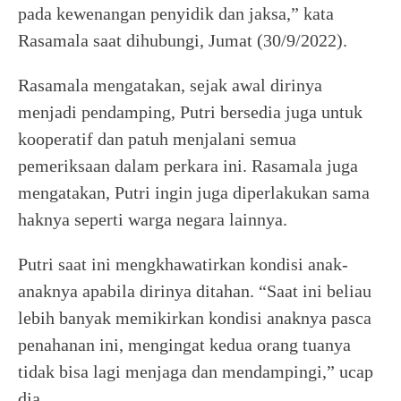
pada kewenangan penyidik dan jaksa,” kata
Rasamala saat dihubungi, Jumat (30/9/2022).
Rasamala mengatakan, sejak awal dirinya
menjadi pendamping, Putri bersedia juga untuk
kooperatif dan patuh menjalani semua
pemeriksaan dalam perkara ini. Rasamala juga
mengatakan, Putri ingin juga diperlakukan sama
haknya seperti warga negara lainnya.
Putri saat ini mengkhawatirkan kondisi anak-
anaknya apabila dirinya ditahan. “Saat ini beliau
lebih banyak memikirkan kondisi anaknya pasca
penahanan ini, mengingat kedua orang tuanya
tidak bisa lagi menjaga dan mendampingi,” ucap
dia.