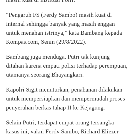
“Pengaruh FS (Ferdy Sambo) masih kuat di
internal sehingga banyak yang masih enggan
untuk menahan istrinya,” kata Bambang kepada
Kompas.com, Senin (29/8/2022).
Bambang juga menduga, Putri tak kunjung
ditahan karena empati polisi terhadap perempuan,
utamanya seorang Bhayangkari.
Kapolri Sigit menuturkan, penahanan dilakukan
untuk mempersiapkan dan mempermudah proses
penyerahan berkas tahap II ke Kejagung.
Selain Putri, terdapat empat orang tersangka
kasus ini, yakni Ferdy Sambo, Richard Eliezer