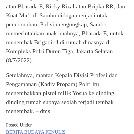
atau Bharada E, Ricky Rizal atau Bripka RR, dan
Kuat Ma’ruf. Sambo diduga menjadi otak
pembunuhan. Polisi mengungkap, Sambo
memerintahkan anak buahnya, Bharada E, untuk
menembak Brigadir J di rumah dinasnya di
Kompleks Polri Duren Tiga, Jakarta Selatan
(8/7/2022).
Setelahnya, mantan Kepala Divisi Profesi dan
Pengamanan (Kadiv Propam) Polri itu
menembakkan pistol milik Yosua ke dinding-
dinding rumah supaya seolah terjadi tembak
menembak. – dms
Posted Under
BERITA
BUDAYA
PENULIS