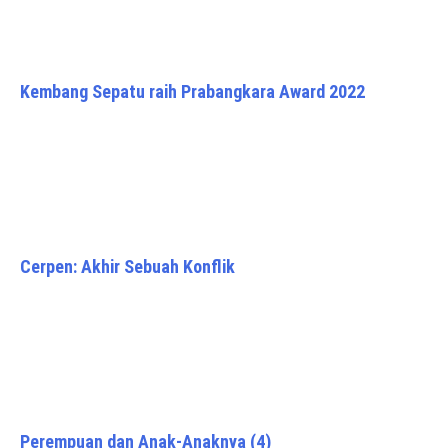
Kembang Sepatu raih Prabangkara Award 2022
Cerpen: Akhir Sebuah Konflik
Perempuan dan Anak-Anaknya (4)