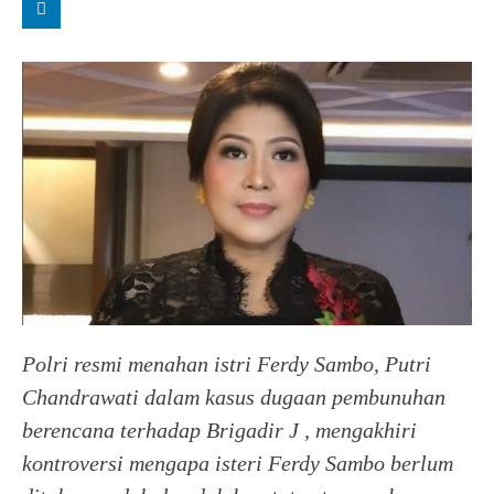
Polri resmi menahan istri Ferdy Sambo, Putri
Chandrawati dalam kasus dugaan pembunuhan
berencana terhadap Brigadir J , mengakhiri
kontroversi mengapa isteri Ferdy Sambo berlum