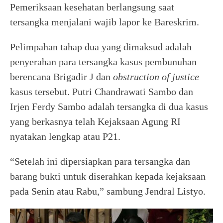
Pemeriksaan kesehatan berlangsung saat
tersangka menjalani wajib lapor ke Bareskrim.
Pelimpahan tahap dua yang dimaksud adalah
penyerahan para tersangka kasus pembunuhan
berencana Brigadir J dan
obstruction of justice
kasus tersebut. Putri Chandrawati Sambo dan
Irjen Ferdy Sambo adalah tersangka di dua kasus
yang berkasnya telah Kejaksaan Agung RI
nyatakan lengkap atau P21.
“Setelah ini dipersiapkan para tersangka dan
barang bukti untuk diserahkan kepada kejaksaan
pada Senin atau Rabu,” sambung Jendral Listyo.