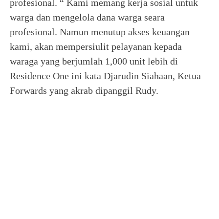
profesional. “ Kami memang kerja sosial untuk
warga dan mengelola dana warga seara
profesional. Namun menutup akses keuangan
kami, akan mempersiulit pelayanan kepada
waraga yang berjumlah 1,000 unit lebih di
Residence One ini kata Djarudin Siahaan, Ketua
Forwards yang akrab dipanggil Rudy.