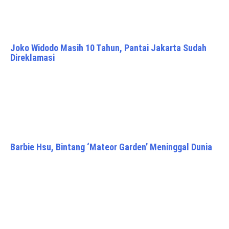
Joko Widodo Masih 10 Tahun, Pantai Jakarta Sudah
Direklamasi
Barbie Hsu, Bintang ‘Mateor Garden’ Meninggal Dunia