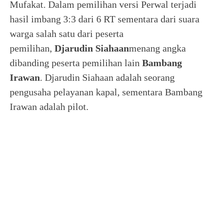
Mufakat. Dalam pemilihan versi Perwal terjadi
hasil imbang 3:3 dari 6 RT sementara dari suara
warga salah satu dari peserta
pemilihan,
Djarudin Siahaan
menang angka
dibanding peserta pemilihan lain
Bambang
Irawan
. Djarudin Siahaan adalah seorang
pengusaha pelayanan kapal, sementara Bambang
Irawan adalah pilot.