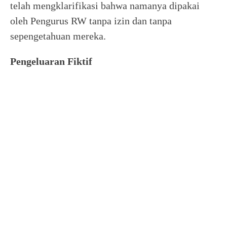
telah mengklarifikasi bahwa namanya dipakai
oleh Pengurus RW tanpa izin dan tanpa
sepengetahuan mereka.
Pengeluaran Fiktif