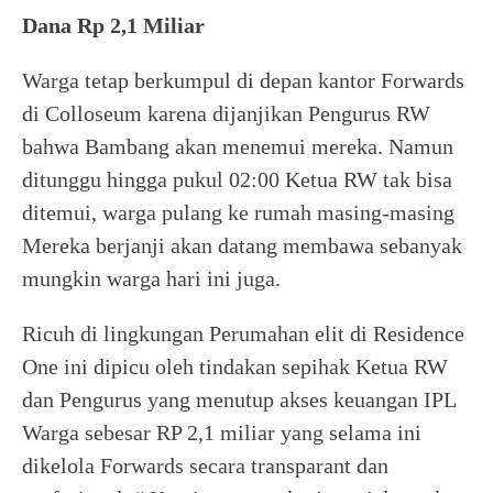
Dana Rp 2,1 Miliar
Warga tetap berkumpul di depan kantor Forwards
di Colloseum karena dijanjikan Pengurus RW
bahwa Bambang akan menemui mereka. Namun
ditunggu hingga pukul 02:00 Ketua RW tak bisa
ditemui, warga pulang ke rumah masing-masing
Mereka berjanji akan datang membawa sebanyak
mungkin warga hari ini juga.
Ricuh di lingkungan Perumahan elit di Residence
One ini dipicu oleh tindakan sepihak Ketua RW
dan Pengurus yang menutup akses keuangan IPL
Warga sebesar RP 2,1 miliar yang selama ini
dikelola Forwards secara transparant dan