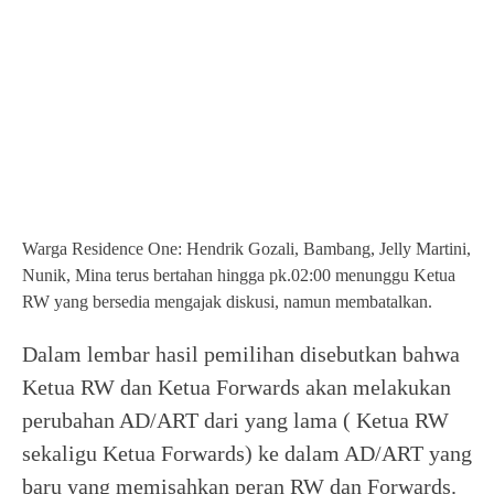
Warga Residence One: Hendrik Gozali, Bambang, Jelly Martini,
Nunik, Mina terus bertahan hingga pk.02:00 menunggu Ketua
RW yang bersedia mengajak diskusi, namun membatalkan.
Dalam lembar hasil pemilihan disebutkan bahwa
Ketua RW dan Ketua Forwards akan melakukan
perubahan AD/ART dari yang lama ( Ketua RW
sekaligu Ketua Forwards) ke dalam AD/ART yang
baru yang memisahkan peran RW dan Forwards.