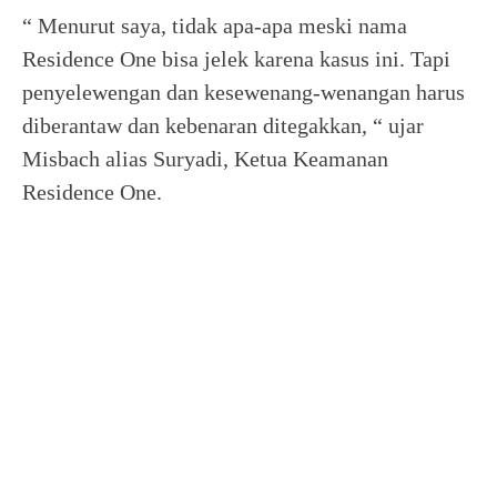
“ Menurut saya, tidak apa-apa meski nama
Residence One bisa jelek karena kasus ini. Tapi
penyelewengan dan kesewenang-wenangan harus
diberantaw dan kebenaran ditegakkan, “ ujar
Misbach alias Suryadi, Ketua Keamanan
Residence One.