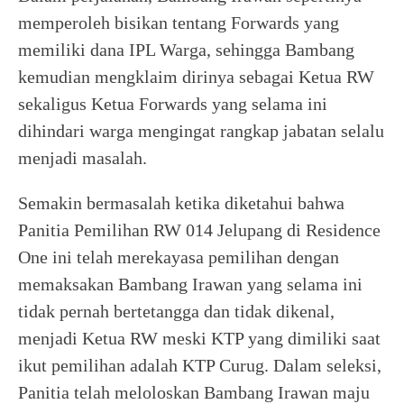
memperoleh bisikan tentang Forwards yang
memiliki dana IPL Warga, sehingga Bambang
kemudian mengklaim dirinya sebagai Ketua RW
sekaligus Ketua Forwards yang selama ini
dihindari warga mengingat rangkap jabatan selalu
menjadi masalah.
Semakin bermasalah ketika diketahui bahwa
Panitia Pemilihan RW 014 Jelupang di Residence
One ini telah merekayasa pemilihan dengan
memaksakan Bambang Irawan yang selama ini
tidak pernah bertetangga dan tidak dikenal,
menjadi Ketua RW meski KTP yang dimiliki saat
ikut pemilihan adalah KTP Curug. Dalam seleksi,
Panitia telah meloloskan Bambang Irawan maju