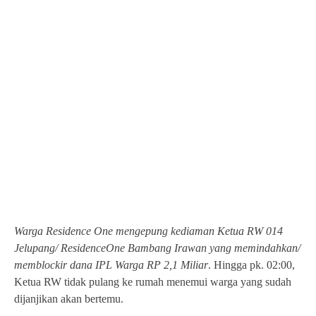
Warga Residence One mengepung kediaman Ketua RW 014
Jelupang/ ResidenceOne Bambang Irawan yang memindahkan/
memblockir dana IPL Warga RP 2,1 Miliar
. Hingga pk. 02:00,
Ketua RW tidak pulang ke rumah menemui warga yang sudah
dijanjikan akan bertemu.