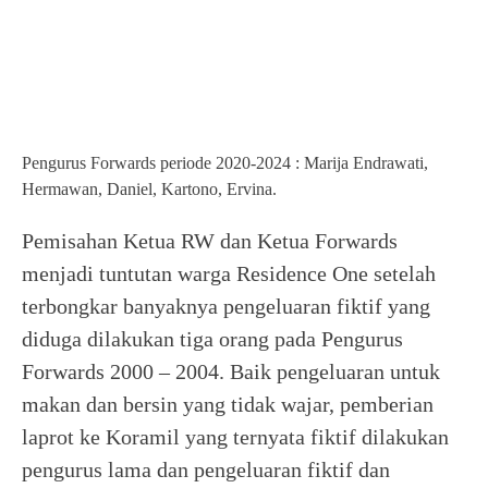
Pengurus Forwards periode 2020-2024 : Marija Endrawati,
Hermawan, Daniel, Kartono, Ervina.
Pemisahan Ketua RW dan Ketua Forwards
menjadi tuntutan warga Residence One setelah
terbongkar banyaknya pengeluaran fiktif yang
diduga dilakukan tiga orang pada Pengurus
Forwards 2000 – 2004. Baik pengeluaran untuk
makan dan bersin yang tidak wajar, pemberian
laprot ke Koramil yang ternyata fiktif dilakukan
pengurus lama dan pengeluaran fiktif dan