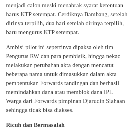
menjadi calon meski menabrak syarat ketentuan
harus KTP setempat. Cerdiknya Bambang, setelah
dirinya terpilih, dua hari setelah dirinya terpilih,
baru mengurus KTP setempat.
Ambisi pilot ini sepertinya dipaksa oleh tim
Pengurus RW dan para pembisik, hingga nekad
melakukan perubahan akta dengan mencatut
beberapa nama untuk dimasukkan dalam akta
pembentukan Forwards tandingan dan berhasil
memindahkan dana atau memblok dana IPL
Warga dari Forwards pimpinan Djarudin Siahaan
sehingga tidak bisa diakses.
Ricuh dan Bermasalah