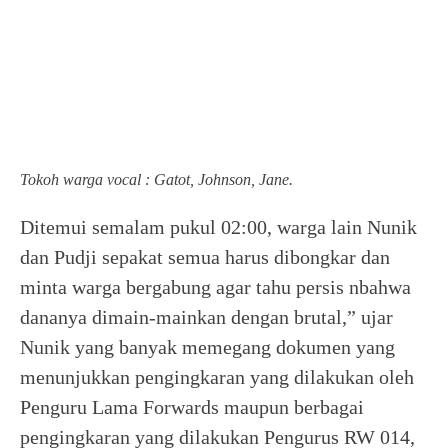
Tokoh warga vocal : Gatot, Johnson, Jane.
Ditemui semalam pukul 02:00, warga lain Nunik
dan Pudji sepakat semua harus dibongkar dan
minta warga bergabung agar tahu persis nbahwa
dananya dimain-mainkan dengan brutal,” ujar
Nunik yang banyak memegang dokumen yang
menunjukkan pengingkaran yang dilakukan oleh
Penguru Lama Forwards maupun berbagai
pengingkaran yang dilakukan Pengurus RW 014,