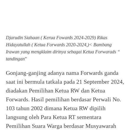
Djarudin Siahaan ( Kerua Fowards 2024-2029) Rikas
Hidayatullah ( Ketua Forwards 2020-2024,)< Bambang
Irawan yang mengklaim dirinya sebagai Ketua Forwarads “
tandingan
”
Gonjang-ganjing adanya nama Forwards ganda
saat ini bermula tatkala pada 21 September 2024,
diadakan Pemilihan Ketua RW dan Ketua
Forwards. Hasil pemilihan berdasar Perwali No.
103 tahun 2002 dimana Ketua RW dipilih
langsung oleh Para Ketua RT sementara
Pemilihan Suara Warga berdasar Musyawarah