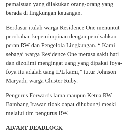
pemalsuan yang dilakukan orang-orang yang
berada di lingkungan keuangan.
Berdasar itulah warga Residence One menuntut
perubahan kepemimpinan dengan pemisahkan
peran RW dan Pengelola Lingkungan. “ Kami
sebagai warga Residence One merasa sakit hati
dan dizolimi mengingat uang yang dipakai foya-
foya itu adalah uang IPL kami,” tutur Johnson
Maryadi, warga Cluster Ruby.
Pengurus Forwards lama maupun Ketua RW
Bambang Irawan tidak dapat dihubungi meski
melalui tim pengurus RW.
AD/ART DEADLOCK