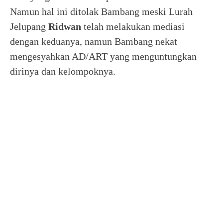
Namun hal ini ditolak Bambang meski Lurah
Jelupang
Ridwan
telah melakukan mediasi
dengan keduanya, namun Bambang nekat
mengesyahkan AD/ART yang menguntungkan
dirinya dan kelompoknya.