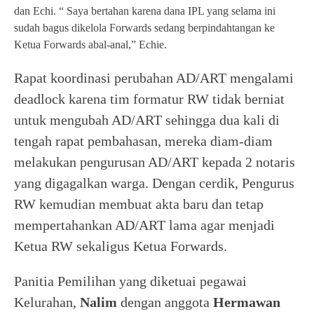
dan Echi. “ Saya bertahan karena dana IPL yang selama ini
sudah bagus dikelola Forwards sedang berpindahtangan ke
Ketua Forwards abal-anal,” Echie.
Rapat koordinasi perubahan AD/ART mengalami
deadlock karena tim formatur RW tidak berniat
untuk mengubah AD/ART sehingga dua kali di
tengah rapat pembahasan, mereka diam-diam
melakukan pengurusan AD/ART kepada 2 notaris
yang digagalkan warga. Dengan cerdik, Pengurus
RW kemudian membuat akta baru dan tetap
mempertahankan AD/ART lama agar menjadi
Ketua RW sekaligus Ketua Forwards.
Panitia Pemilihan yang diketuai pegawai
Kelurahan,
Nalim
dengan anggota
Hermawan