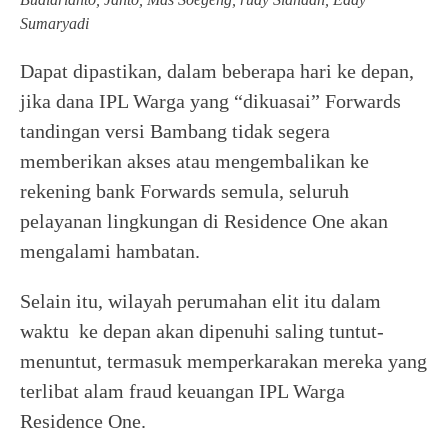
Sumaryadi
Dapat dipastikan, dalam beberapa hari ke depan,
jika dana IPL Warga yang “dikuasai” Forwards
tandingan versi Bambang tidak segera
memberikan akses atau mengembalikan ke
rekening bank Forwards semula, seluruh
pelayanan lingkungan di Residence One akan
mengalami hambatan.
Selain itu, wilayah perumahan elit itu dalam
waktu ke depan akan dipenuhi saling tuntut-
menuntut, termasuk memperkarakan mereka yang
terlibat alam fraud keuangan IPL Warga
Residence One.