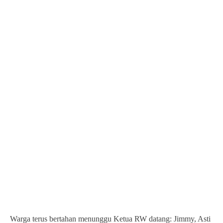
Warga terus bertahan menunggu Ketua RW datang: Jimmy, Asti