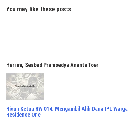
You may like these posts
Hari ini, Seabad Pramoedya Ananta Toer
Ricuh Ketua RW 014. Mengambil Alih Dana IPL Warga
Residence One