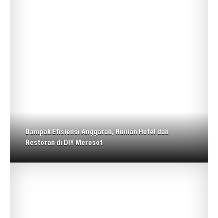
Dampak Efisiensi Anggaran, Hunian Hotel dan
Restoran di DIY Merosot