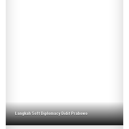
Langkah Soft Diplomacy Didit Prabowo