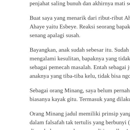
penjahat saling bunuh dan akhirnya mati 
Buat saya yang menarik dari ribut-ribut 
Ahaye yaitu Esbeye. Reaksi seorang bapak
senang apalagi susah.
Bayangkan, anak sudah sebesar itu. Sudah 
mengalami kesulitan, bapaknya yang tidak 
sebagai pemecah masalah. Entah sebagai j
anaknya yang tiba-tiba kelu, tidak bisa n
Sebagai orang Minang, saya belum pernah 
biasanya kayak gitu. Termasuk yang dilak
Orang Minang jadul memiliki prinsip yang 
dalam falsafah tak tertulis yang berbunyi