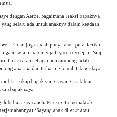
semua.
Ahaye dengan Aerbe, bagaimana reaksi bapaknya
 yang selalu ada untuk anaknya dalam keadaan
beristri dan juga sudah punya anak pula, ketika
tegaan selalu siap menjadi garda terdepan. Siap
uru bicara atau sebagai penyambung lidah
gomong apa-apa dan terbaring lemah tak berdaya.
melihat sikap bapak yang sayang anak luar
ukan bapak saya.
dulu buat saya aneh. Prinsip itu termaktub
 (terjemahannya) ‘Sayang anak dilecut atau