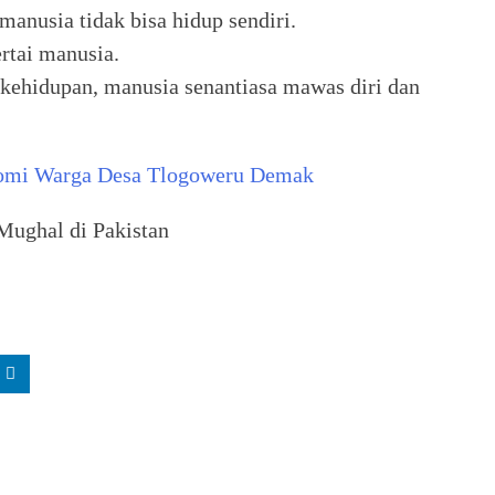
manusia tidak bisa hidup sendiri.
rtai manusia.
 kehidupan, manusia senantiasa mawas diri dan
onomi Warga Desa Tlogoweru Demak
Mughal di Pakistan