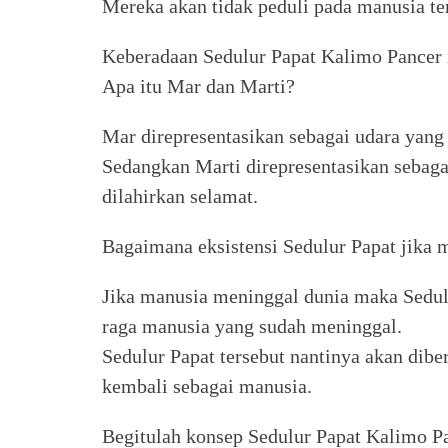
Mereka akan tidak peduli pada manusia te
Keberadaan Sedulur Papat Kalimo Pancer 
Apa itu Mar dan Marti?
Mar direpresentasikan sebagai udara yang
Sedangkan Marti direpresentasikan sebaga
dilahirkan selamat.
Bagaimana eksistensi Sedulur Papat jika
Jika manusia meninggal dunia maka Sedulu
raga manusia yang sudah meninggal.
Sedulur Papat tersebut nantinya akan dibe
kembali sebagai manusia.
Begitulah konsep Sedulur Papat Kalimo Pa