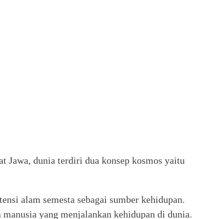
t Jawa, dunia terdiri dua konsep kosmos yaitu
tensi alam semesta sebagai sumber kehidupan.
 manusia yang menjalankan kehidupan di dunia.