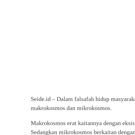
Seide.id – Dalam falsafah hidup masyaraka
makrokosmos dan mikrokosmos.
Makrokosmos erat kaitannya dengan eksis
Sedangkan mikrokosmos berkaitan dengan