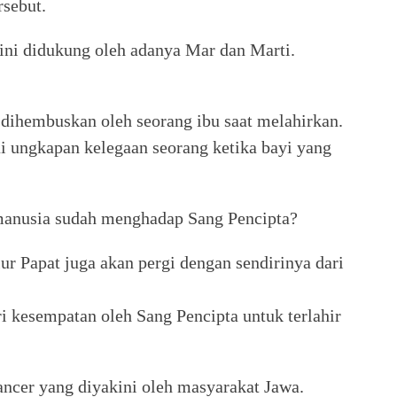
rsebut.
ini didukung oleh adanya Mar dan Marti.
 dihembuskan oleh seorang ibu saat melahirkan.
i ungkapan kelegaan seorang ketika bayi yang
 manusia sudah menghadap Sang Pencipta?
r Papat juga akan pergi dengan sendirinya dari
ri kesempatan oleh Sang Pencipta untuk terlahir
ncer yang diyakini oleh masyarakat Jawa.