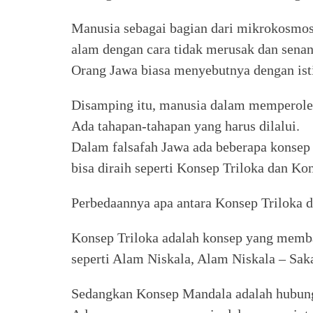
Manusia sebagai bagian dari mikrokosmo
alam dengan cara tidak merusak dan senan
Orang Jawa biasa menyebutnya dengan is
Disamping itu, manusia dalam memperole
Ada tahapan-tahapan yang harus dilalui.
Dalam falsafah Jawa ada beberapa konsep a
bisa diraih seperti Konsep Triloka dan K
Perbedaannya apa antara Konsep Triloka
Konsep Triloka adalah konsep yang memba
seperti Alam Niskala, Alam Niskala – Sak
Sedangkan Konsep Mandala adalah hubunga