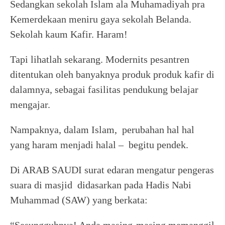
Sedangkan sekolah Islam ala Muhamadiyah pra
Kemerdekaan meniru gaya sekolah Belanda.
Sekolah kaum Kafir. Haram!
Tapi lihatlah sekarang. Modernits pesantren
ditentukan oleh banyaknya produk produk kafir di
dalamnya, sebagai fasilitas pendukung belajar
mengajar.
Nampaknya, dalam Islam, perubahan hal hal
yang haram menjadi halal – begitu pendek.
Di ARAB SAUDI surat edaran mengatur pengeras
suara di masjid didasarkan pada Hadis Nabi
Muhammad (SAW) yang berkata: