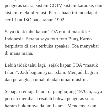
pengeras suara, sistem CCTV, sistem karaoke, dan
sistem telekonferensi. Perusahaan ini mendapat
sertifikat ISO pada tahun 1992.
Saya tidak tahu kapan TOA mulai masuk ke
Indonesia. Setahu saya foto foto Bung Karno
berpidato di area terbuka speaker Toa menyebar
di mana mana.
Lebih tidak tahu lagi, sejak kapan TOA “masuk
Islam”. Jadi bagian syiar Islam. Menjadi bagian
dan perangkat rumah ibadah umat muslim.
Sebagai remaja Islam di penghujung 1970an, saya
pernah membaca risalah bahwa pengeras suara
haram hukumnya dalam Islam. Mendengarkan