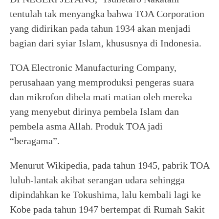
tentulah tak menyangka bahwa TOA Corporation
yang didirikan pada tahun 1934 akan menjadi
bagian dari syiar Islam, khususnya di Indonesia.
TOA Electronic Manufacturing Company,
perusahaan yang memproduksi pengeras suara
dan mikrofon dibela mati matian oleh mereka
yang menyebut dirinya pembela Islam dan
pembela asma Allah. Produk TOA jadi
“beragama”.
Menurut Wikipedia, pada tahun 1945, pabrik TOA
luluh-lantak akibat serangan udara sehingga
dipindahkan ke Tokushima, lalu kembali lagi ke
Kobe pada tahun 1947 bertempat di Rumah Sakit