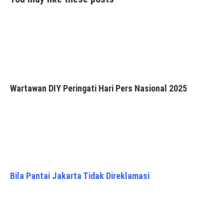
Wartawan DIY Peringati Hari Pers Nasional 2025
Bila Pantai Jakarta Tidak Direklamasi