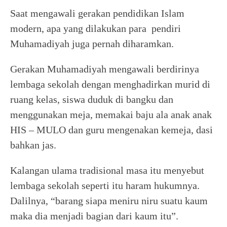
Saat mengawali gerakan pendidikan Islam
modern, apa yang dilakukan para pendiri
Muhamadiyah juga pernah diharamkan.
Gerakan Muhamadiyah mengawali berdirinya
lembaga sekolah dengan menghadirkan murid di
ruang kelas, siswa duduk di bangku dan
menggunakan meja, memakai baju ala anak anak
HIS – MULO dan guru mengenakan kemeja, dasi
bahkan jas.
Kalangan ulama tradisional masa itu menyebut
lembaga sekolah seperti itu haram hukumnya.
Dalilnya, “barang siapa meniru niru suatu kaum
maka dia menjadi bagian dari kaum itu”.