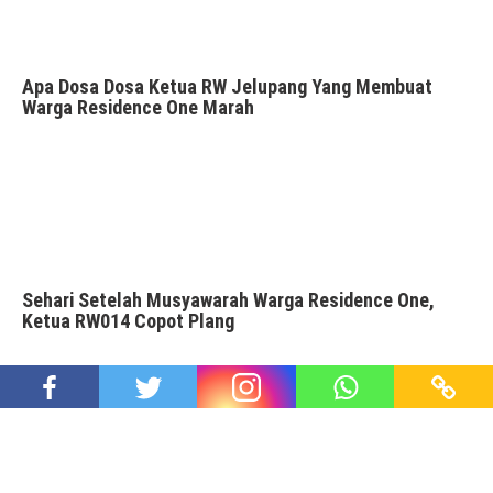
Apa Dosa Dosa Ketua RW Jelupang Yang Membuat
Warga Residence One Marah
Sehari Setelah Musyawarah Warga Residence One,
Ketua RW014 Copot Plang