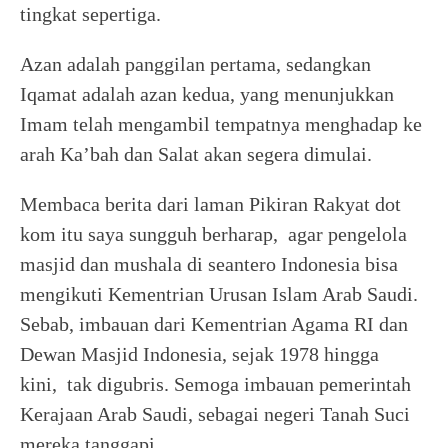
tingkat sepertiga.
Azan adalah panggilan pertama, sedangkan
Iqamat adalah azan kedua, yang menunjukkan
Imam telah mengambil tempatnya menghadap ke
arah Ka’bah dan Salat akan segera dimulai.
Membaca berita dari laman Pikiran Rakyat dot
kom itu saya sungguh berharap, agar pengelola
masjid dan mushala di seantero Indonesia bisa
mengikuti Kementrian Urusan Islam Arab Saudi.
Sebab, imbauan dari Kementrian Agama RI dan
Dewan Masjid Indonesia, sejak 1978 hingga
kini, tak digubris. Semoga imbauan pemerintah
Kerajaan Arab Saudi, sebagai negeri Tanah Suci
mereka tanggapi.