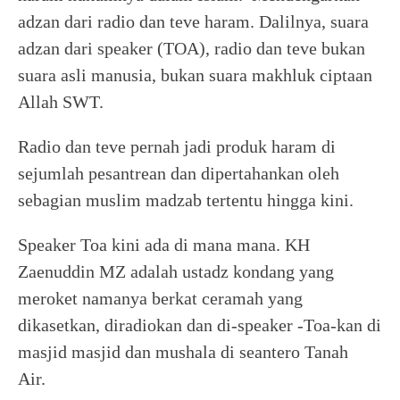
adzan dari radio dan teve haram. Dalilnya, suara
adzan dari speaker (TOA), radio dan teve bukan
suara asli manusia, bukan suara makhluk ciptaan
Allah SWT.
Radio dan teve pernah jadi produk haram di
sejumlah pesantrean dan dipertahankan oleh
sebagian muslim madzab tertentu hingga kini.
Speaker Toa kini ada di mana mana. KH
Zaenuddin MZ adalah ustadz kondang yang
meroket namanya berkat ceramah yang
dikasetkan, diradiokan dan di-speaker -Toa-kan di
masjid masjid dan mushala di seantero Tanah
Air.