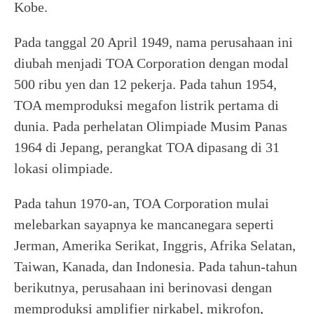
Kobe.
Pada tanggal 20 April 1949, nama perusahaan ini
diubah menjadi TOA Corporation dengan modal
500 ribu yen dan 12 pekerja. Pada tahun 1954,
TOA memproduksi megafon listrik pertama di
dunia. Pada perhelatan Olimpiade Musim Panas
1964 di Jepang, perangkat TOA dipasang di 31
lokasi olimpiade.
Pada tahun 1970-an, TOA Corporation mulai
melebarkan sayapnya ke mancanegara seperti
Jerman, Amerika Serikat, Inggris, Afrika Selatan,
Taiwan, Kanada, dan Indonesia. Pada tahun-tahun
berikutnya, perusahaan ini berinovasi dengan
memproduksi amplifier nirkabel, mikrofon,