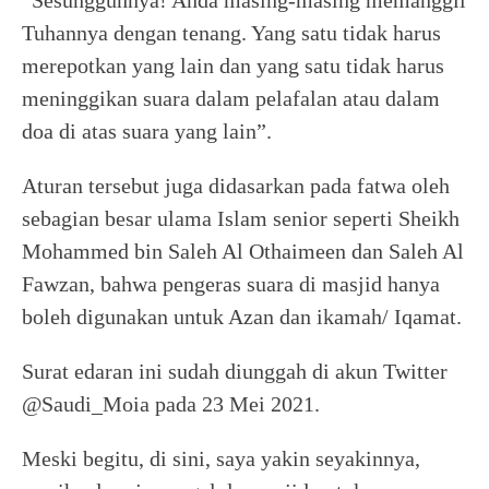
“Sesungguhnya! Anda masing-masing memanggil
Tuhannya dengan tenang. Yang satu tidak harus
merepotkan yang lain dan yang satu tidak harus
meninggikan suara dalam pelafalan atau dalam
doa di atas suara yang lain”.
Aturan tersebut juga didasarkan pada fatwa oleh
sebagian besar ulama Islam senior seperti Sheikh
Mohammed bin Saleh Al Othaimeen dan Saleh Al
Fawzan, bahwa pengeras suara di masjid hanya
boleh digunakan untuk Azan dan ikamah/ Iqamat.
Surat edaran ini sudah diunggah di akun Twitter
@Saudi_Moia pada 23 Mei 2021.
Meski begitu, di sini, saya yakin seyakinnya,