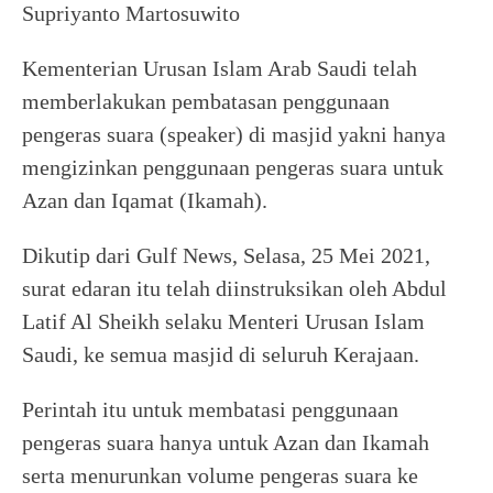
Supriyanto Martosuwito
Kementerian Urusan Islam Arab Saudi telah
memberlakukan pembatasan penggunaan
pengeras suara (speaker) di masjid yakni hanya
mengizinkan penggunaan pengeras suara untuk
Azan dan Iqamat (Ikamah).
Dikutip dari Gulf News, Selasa, 25 Mei 2021,
surat edaran itu telah diinstruksikan oleh Abdul
Latif Al Sheikh selaku Menteri Urusan Islam
Saudi, ke semua masjid di seluruh Kerajaan.
Perintah itu untuk membatasi penggunaan
pengeras suara hanya untuk Azan dan Ikamah
serta menurunkan volume pengeras suara ke