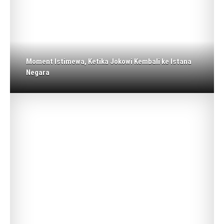
Moment Istimewa, Ketika Jokowi Kembali ke Istana
Negara