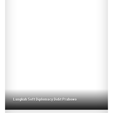
Langkah Soft Diplomacy Didit Prabowo