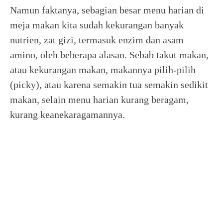
Namun faktanya, sebagian besar menu harian di
meja makan kita sudah kekurangan banyak
nutrien, zat gizi, termasuk enzim dan asam
amino, oleh beberapa alasan. Sebab takut makan,
atau kekurangan makan, makannya pilih-pilih
(picky), atau karena semakin tua semakin sedikit
makan, selain menu harian kurang beragam,
kurang keanekaragamannya.