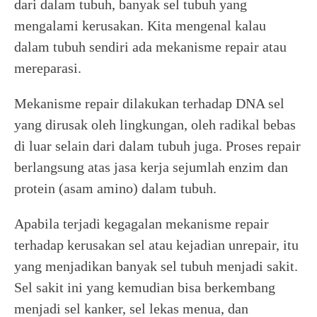
dari dalam tubuh, banyak sel tubuh yang
mengalami kerusakan. Kita mengenal kalau
dalam tubuh sendiri ada mekanisme repair atau
mereparasi.
Mekanisme repair dilakukan terhadap DNA sel
yang dirusak oleh lingkungan, oleh radikal bebas
di luar selain dari dalam tubuh juga. Proses repair
berlangsung atas jasa kerja sejumlah enzim dan
protein (asam amino) dalam tubuh.
Apabila terjadi kegagalan mekanisme repair
terhadap kerusakan sel atau kejadian unrepair, itu
yang menjadikan banyak sel tubuh menjadi sakit.
Sel sakit ini yang kemudian bisa berkembang
menjadi sel kanker, sel lekas menua, dan