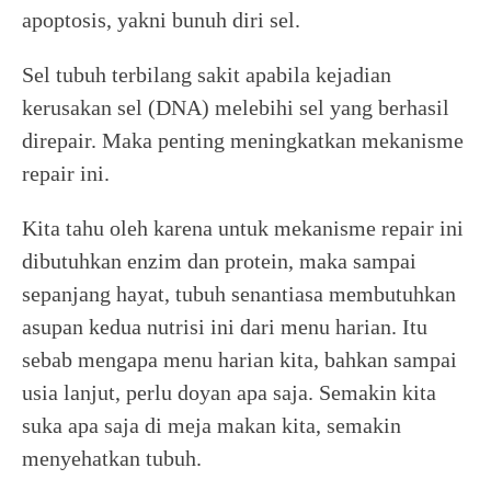
apoptosis, yakni bunuh diri sel.
Sel tubuh terbilang sakit apabila kejadian
kerusakan sel (DNA) melebihi sel yang berhasil
direpair. Maka penting meningkatkan mekanisme
repair ini.
Kita tahu oleh karena untuk mekanisme repair ini
dibutuhkan enzim dan protein, maka sampai
sepanjang hayat, tubuh senantiasa membutuhkan
asupan kedua nutrisi ini dari menu harian. Itu
sebab mengapa menu harian kita, bahkan sampai
usia lanjut, perlu doyan apa saja. Semakin kita
suka apa saja di meja makan kita, semakin
menyehatkan tubuh.