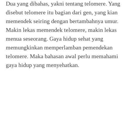
Dua yang dibahas, yakni tentang telomere. Yang
disebut telomere itu bagian dari gen, yang kian
memendek seiring dengan bertambahnya umur.
Makin lekas memendek telomere, makin lekas
menua seseorang. Gaya hidup sehat yang
memungkinkan memperlamban pemendekan
telomere. Maka bahasan awal perlu memahami
gaya hidup yang menyehatkan.