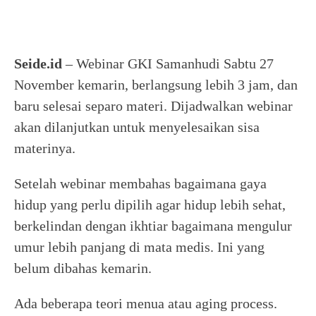
Seide.id
– Webinar GKI Samanhudi Sabtu 27
November kemarin, berlangsung lebih 3 jam, dan
baru selesai separo materi. Dijadwalkan webinar
akan dilanjutkan untuk menyelesaikan sisa
materinya.
Setelah webinar membahas bagaimana gaya
hidup yang perlu dipilih agar hidup lebih sehat,
berkelindan dengan ikhtiar bagaimana mengulur
umur lebih panjang di mata medis. Ini yang
belum dibahas kemarin.
Ada beberapa teori menua atau aging process.