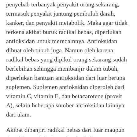
penyebab terbanyak penyakit orang sekarang,
termasuk penyakit jantung pembuluh darah,
kanker, dan penyakit metabolik. Maka agar tidak
terkena akibat buruk radikal bebas, diperlukan
antioksidan untuk meredamnya. Antioksidan
dibuat oleh tubuh juga. Namun oleh karena
radikal bebas yang dipikul orang sekarang sudah
berlebihan sehingga membanjir dalam tubuh,
diperlukan bantuan antioksidan dari luar berupa
suplemen. Suplemen antioksidan diperoleh dari
vitamin C, vitamin E, dan betacarotene (provit
A), selain beberapa sumber antioksidan lainnya
dari alam.
Akibat dibanjiri radikal bebas dari luar maupun