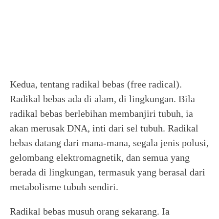
Kedua, tentang radikal bebas (free radical).
Radikal bebas ada di alam, di lingkungan. Bila
radikal bebas berlebihan membanjiri tubuh, ia
akan merusak DNA, inti dari sel tubuh. Radikal
bebas datang dari mana-mana, segala jenis polusi,
gelombang elektromagnetik, dan semua yang
berada di lingkungan, termasuk yang berasal dari
metabolisme tubuh sendiri.
Radikal bebas musuh orang sekarang. Ia