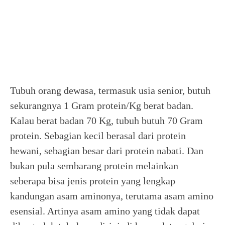
Tubuh orang dewasa, termasuk usia senior, butuh
sekurangnya 1 Gram protein/Kg berat badan.
Kalau berat badan 70 Kg, tubuh butuh 70 Gram
protein. Sebagian kecil berasal dari protein
hewani, sebagian besar dari protein nabati. Dan
bukan pula sembarang protein melainkan
seberapa bisa jenis protein yang lengkap
kandungan asam aminonya, terutama asam amino
esensial. Artinya asam amino yang tidak dapat