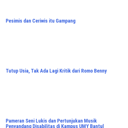
Pesimis dan Ceriwis itu Gampang
Tutup Usia, Tak Ada Lagi Kritik dari Romo Benny
Pameran Seni Lukis dan Pertunjukan Musik
Penyandang Disabilitas di Kampus UMY Bantul