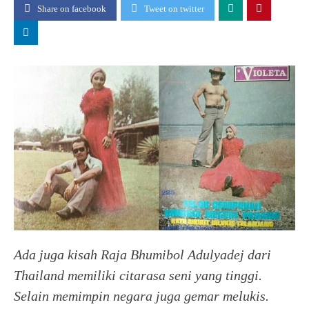
Share on facebook
Tweet on twitter
Ada juga kisah Raja Bhumibol Adulyadej dari
Thailand memiliki citarasa seni yang tinggi.
Selain memimpin negara juga gemar melukis.