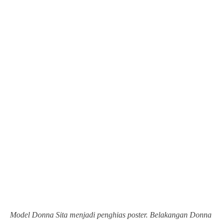
Model Donna Sita menjadi penghias poster. Belakangan Donna