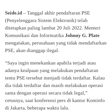
Seide.id
– Tanggal akhir pendaftaran PSE
(Penyelenggara Sistem Elektronik) telah
ditetapkan paling lambat 20 Juli 2022. Menteri
Komunikasi dan Informatika
Johnny
G. Plate
mengatakan, perusahaan yang tidak mendaftarkan
PSE, akan dianggap ilegal.
“Saya ingin menekankan apabila terjadi atau
adanya kealpaan yang melakukan pendaftaran
tentu PSE tersebut menjadi tidak terdaftar. Kalau
dia tidak terdaftar dan masih melakukan operasi
sama dengan operasi secara tidak legal,”
cetusnya, saat konferensi pers di kantor Kominfo
di Jakarta, beberapa waktu lalu.