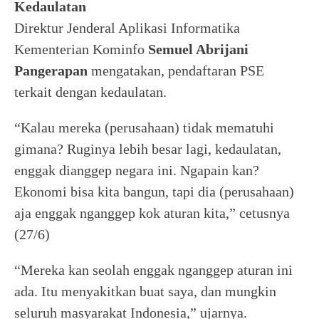
Kedaulatan
Direktur Jenderal Aplikasi Informatika
Kementerian Kominfo
Semuel Abrijani
Pangerapan
mengatakan, pendaftaran PSE
terkait dengan kedaulatan.
“Kalau mereka (perusahaan) tidak mematuhi
gimana? Ruginya lebih besar lagi, kedaulatan,
enggak dianggep negara ini. Ngapain kan?
Ekonomi bisa kita bangun, tapi dia (perusahaan)
aja enggak nganggep kok aturan kita,” cetusnya
(27/6)
“Mereka kan seolah enggak nganggep aturan ini
ada. Itu menyakitkan buat saya, dan mungkin
seluruh masyarakat Indonesia,” ujarnya.