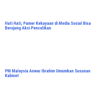
Hati Hati, Pamer Kekayaan di Media Sosial Bisa
Berujung Aksi Penculikan
PM Malaysia Anwar Ibrahim Umumkan Susunan
Kabinet