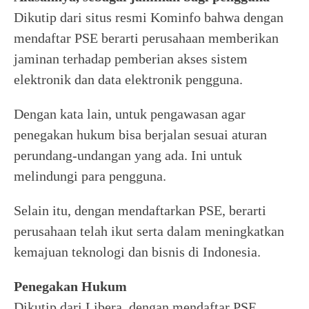
Dikutip dari situs resmi Kominfo bahwa dengan
mendaftar PSE berarti perusahaan memberikan
jaminan terhadap pemberian akses sistem
elektronik dan data elektronik pengguna.
Dengan kata lain, untuk pengawasan agar
penegakan hukum bisa berjalan sesuai aturan
perundang-undangan yang ada. Ini untuk
melindungi para pengguna.
Selain itu, dengan mendaftarkan PSE, berarti
perusahaan telah ikut serta dalam meningkatkan
kemajuan teknologi dan bisnis di Indonesia.
Penegakan Hukum
Dikutip dari Libera, dengan mendaftar PSE,