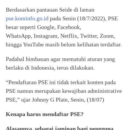
Berdasarkan pantauan Seide di laman
pse.kominfo.go.id
pada Senin (18/7/2022), PSE
besar seperti Google, Facebook,
WhatsApp, Instagram, Netflix, Twitter, Zoom,
hingga YouTube masih belum kelihatan terdaftar.
Padahal himbauan agar mematuhi aturan yang
berlaku di Indonesia, terus dilakukan.
“Pendaftaran PSE ini tidak terkait konten pada
PSE namun merupakan kewajiban administrative
PSE,” ujar Johnny G Plate, Senin, (18/07)
Kenapa harus mendaftar PSE?
Alasannya, sebagai jaminan bagi pengguna