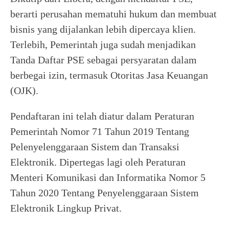
berarti perusahan mematuhi hukum dan membuat
bisnis yang dijalankan lebih dipercaya klien.
Terlebih, Pemerintah juga sudah menjadikan
Tanda Daftar PSE sebagai persyaratan dalam
berbegai izin, termasuk Otoritas Jasa Keuangan
(OJK).
Pendaftaran ini telah diatur dalam Peraturan
Pemerintah Nomor 71 Tahun 2019 Tentang
Pelenyelenggaraan Sistem dan Transaksi
Elektronik. Dipertegas lagi oleh Peraturan
Menteri Komunikasi dan Informatika Nomor 5
Tahun 2020 Tentang Penyelenggaraan Sistem
Elektronik Lingkup Privat.