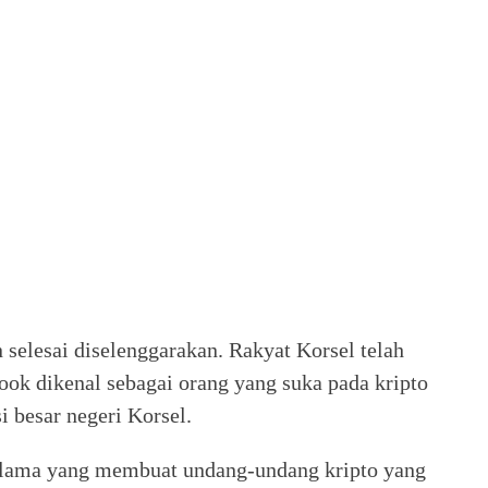
selesai diselenggarakan. Rakyat Korsel telah
Yook dikenal sebagai orang yang suka pada kripto
i besar negeri Korsel.
 lama yang membuat undang-undang kripto yang