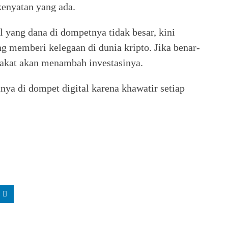
kenyatan yang ada.
 yang dana di dompetnya tidak besar, kini
 memberi kelegaan di dunia kripto. Jika benar-
rakat akan menambah investasinya.
ya di dompet digital karena khawatir setiap