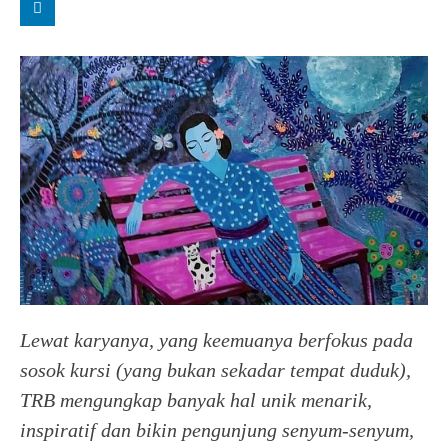
Lewat karyanya, yang keemuanya berfokus pada
sosok kursi (yang bukan sekadar tempat duduk),
TRB mengungkap banyak hal unik menarik,
inspiratif dan bikin pengunjung senyum-senyum,