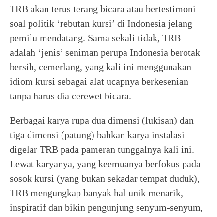
TRB akan terus terang bicara atau bertestimoni
soal politik ‘rebutan kursi’ di Indonesia jelang
pemilu mendatang. Sama sekali tidak, TRB
adalah ‘jenis’ seniman perupa Indonesia berotak
bersih, cemerlang, yang kali ini menggunakan
idiom kursi sebagai alat ucapnya berkesenian
tanpa harus dia cerewet bicara.
Berbagai karya rupa dua dimensi (lukisan) dan
tiga dimensi (patung) bahkan karya instalasi
digelar TRB pada pameran tunggalnya kali ini.
Lewat karyanya, yang keemuanya berfokus pada
sosok kursi (yang bukan sekadar tempat duduk),
TRB mengungkap banyak hal unik menarik,
inspiratif dan bikin pengunjung senyum-senyum,