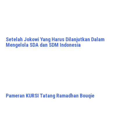
Setelah Jokowi Yang Harus Dilanjutkan Dalam
Mengelola SDA dan SDM Indonesia
Pameran KURSI Tatang Ramadhan Bouqie