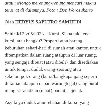
atau melongo merenung-renung mencari makna
tersirat di dalamnya. Foto : Don Worosukarto
Oleh
HERYUS SAPUTRO SAMHUDI
Seide.id
23/05/2023 – Kursi. Siapa tak kenal
kursi, atau bangku? Properti atau barang
kebutuhan sehari-hari di rumah atau kantor, untuk
ditempatkan dalam ruang ataupun di luar ruang,
yang sengaja dibuat (atau dibeli} dan disediakan
untuk tempat duduk orang-seorang atau
sekelompok orang (kursi/bangkupanjang seperti
di taman ataupun depan warungtegal) yang butuh
mengistirahatkan (maaf) pantat, sejenak.
Asyiknya duduk atau rebahan di kursi, yang