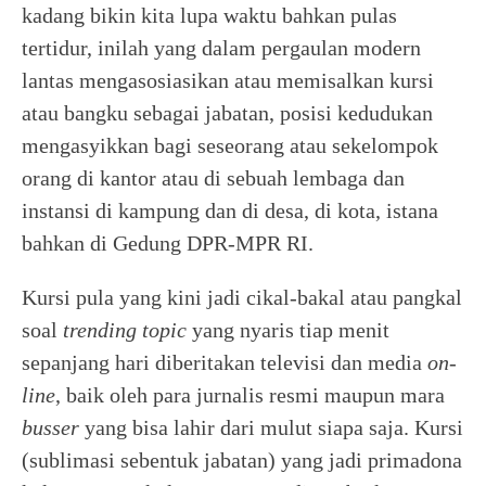
kadang bikin kita lupa waktu bahkan pulas
tertidur, inilah yang dalam pergaulan modern
lantas mengasosiasikan atau memisalkan kursi
atau bangku sebagai jabatan, posisi kedudukan
mengasyikkan bagi seseorang atau sekelompok
orang di kantor atau di sebuah lembaga dan
instansi di kampung dan di desa, di kota, istana
bahkan di Gedung DPR-MPR RI.
Kursi pula yang kini jadi cikal-bakal atau pangkal
soal
trending topic
yang nyaris tiap menit
sepanjang hari diberitakan televisi dan media
on-
line
, baik oleh para jurnalis resmi maupun mara
busser
yang bisa lahir dari mulut siapa saja. Kursi
(sublimasi sebentuk jabatan) yang jadi primadona