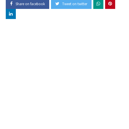
Share on facebook
Tweet on twitter