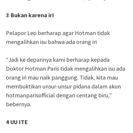
3 Bukan karena iri
Pelapor Leo berharap agar Hotman tidak
mengalihkan isu bahwa ada orang iri
“Jadi ke depannya kami berharap kepada
Doktor Hotman Paris tidak mengalihkan isu ada
orang iri mau naik panggung. Tidak, kita mau
membuktikan unsur-unsur pidana dalam akun
hotmanparisofficial dengan centang biru,”
bebernya.
4 UU ITE