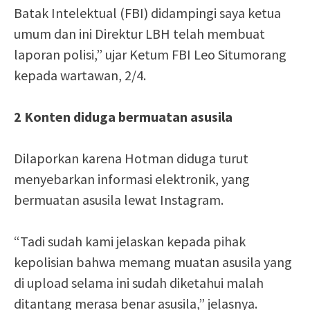
Batak Intelektual (FBI) didampingi saya ketua
umum dan ini Direktur LBH telah membuat
laporan polisi,” ujar Ketum FBI Leo Situmorang
kepada wartawan, 2/4.
2 Konten diduga bermuatan asusila
Dilaporkan karena Hotman diduga turut
menyebarkan informasi elektronik, yang
bermuatan asusila lewat Instagram.
“Tadi sudah kami jelaskan kepada pihak
kepolisian bahwa memang muatan asusila yang
di upload selama ini sudah diketahui malah
ditantang merasa benar asusila,” jelasnya.