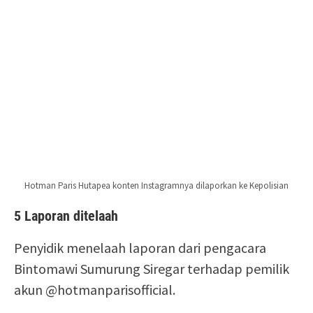
Hotman Paris Hutapea konten Instagramnya dilaporkan ke Kepolisian
5 Laporan ditelaah
Penyidik menelaah laporan dari pengacara
Bintomawi Sumurung Siregar terhadap pemilik
akun @hotmanparisofficial.