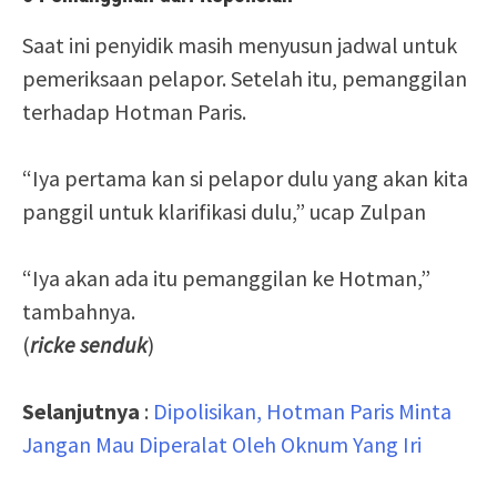
Saat ini penyidik masih menyusun jadwal untuk
pemeriksaan pelapor. Setelah itu, pemanggilan
terhadap Hotman Paris.
“Iya pertama kan si pelapor dulu yang akan kita
panggil untuk klarifikasi dulu,” ucap Zulpan
“Iya akan ada itu pemanggilan ke Hotman,”
tambahnya.
(
ricke senduk
)
Selanjutnya
:
Dipolisikan, Hotman Paris Minta
Jangan Mau Diperalat Oleh Oknum Yang Iri