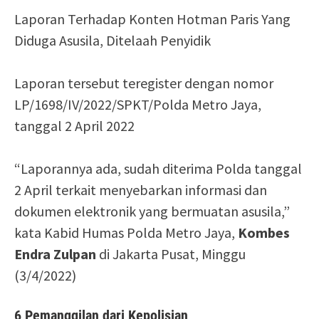
Laporan Terhadap Konten Hotman Paris Yang
Diduga Asusila, Ditelaah Penyidik
Laporan tersebut teregister dengan nomor
LP/1698/IV/2022/SPKT/Polda Metro Jaya,
tanggal 2 April 2022
“Laporannya ada, sudah diterima Polda tanggal
2 April terkait menyebarkan informasi dan
dokumen elektronik yang bermuatan asusila,”
kata Kabid Humas Polda Metro Jaya,
Kombes
Endra Zulpan
di Jakarta Pusat, Minggu
(3/4/2022)
6 Pemanggilan dari Kepolisian