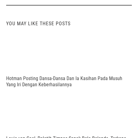
YOU MAY LIKE THESE POSTS
Hotman Posting Dansa-Dansa Dan Ia Kasihan Pada Musuh
Yang Iri Dengan Keberhasilannya