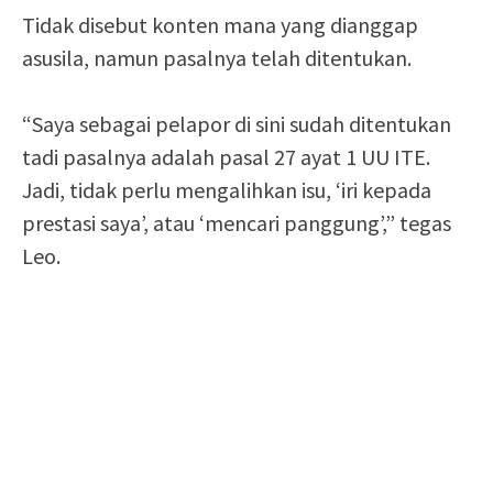
Tidak disebut konten mana yang dianggap
asusila, namun pasalnya telah ditentukan.
“Saya sebagai pelapor di sini sudah ditentukan
tadi pasalnya adalah pasal 27 ayat 1 UU ITE.
Jadi, tidak perlu mengalihkan isu, ‘iri kepada
prestasi saya’, atau ‘mencari panggung’,” tegas
Leo.