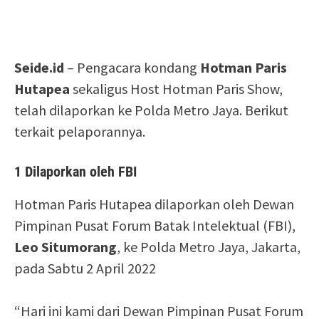
Seide.id
– Pengacara kondang
Hotman Paris
Hutapea
sekaligus Host Hotman Paris Show,
telah dilaporkan ke Polda Metro Jaya. Berikut
terkait pelaporannya.
1 Dilaporkan oleh FBI
Hotman Paris Hutapea dilaporkan oleh Dewan
Pimpinan Pusat Forum Batak Intelektual (FBI),
Leo Situmorang
, ke Polda Metro Jaya, Jakarta,
pada Sabtu 2 April 2022
“Hari ini kami dari Dewan Pimpinan Pusat Forum