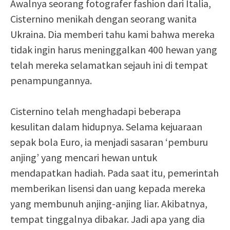
Awalnya seorang fotografer fashion dari Italia,
Cisternino menikah dengan seorang wanita
Ukraina. Dia memberi tahu kami bahwa mereka
tidak ingin harus meninggalkan 400 hewan yang
telah mereka selamatkan sejauh ini di tempat
penampungannya.
Cisternino telah menghadapi beberapa
kesulitan dalam hidupnya. Selama kejuaraan
sepak bola Euro, ia menjadi sasaran ‘pemburu
anjing’ yang mencari hewan untuk
mendapatkan hadiah. Pada saat itu, pemerintah
memberikan lisensi dan uang kepada mereka
yang membunuh anjing-anjing liar. Akibatnya,
tempat tinggalnya dibakar. Jadi apa yang dia