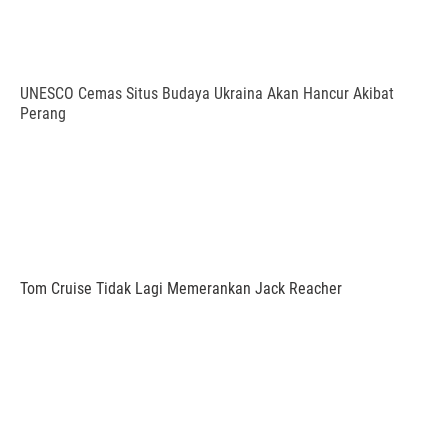
UNESCO Cemas Situs Budaya Ukraina Akan Hancur Akibat
Perang
Tom Cruise Tidak Lagi Memerankan Jack Reacher