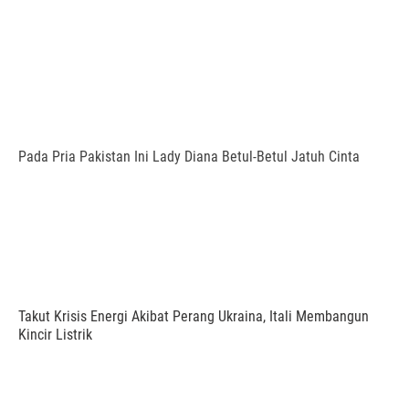
Pada Pria Pakistan Ini Lady Diana Betul-Betul Jatuh Cinta
Takut Krisis Energi Akibat Perang Ukraina, Itali Membangun
Kincir Listrik