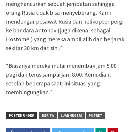
menghancurkan sebuah jembatan sehingga
orang Rusia tidak bisa menyeberang. Kami
mendengar pesawat Rusia dan helikopter pergi
ke bandara Antonov (juga dikenal sebagai
Hostomel) yang mereka ambil alih dan berjarak
sekitar 30 km dari sini.”
“Biasanya mereka mulai menembak jam 5.00
pagi dan terus sampai jam 8.00. Kemudian,
setelah beberapa saat, ini situasi yang
membingungkan.”
POSTED UNDER
BERITA
LUAR NEGERI
POTRET