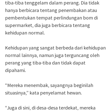
tiba-tiba tenggelam dalam perang. Dia tidak
hanya berbicara tentang penembakan atau
pembentukan tempat perlindungan bom di
supermarket, dia juga berbicara tentang
kehidupan normal.
Kehidupan yang sangat berbeda dari kehidupan
normal lainnya, namun juga terguncang oleh
perang yang tiba-tiba dan tidak dapat
dipahami.
“Mereka menembak, sayangnya beginilah
situasinya,” kata penyelamat hewan.
“Juga di sini, di desa-desa terdekat, mereka