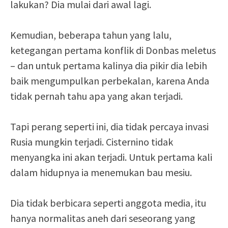
lakukan? Dia mulai dari awal lagi.
Kemudian, beberapa tahun yang lalu,
ketegangan pertama konflik di Donbas meletus
– dan untuk pertama kalinya dia pikir dia lebih
baik mengumpulkan perbekalan, karena Anda
tidak pernah tahu apa yang akan terjadi.
Tapi perang seperti ini, dia tidak percaya invasi
Rusia mungkin terjadi. Cisternino tidak
menyangka ini akan terjadi. Untuk pertama kali
dalam hidupnya ia menemukan bau mesiu.
Dia tidak berbicara seperti anggota media, itu
hanya normalitas aneh dari seseorang yang