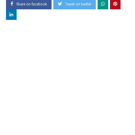
Share on facebook
Tweet on twitter