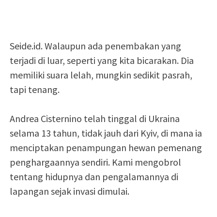
Seide.id. Walaupun ada penembakan yang
terjadi di luar, seperti yang kita bicarakan. Dia
memiliki suara lelah, mungkin sedikit pasrah,
tapi tenang.
Andrea Cisternino telah tinggal di Ukraina
selama 13 tahun, tidak jauh dari Kyiv, di mana ia
menciptakan penampungan hewan pemenang
penghargaannya sendiri. Kami mengobrol
tentang hidupnya dan pengalamannya di
lapangan sejak invasi dimulai.