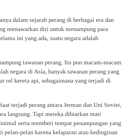
anya dalam sejarah perang di berbagai era dan
 yang menawarkan diri untuk menampung para
elama ini yang ada, suatu negara adalah
 menampung tawanan perang. Itu pun macam-macam
lah negara di Asia, banyak tawanan perang yang
 rel kereta api, sebagaimana yang terjadi di
Saat terjadi perang antara Jerman dan Uni Soviet,
ra langsung. Tapi mereka dibiarkan mati
 minimal serta memberi tempat penampungan yang
ti pelan-pelan karena kelaparan atau kedinginan