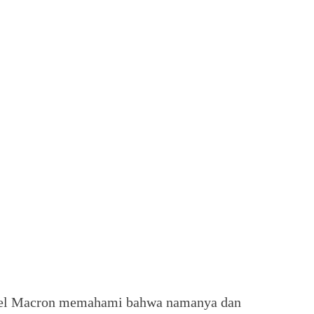
uel Macron memahami bahwa namanya dan