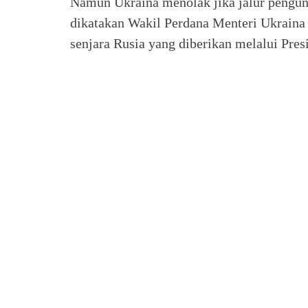
Namun Ukraina menolak jika jalur pengung
dikatakan Wakil Perdana Menteri Ukraina
senjara Rusia yang diberikan melalui Pr