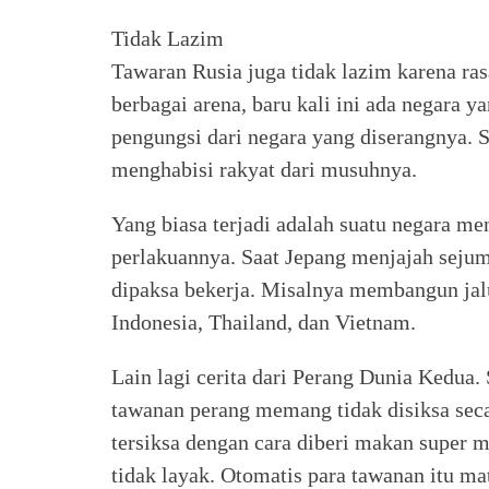
Tidak Lazim
Tawaran Rusia juga tidak lazim karena ras
berbagai arena, baru kali ini ada negara
pengungsi dari negara yang diserangnya. S
menghabisi rakyat dari musuhnya.
Yang biasa terjadi adalah suatu negara
perlakuannya. Saat Jepang menjajah sejum
dipaksa bekerja. Misalnya membangun jalur
Indonesia, Thailand, dan Vietnam.
Lain lagi cerita dari Perang Dunia Kedua. 
tawanan perang memang tidak disiksa seca
tersiksa dengan cara diberi makan super
tidak layak. Otomatis para tawanan itu ma