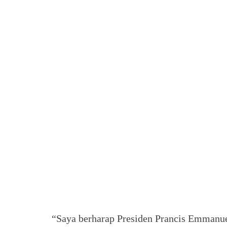
“Saya berharap Presiden Prancis Emman