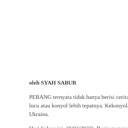
oleh SYAH SABUR
PERANG ternyata tidak hanya berisi cerit
lucu atau konyol lebih tepatnya. Kekonyol
Ukraina.