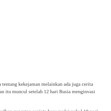
a tentang kekejaman melainkan ada juga cerita
an itu muncul setelah 12 hari Rusia menginvasi