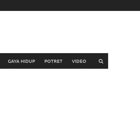
GAYA HIDUP
POTRET
VIDEO