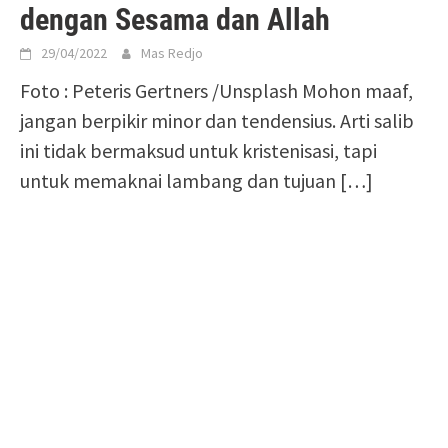
dengan Sesama dan Allah
29/04/2022
Mas Redjo
Foto : Peteris Gertners /Unsplash Mohon maaf,
jangan berpikir minor dan tendensius. Arti salib
ini tidak bermaksud untuk kristenisasi, tapi
untuk memaknai lambang dan tujuan
[…]