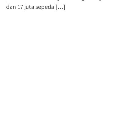
dan 17 juta sepeda
[…]