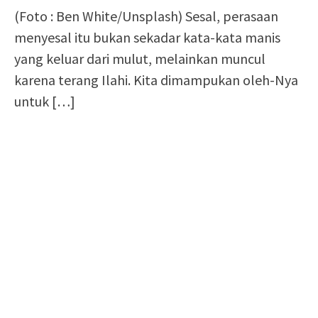
(Foto : Ben White/Unsplash) Sesal, perasaan
menyesal itu bukan sekadar kata-kata manis
yang keluar dari mulut, melainkan muncul
karena terang Ilahi. Kita dimampukan oleh-Nya
untuk
[…]