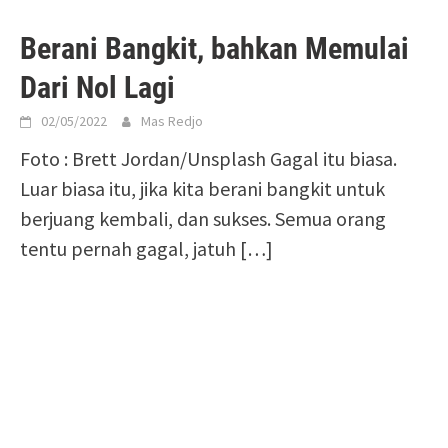
Berani Bangkit, bahkan Memulai
Dari Nol Lagi
02/05/2022
Mas Redjo
Foto : Brett Jordan/Unsplash Gagal itu biasa.
Luar biasa itu, jika kita berani bangkit untuk
berjuang kembali, dan sukses. Semua orang
tentu pernah gagal, jatuh
[…]