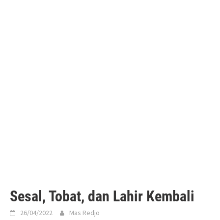
Sesal, Tobat, dan Lahir Kembali
26/04/2022
Mas Redjo