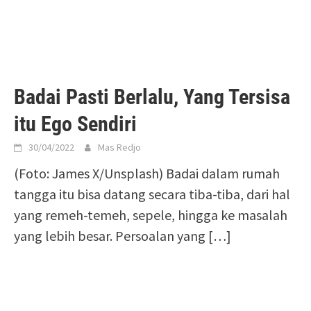
Badai Pasti Berlalu, Yang Tersisa
itu Ego Sendiri
30/04/2022
Mas Redjo
(Foto: James X/Unsplash) Badai dalam rumah
tangga itu bisa datang secara tiba-tiba, dari hal
yang remeh-temeh, sepele, hingga ke masalah
yang lebih besar. Persoalan yang
[…]