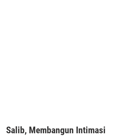
Salib, Membangun Intimasi