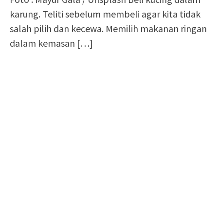
karung. Teliti sebelum membeli agar kita tidak
salah pilih dan kecewa. Memilih makanan ringan
dalam kemasan
[…]