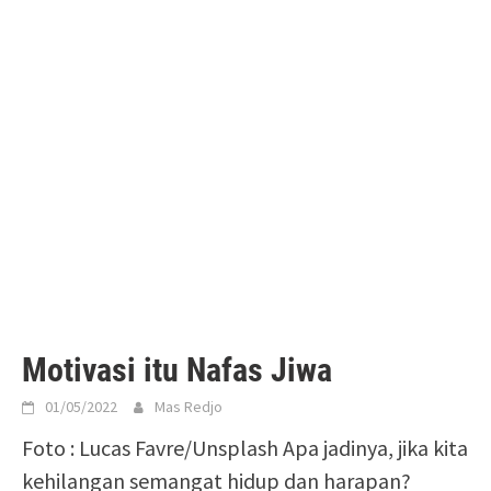
Motivasi itu Nafas Jiwa
01/05/2022
Mas Redjo
Foto : Lucas Favre/Unsplash Apa jadinya, jika kita
kehilangan semangat hidup dan harapan?