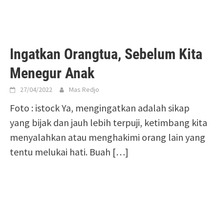
Ingatkan Orangtua, Sebelum Kita
Menegur Anak
27/04/2022
Mas Redjo
Foto : istock Ya, mengingatkan adalah sikap
yang bijak dan jauh lebih terpuji, ketimbang kita
menyalahkan atau menghakimi orang lain yang
tentu melukai hati. Buah
[…]