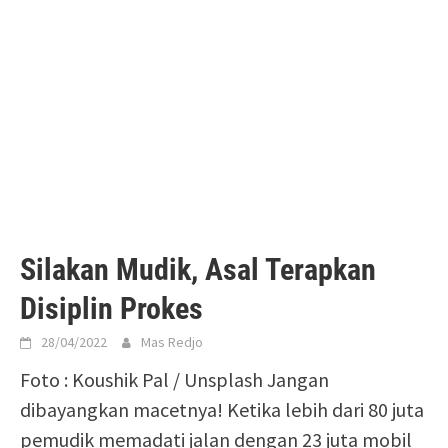
Silakan Mudik, Asal Terapkan
Disiplin Prokes
28/04/2022
Mas Redjo
Foto : Koushik Pal / Unsplash Jangan
dibayangkan macetnya! Ketika lebih dari 80 juta
pemudik memadati jalan dengan 23 juta mobil