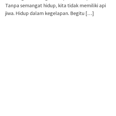
Tanpa semangat hidup, kita tidak memiliki api
jiwa. Hidup dalam kegelapan. Begitu
[…]