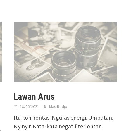
Lawan Arus
18/06/2021
Mas Redjo
Itu konfrontasi.Nguras energi. Umpatan.
Nyinyir. Kata-kata negatif terlontar,
,