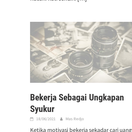
Bekerja Sebagai Ungkapan
Syukur
18/06/2021
Mas Redjo
Ketika motivasi bekerja sekadar cari uang