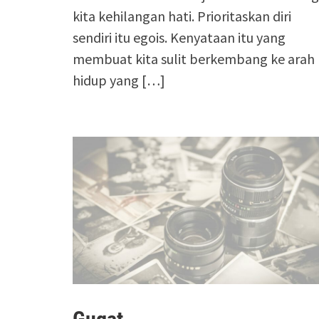
kita kehilangan hati. Prioritaskan diri
sendiri itu egois. Kenyataan itu yang
membuat kita sulit berkembang ke arah
hidup yang […]