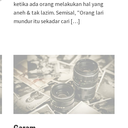
ketika ada orang melakukan hal yang
aneh & tak lazim. Semisal, “Orang lari
mundur itu sekadar cari […]