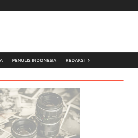
TA
PENULIS INDONESIA
REDAKSI