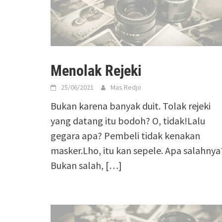
Menolak Rejeki
25/06/2021
Mas Redjo
Bukan karena banyak duit. Tolak rejeki
yang datang itu bodoh? O, tidak!Lalu
gegara apa? Pembeli tidak kenakan
masker.Lho, itu kan sepele. Apa salahnya
Bukan salah,
[…]