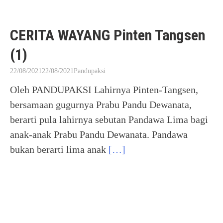
CERITA WAYANG Pinten Tangsen
(1)
22/08/2021
22/08/2021
Pandupaksi
Oleh PANDUPAKSI Lahirnya Pinten-Tangsen,
bersamaan gugurnya Prabu Pandu Dewanata,
berarti pula lahirnya sebutan Pandawa Lima bagi
anak-anak Prabu Pandu Dewanata. Pandawa
bukan berarti lima anak
[…]