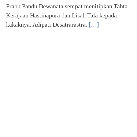
Prabu Pandu Dewanata sempat menitipkan Tahta
Kerajaan Hastinapura dan Lisah Tala kepada
kakaknya, Adipati Desatrarastra.
[…]