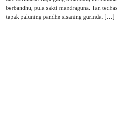
berbandhu, pula sakti mandraguna. Tan tedhas
tapak paluning pandhe sisaning gurinda. […]