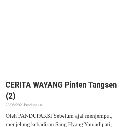
CERITA WAYANG Pinten Tangsen
(2)
23/08/2021
Pandupaksi
Oleh PANDUPAKSI Sebelum ajal menjemput,
menjelang kehadiran Sang Hyang Yamadipati,