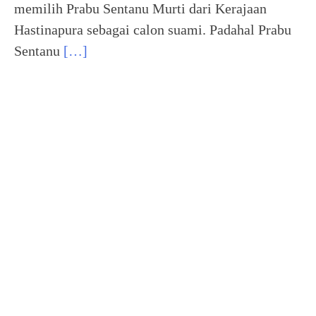
memilih Prabu Sentanu Murti dari Kerajaan
Hastinapura sebagai calon suami. Padahal Prabu
Sentanu
[…]