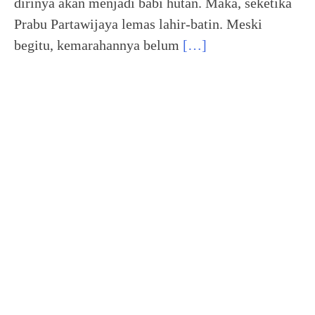
dirinya akan menjadi babi hutan. Maka, seketika
Prabu Partawijaya lemas lahir-batin. Meski
begitu, kemarahannya belum
[…]