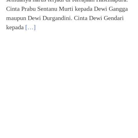
Cinta Prabu Sentanu Murti kepada Dewi Gangga
maupun Dewi Durgandini. Cinta Dewi Gendari
kepada
[…]