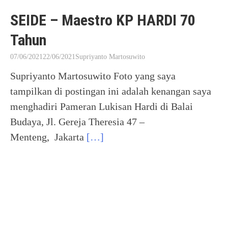
SEIDE – Maestro KP HARDI 70
Tahun
07/06/2021
22/06/2021
Supriyanto Martosuwito
Supriyanto Martosuwito Foto yang saya
tampilkan di postingan ini adalah kenangan saya
menghadiri Pameran Lukisan Hardi di Balai
Budaya, Jl. Gereja Theresia 47 –
Menteng, Jakarta
[…]