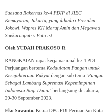
Suasana Rakernas ke-4 PDIP di JIEC
Kemayoran, Jakarta, yang dihadiri Presiden
Jokowi, Wapres KH Maruf Amin dan Megawati
Soekarnoputri. Foto ist
Oleh YUDAH PRAKOSO R
RANGKAIAN rapat kerja nasional ke-4 PDI
Perjuangan bertema
Kedaulatan Pangan untuk
Kesejahteraan Rakyat
dengan sub tema ‘
Pangan
Sebagai Lambang Supremasi Kepemimpinan
Indonesia Bagi Dunia’
berlangsung di Jakarta,
29-30 September 2023.
Eko Suwanto
, Ketua DPC PDI Perjuangan Kota