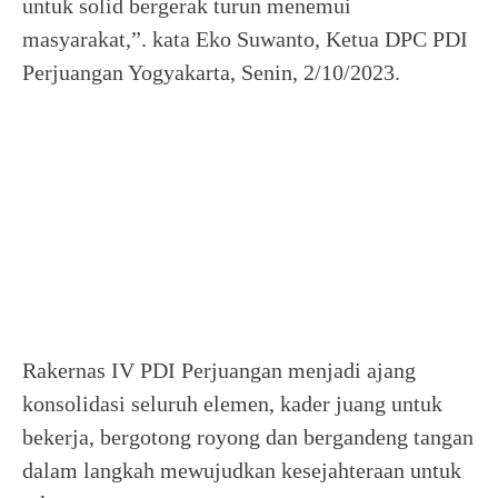
untuk solid bergerak turun menemui
masyarakat,”. kata Eko Suwanto, Ketua DPC PDI
Perjuangan Yogyakarta, Senin, 2/10/2023.
Rakernas IV PDI Perjuangan menjadi ajang
konsolidasi seluruh elemen, kader juang untuk
bekerja, bergotong royong dan bergandeng tangan
dalam langkah mewujudkan kesejahteraan untuk