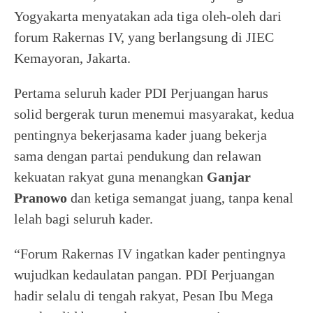
Yogyakarta menyatakan ada tiga oleh-oleh dari
forum Rakernas IV, yang berlangsung di JIEC
Kemayoran, Jakarta.
Pertama seluruh kader PDI Perjuangan harus
solid bergerak turun menemui masyarakat, kedua
pentingnya bekerjasama kader juang bekerja
sama dengan partai pendukung dan relawan
kekuatan rakyat guna menangkan
Ganjar
Pranowo
dan ketiga semangat juang, tanpa kenal
lelah bagi seluruh kader.
“Forum Rakernas IV ingatkan kader pentingnya
wujudkan kedaulatan pangan. PDI Perjuangan
hadir selalu di tengah rakyat, Pesan Ibu Mega