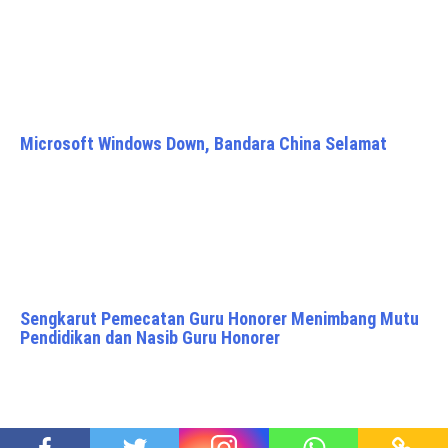
Microsoft Windows Down, Bandara China Selamat
Sengkarut Pemecatan Guru Honorer Menimbang Mutu
Pendidikan dan Nasib Guru Honorer