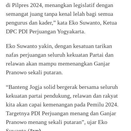
di Pilpres 2024, menangkan legislatif dengan
semangat juang tanpa kenal lelah bagi semua
pengurus dan kader,” kata Eko Suwanto, Ketua
DPC PDI Perjuangan Yogyakarta.
Eko Suwanto yakin, dengan kesatuan tarikan
nafas perjuangan seluruh kekuatan Partai dan
relawan akan mampu memenangkan Ganjar
Pranowo sekali putaran.
“Banteng Jogja solid bergerak bersama seluruh
kekuatan partai pendukung, relawan dan rakyat
kita akan capai kemenangan pada Pemilu 2024.
Targetnya PDI Perjuangan menang dan Ganjar
Pranowo menang sekali putaran”, ujar Eko
Suwanto (*
yp)