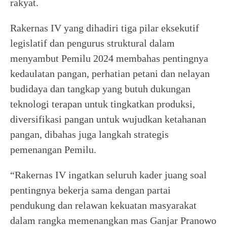
rakyat.
Rakernas IV yang dihadiri tiga pilar eksekutif
legislatif dan pengurus struktural dalam
menyambut Pemilu 2024 membahas pentingnya
kedaulatan pangan, perhatian petani dan nelayan
budidaya dan tangkap yang butuh dukungan
teknologi terapan untuk tingkatkan produksi,
diversifikasi pangan untuk wujudkan ketahanan
pangan, dibahas juga langkah strategis
pemenangan Pemilu.
“Rakernas IV ingatkan seluruh kader juang soal
pentingnya bekerja sama dengan partai
pendukung dan relawan kekuatan masyarakat
dalam rangka memenangkan mas Ganjar Pranowo