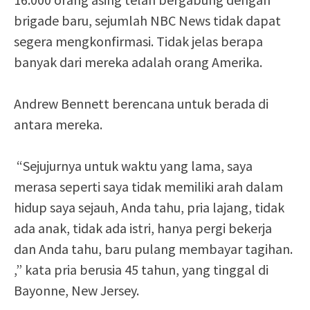
brigade baru, sejumlah NBC News tidak dapat
segera mengkonfirmasi. Tidak jelas berapa
banyak dari mereka adalah orang Amerika.
Andrew Bennett berencana untuk berada di
antara mereka.
“Sejujurnya untuk waktu yang lama, saya
merasa seperti saya tidak memiliki arah dalam
hidup saya sejauh, Anda tahu, pria lajang, tidak
ada anak, tidak ada istri, hanya pergi bekerja
dan Anda tahu, baru pulang membayar tagihan.
,” kata pria berusia 45 tahun, yang tinggal di
Bayonne, New Jersey.