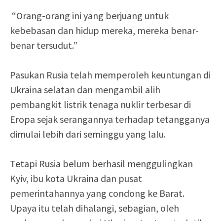
“Orang-orang ini yang berjuang untuk
kebebasan dan hidup mereka, mereka benar-
benar tersudut.”
Pasukan Rusia telah memperoleh keuntungan di
Ukraina selatan dan mengambil alih
pembangkit listrik tenaga nuklir terbesar di
Eropa sejak serangannya terhadap tetangganya
dimulai lebih dari seminggu yang lalu.
Tetapi Rusia belum berhasil menggulingkan
Kyiv, ibu kota Ukraina dan pusat
pemerintahannya yang condong ke Barat.
Upaya itu telah dihalangi, sebagian, oleh