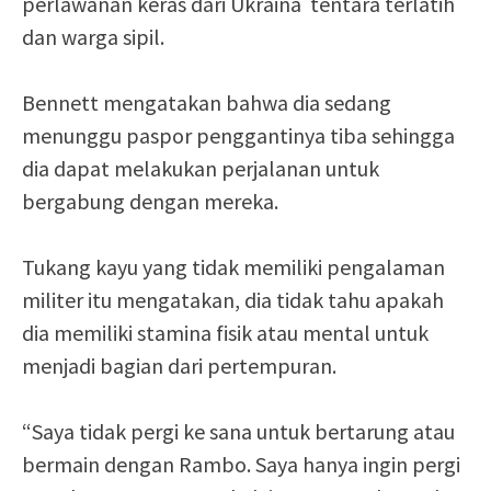
perlawanan keras dari Ukraina tentara terlatih
dan warga sipil.
Bennett mengatakan bahwa dia sedang
menunggu paspor penggantinya tiba sehingga
dia dapat melakukan perjalanan untuk
bergabung dengan mereka.
Tukang kayu yang tidak memiliki pengalaman
militer itu mengatakan, dia tidak tahu apakah
dia memiliki stamina fisik atau mental untuk
menjadi bagian dari pertempuran.
“Saya tidak pergi ke sana untuk bertarung atau
bermain dengan Rambo. Saya hanya ingin pergi