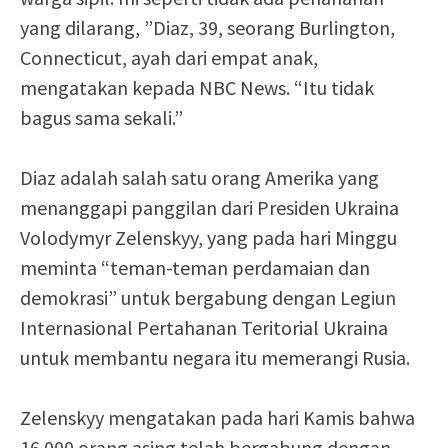
yang dilarang, ”Diaz, 39, seorang Burlington,
Connecticut, ayah dari empat anak,
mengatakan kepada NBC News. “Itu tidak
bagus sama sekali.”
Diaz adalah salah satu orang Amerika yang
menanggapi panggilan dari Presiden Ukraina
Volodymyr Zelenskyy, yang pada hari Minggu
meminta “teman-teman perdamaian dan
demokrasi” untuk bergabung dengan Legiun
Internasional Pertahanan Teritorial Ukraina
untuk membantu negara itu memerangi Rusia.
Zelenskyy mengatakan pada hari Kamis bahwa
16.000 orang asing telah bergabung dengan