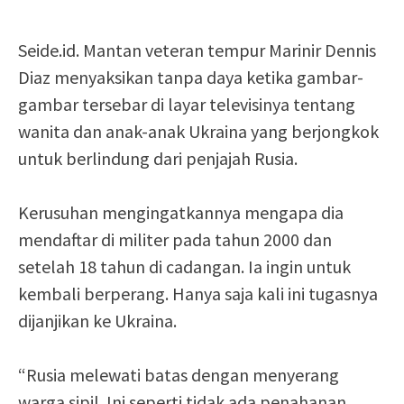
Seide.id. Mantan veteran tempur Marinir Dennis
Diaz menyaksikan tanpa daya ketika gambar-
gambar tersebar di layar televisinya tentang
wanita dan anak-anak Ukraina yang berjongkok
untuk berlindung dari penjajah Rusia.
Kerusuhan mengingatkannya mengapa dia
mendaftar di militer pada tahun 2000 dan
setelah 18 tahun di cadangan. Ia ingin untuk
kembali berperang. Hanya saja kali ini tugasnya
dijanjikan ke Ukraina.
“Rusia melewati batas dengan menyerang
warga sipil. Ini seperti tidak ada penahanan