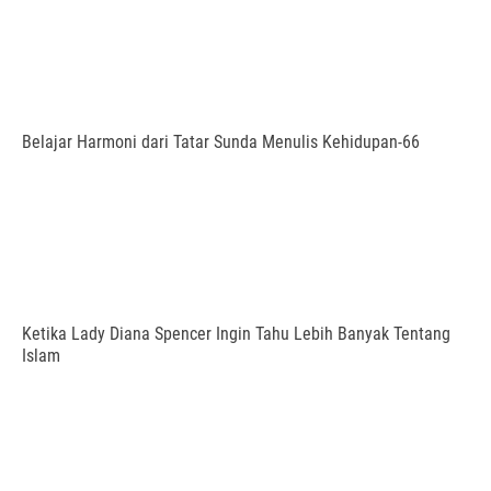
Belajar Harmoni dari Tatar Sunda Menulis Kehidupan-66
Ketika Lady Diana Spencer Ingin Tahu Lebih Banyak Tentang
Islam