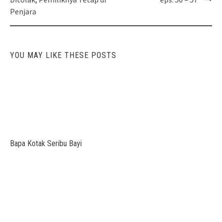
Penjara
YOU MAY LIKE THESE POSTS
Bapa Kotak Seribu Bayi