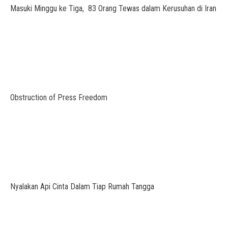
Masuki Minggu ke Tiga, 83 Orang Tewas dalam Kerusuhan di Iran
Obstruction of Press Freedom
Nyalakan Api Cinta Dalam Tiap Rumah Tangga