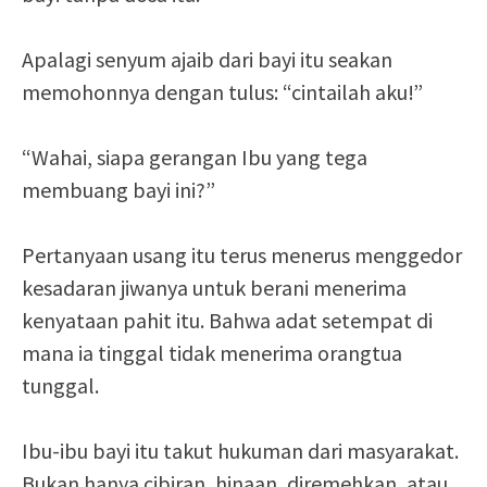
Apalagi senyum ajaib dari bayi itu seakan
memohonnya dengan tulus: “cintailah aku!”
“Wahai, siapa gerangan Ibu yang tega
membuang bayi ini?”
Pertanyaan usang itu terus menerus menggedor
kesadaran jiwanya untuk berani menerima
kenyataan pahit itu. Bahwa adat setempat di
mana ia tinggal tidak menerima orangtua
tunggal.
Ibu-ibu bayi itu takut hukuman dari masyarakat.
Bukan hanya cibiran, hinaan, diremehkan, atau