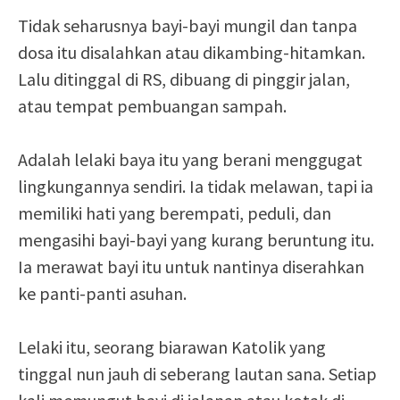
Tidak seharusnya bayi-bayi mungil dan tanpa
dosa itu disalahkan atau dikambing-hitamkan.
Lalu ditinggal di RS, dibuang di pinggir jalan,
atau tempat pembuangan sampah.
Adalah lelaki baya itu yang berani menggugat
lingkungannya sendiri. Ia tidak melawan, tapi ia
memiliki hati yang berempati, peduli, dan
mengasihi bayi-bayi yang kurang beruntung itu.
Ia merawat bayi itu untuk nantinya diserahkan
ke panti-panti asuhan.
Lelaki itu, seorang biarawan Katolik yang
tinggal nun jauh di seberang lautan sana. Setiap