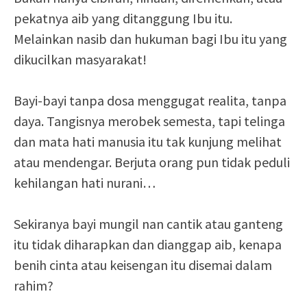
pekatnya aib yang ditanggung Ibu itu.
Melainkan nasib dan hukuman bagi Ibu itu yang
dikucilkan masyarakat!
Bayi-bayi tanpa dosa menggugat realita, tanpa
daya. Tangisnya merobek semesta, tapi telinga
dan mata hati manusia itu tak kunjung melihat
atau mendengar. Berjuta orang pun tidak peduli
kehilangan hati nurani…
Sekiranya bayi mungil nan cantik atau ganteng
itu tidak diharapkan dan dianggap aib, kenapa
benih cinta atau keisengan itu disemai dalam
rahim?