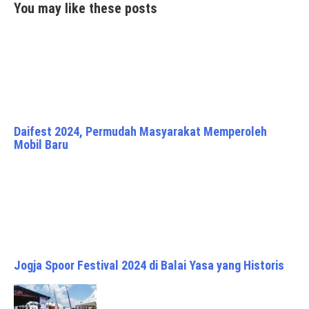
You may like these posts
Daifest 2024, Permudah Masyarakat Memperoleh
Mobil Baru
Jogja Spoor Festival 2024 di Balai Yasa yang Historis