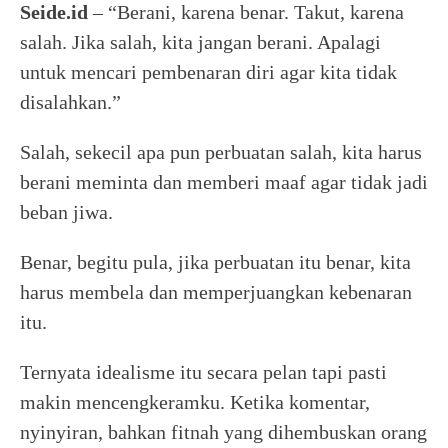
Seide.id
– “Berani, karena benar. Takut, karena
salah. Jika salah, kita jangan berani. Apalagi
untuk mencari pembenaran diri agar kita tidak
disalahkan.”
Salah, sekecil apa pun perbuatan salah, kita harus
berani meminta dan memberi maaf agar tidak jadi
beban jiwa.
Benar, begitu pula, jika perbuatan itu benar, kita
harus membela dan memperjuangkan kebenaran
itu.
Ternyata idealisme itu secara pelan tapi pasti
makin mencengkeramku. Ketika komentar,
nyinyiran, bahkan fitnah yang dihembuskan orang