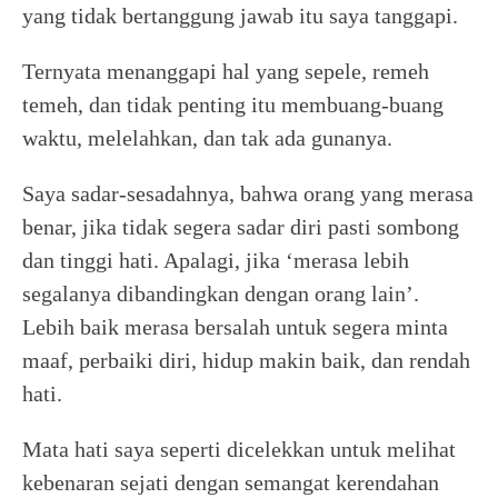
yang tidak bertanggung jawab itu saya tanggapi.
Ternyata menanggapi hal yang sepele, remeh
temeh, dan tidak penting itu membuang-buang
waktu, melelahkan, dan tak ada gunanya.
Saya sadar-sesadahnya, bahwa orang yang merasa
benar, jika tidak segera sadar diri pasti sombong
dan tinggi hati. Apalagi, jika ‘merasa lebih
segalanya dibandingkan dengan orang lain’.
Lebih baik merasa bersalah untuk segera minta
maaf, perbaiki diri, hidup makin baik, dan rendah
hati.
Mata hati saya seperti dicelekkan untuk melihat
kebenaran sejati dengan semangat kerendahan