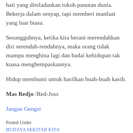
hati yang diteladankan tokoh panutan dunia.
Bekerja dalam senyap, tapi memberi manfaat
yang luar biasa.
Sesungguhnya, ketika kita berani merendahkan
diri serendah-rendahnya, maka orang tidak
mampu menghina lagi dan badai kehidupan tak
kuasa menghempaskannya.
Hidup membumi untuk hasilkan buah-buah kasih.
Mas Redjo
/Red-Joss
Jangan Gengsi
Posted Under
BUDAYA
SEKITAR KITA