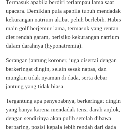
Termasuk apabila berdiri terlampau lama saat
upacara. Demikian pula apabila tubuh mendadak
kekurangan natrium akibat peluh berlebih. Habis
main golf berjemur lama, termasuk yang rentan
diet rendah garam, berisiko kekurangan natrium
dalam darahnya (hyponatremia).
Serangan jantung koroner, juga disertai dengan
berkeringat dingin, selain sesak napas, dan
mungkin tidak nyaman di dada, serta debar
jantung yang tidak biasa.
Tergantung apa penyebabnya, berkeringat dingin
yang hanya karena mendadak tensi darah anjlok,
dengan sendirinya akan pulih setelah dibawa
berbaring, posisi kepala lebih rendah dari dada