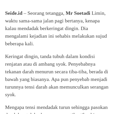
Seide.id
– Seorang tetangga,
Mr Soetadi
Limin,
waktu sama-sama jalan pagi bertanya, kenapa
kalau mendadak berkeringat dingin. Dia
mengalami kejadian ini sehabis melakukan sujud
beberapa kali.
Keringat dingin, tanda tubuh dalam kondisi
renjatan atau di ambang syok. Penyebabnya
tekanan darah menurun secara tiba-tiba, berada di
bawah yang biasanya. Apa pun penyebab menjadi
turunnya tensi darah akan memunculkan serangan
syok.
Mengapa tensi mendadak turun sehingga pasokan