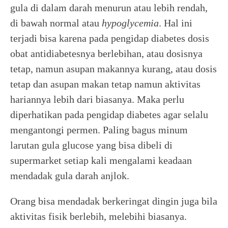
gula di dalam darah menurun atau lebih rendah,
di bawah normal atau
hypoglycemia
. Hal ini
terjadi bisa karena pada pengidap diabetes dosis
obat antidiabetesnya berlebihan, atau dosisnya
tetap, namun asupan makannya kurang, atau dosis
tetap dan asupan makan tetap namun aktivitas
hariannya lebih dari biasanya. Maka perlu
diperhatikan pada pengidap diabetes agar selalu
mengantongi permen. Paling bagus minum
larutan gula glucose yang bisa dibeli di
supermarket setiap kali mengalami keadaan
mendadak gula darah anjlok.
Orang bisa mendadak berkeringat dingin juga bila
aktivitas fisik berlebih, melebihi biasanya.