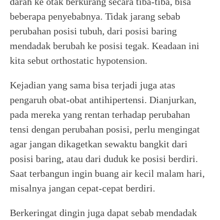
darah ke otak berkurang secara tiba-tiba, bisa
beberapa penyebabnya. Tidak jarang sebab
perubahan posisi tubuh, dari posisi baring
mendadak berubah ke posisi tegak. Keadaan ini
kita sebut orthostatic hypotension.
Kejadian yang sama bisa terjadi juga atas
pengaruh obat-obat antihipertensi. Dianjurkan,
pada mereka yang rentan terhadap perubahan
tensi dengan perubahan posisi, perlu mengingat
agar jangan dikagetkan sewaktu bangkit dari
posisi baring, atau dari duduk ke posisi berdiri.
Saat terbangun ingin buang air kecil malam hari,
misalnya jangan cepat-cepat berdiri.
Berkeringat dingin juga dapat sebab mendadak