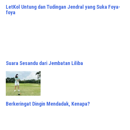
LetKol Untung dan Tudingan Jendral yang Suka Foya-
foya
Suara Sesandu dari Jembatan Liliba
Berkeringat Dingin Mendadak, Kenapa?