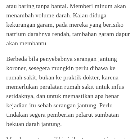
atau baring tanpa bantal. Memberi minum akan
menambah volume darah. Kalau diduga
kekurangan garam, pada mereka yang berisiko
natrium darahnya rendah, tambahan garam dapur
akan membantu.
Berbeda bila penyebabnya serangan jantung
koroner, sesegera mungkin perlu dibawa ke
rumah sakit, bukan ke praktik dokter, karena
memerlukan peralatan rumah sakit untuk infus
setidaknya, dan untuk memastikan apa benar
kejadian itu sebab serangan jantung. Perlu
tindakan segera pemberian pelarut sumbatan
bekuan darah jantung.