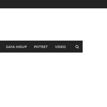
GAYA HIDUP
POTRET
VIDEO