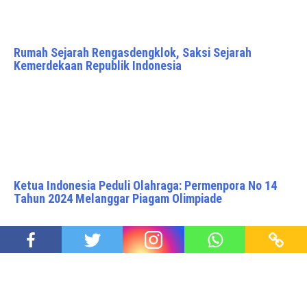
Rumah Sejarah Rengasdengklok, Saksi Sejarah
Kemerdekaan Republik Indonesia
Ketua Indonesia Peduli Olahraga: Permenpora No 14
Tahun 2024 Melanggar Piagam Olimpiade