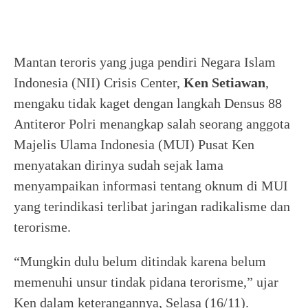
Mantan teroris yang juga pendiri Negara Islam
Indonesia (NII) Crisis Center,
Ken
Setiawan
,
mengaku tidak kaget dengan langkah Densus 88
Antiteror Polri menangkap salah seorang anggota
Majelis Ulama Indonesia (MUI) Pusat Ken
menyatakan dirinya sudah sejak lama
menyampaikan informasi tentang oknum di MUI
yang terindikasi terlibat jaringan radikalisme dan
terorisme.
“Mungkin dulu belum ditindak karena belum
memenuhi unsur tindak pidana terorisme,” ujar
Ken dalam keterangannya, Selasa (16/11).