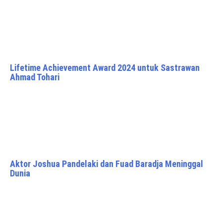
Lifetime Achievement Award 2024 untuk Sastrawan
Ahmad Tohari
Aktor Joshua Pandelaki dan Fuad Baradja Meninggal
Dunia