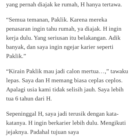
yang pernah diajak ke rumah, H hanya tertawa.
“Semua temanan, Paklik. Karena mereka
penasaran ingin tahu rumah, ya diajak. H ingin
kerja dulu. Yang seriusan itu belakangan. Adik
banyak, dan saya ingin ngejar karier seperti
Paklik.”
“Kirain Paklik mau jadi calon mertua…,” tawaku
lepas. Saya dan H memang biasa ceplas ceplos.
Apalagi usia kami tidak selisih jauh. Saya lebih
tua 6 tahun dari H.
Sepeninggal H, saya jadi terusik dengan kata-
katanya. H ingin berkarier lebih dulu. Mengikuti
jejaknya. Padahal tujuan saya