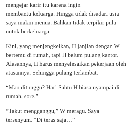
mengejar karir itu karena ingin
membantu keluarga. Hingga tidak disadari usia
saya makin menua. Bahkan tidak terpikir pula
untuk berkeluarga.
Kini, yang menjengkelkan, H janjian dengan W
bertemu di rumah, tapi H belum pulang kantor.
Alasannya, H harus menyelesaikan pekerjaan oleh
atasannya. Sehingga pulang terlambat.
“Mau ditunggu? Hari Sabtu H biasa nyampai di
rumah, sore.”
“Takut mengganggu,” W meragu. Saya
tersenyum. “Di teras saja…”