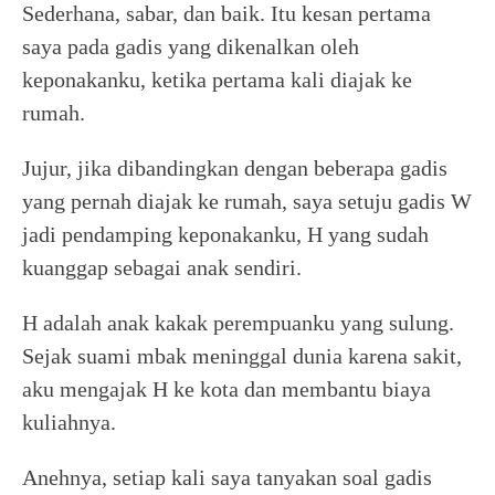
Sederhana, sabar, dan baik. Itu kesan pertama
saya pada gadis yang dikenalkan oleh
keponakanku, ketika pertama kali diajak ke
rumah.
Jujur, jika dibandingkan dengan beberapa gadis
yang pernah diajak ke rumah, saya setuju gadis W
jadi pendamping keponakanku, H yang sudah
kuanggap sebagai anak sendiri.
H adalah anak kakak perempuanku yang sulung.
Sejak suami mbak meninggal dunia karena sakit,
aku mengajak H ke kota dan membantu biaya
kuliahnya.
Anehnya, setiap kali saya tanyakan soal gadis