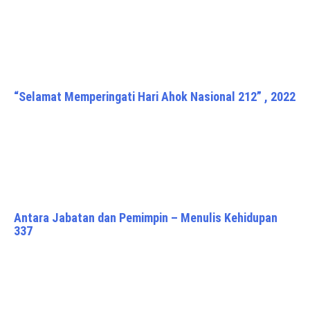
“Selamat Memperingati Hari Ahok Nasional 212” , 2022
Antara Jabatan dan Pemimpin – Menulis Kehidupan
337