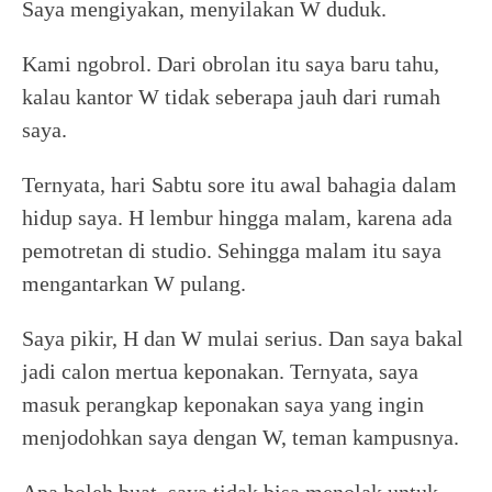
Saya mengiyakan, menyilakan W duduk.
Kami ngobrol. Dari obrolan itu saya baru tahu,
kalau kantor W tidak seberapa jauh dari rumah
saya.
Ternyata, hari Sabtu sore itu awal bahagia dalam
hidup saya. H lembur hingga malam, karena ada
pemotretan di studio. Sehingga malam itu saya
mengantarkan W pulang.
Saya pikir, H dan W mulai serius. Dan saya bakal
jadi calon mertua keponakan. Ternyata, saya
masuk perangkap keponakan saya yang ingin
menjodohkan saya dengan W, teman kampusnya.