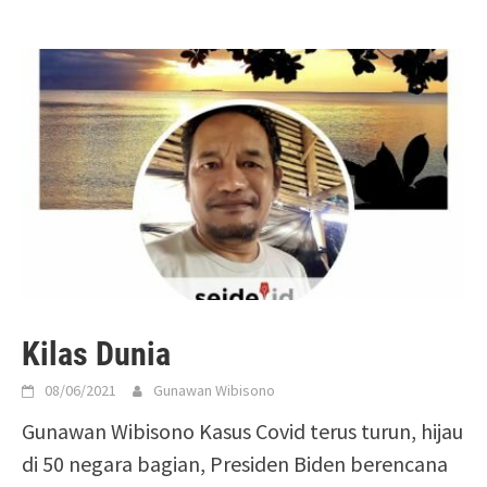
Kilas Dunia
08/06/2021
Gunawan Wibisono
Gunawan Wibisono Kasus Covid terus turun, hijau
di 50 negara bagian, Presiden Biden berencana