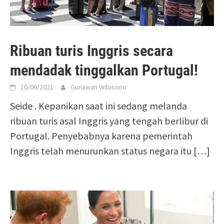
Ribuan turis Inggris secara
mendadak tinggalkan Portugal!
10/06/2021
Gunawan Wibisono
Seide . Kepanikan saat ini sedang melanda
ribuan turis asal Inggris yang tengah berlibur di
Portugal. Penyebabnya karena pemerintah
Inggris telah menurunkan status negara itu
[…]