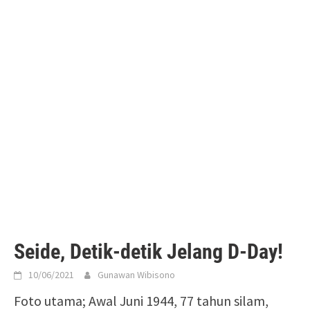
Seide, Detik-detik Jelang D-Day!
10/06/2021
Gunawan Wibisono
Foto utama; Awal Juni 1944, 77 tahun silam,