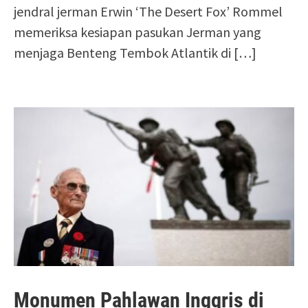
jendral jerman Erwin ‘The Desert Fox’ Rommel
memeriksa kesiapan pasukan Jerman yang
menjaga Benteng Tembok Atlantik di
[…]
Monumen Pahlawan Inggris di