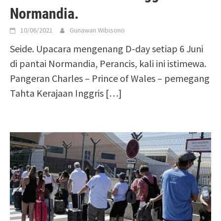
Normandia.
10/06/2021
Gunawan Wibisono
Seide. Upacara mengenang D-day setiap 6 Juni
di pantai Normandia, Perancis, kali ini istimewa.
Pangeran Charles – Prince of Wales – pemegang
Tahta Kerajaan Inggris
[…]