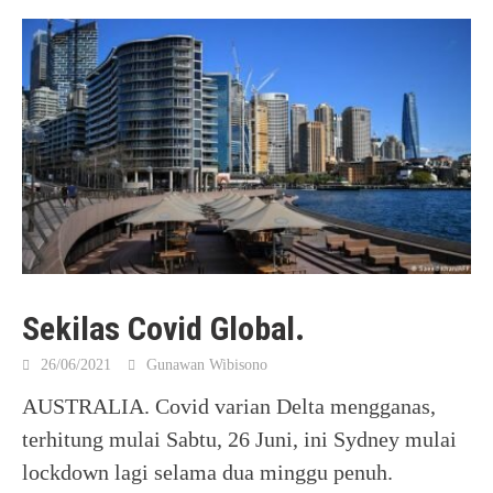
Sekilas Covid Global.
26/06/2021
Gunawan Wibisono
AUSTRALIA. Covid varian Delta mengganas,
terhitung mulai Sabtu, 26 Juni, ini Sydney mulai
lockdown lagi selama dua minggu penuh.