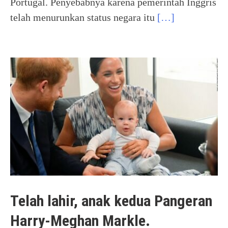
Portugal. Penyebabnya karena pemerintah Inggris
telah menurunkan status negara itu
[…]
Telah lahir, anak kedua Pangeran
Harry-Meghan Markle.