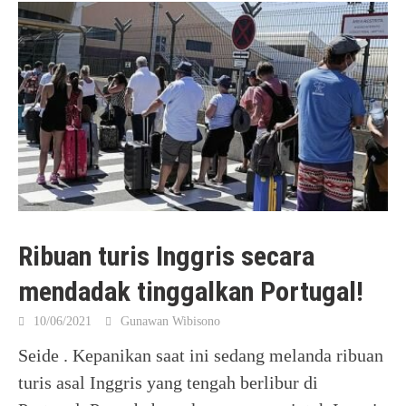
Ribuan turis Inggris secara
mendadak tinggalkan Portugal!
10/06/2021
Gunawan Wibisono
Seide . Kepanikan saat ini sedang melanda ribuan
turis asal Inggris yang tengah berlibur di