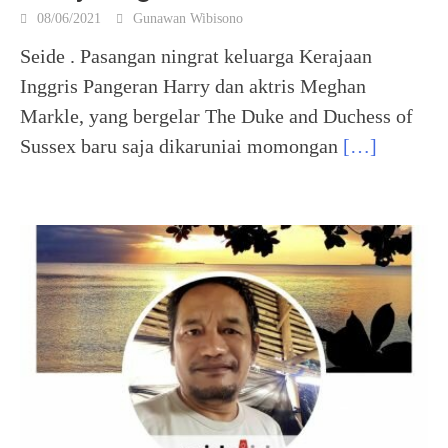
08/06/2021
Gunawan Wibisono
Seide . Pasangan ningrat keluarga Kerajaan
Inggris Pangeran Harry dan aktris Meghan
Markle, yang bergelar The Duke and Duchess of
Sussex baru saja dikaruniai momongan
[…]