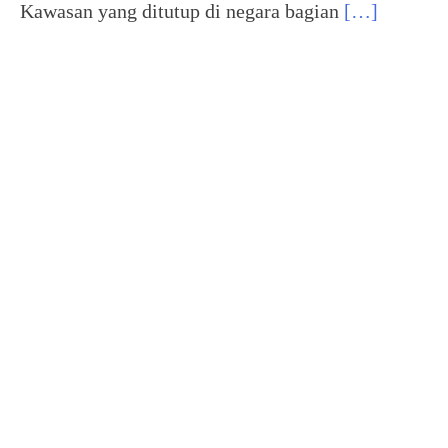
Kawasan yang ditutup di negara bagian
[…]