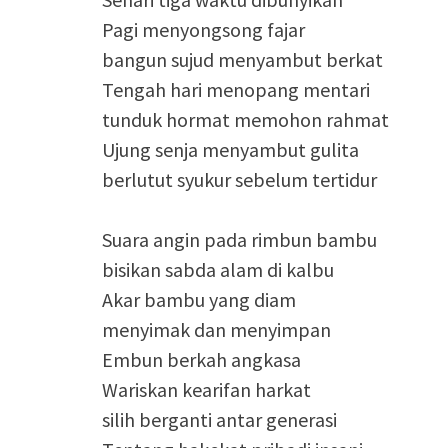
Pagi menyongsong fajar
bangun sujud menyambut berkat
Tengah hari menopang mentari
tunduk hormat memohon rahmat
Ujung senja menyambut gulita
berlutut syukur sebelum tertidur
Suara angin pada rimbun bambu
bisikan sabda alam di kalbu
Akar bambu yang diam
menyimak dan menyimpan
Embun berkah angkasa
Wariskan kearifan harkat
silih berganti antar generasi