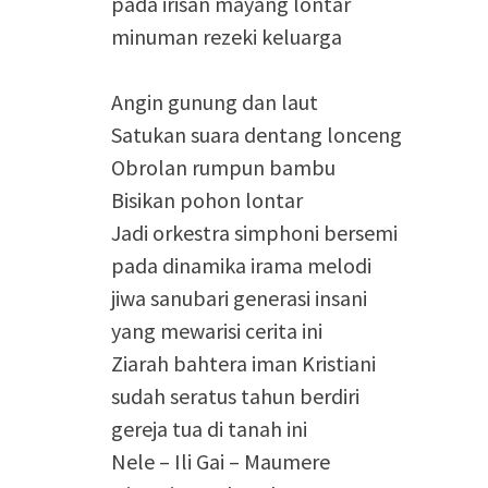
pada irisan mayang lontar
minuman rezeki keluarga
Angin gunung dan laut
Satukan suara dentang lonceng
Obrolan rumpun bambu
Bisikan pohon lontar
Jadi orkestra simphoni bersemi
pada dinamika irama melodi
jiwa sanubari generasi insani
yang mewarisi cerita ini
Ziarah bahtera iman Kristiani
sudah seratus tahun berdiri
gereja tua di tanah ini
Nele – Ili Gai – Maumere