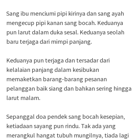
Sang ibu menciumi pipi kirinya dan sang ayah
mengecup pipi kanan sang bocah. Keduanya
pun larut dalam duka sesal. Keduanya seolah
baru terjaga dari mimpi panjang.
Keduanya pun terjaga dan tersadar dari
kelalaian panjang dalam kesibukan
memaketkan barang-barang pesanan
pelanggan baik siang dan bahkan sering hingga
larut malam.
Sepanggal doa pendek sang bocah kesepian,
ketiadaan sayang pun rindu. Tak ada yang
merangkul hangat tubuh mungilnya, tiada lagi