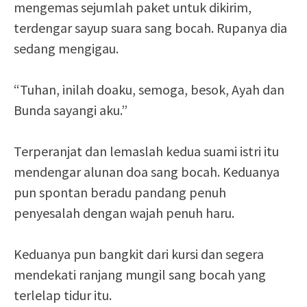
mengemas sejumlah paket untuk dikirim,
terdengar sayup suara sang bocah. Rupanya dia
sedang mengigau.
“Tuhan, inilah doaku, semoga, besok, Ayah dan
Bunda sayangi aku.”
Terperanjat dan lemaslah kedua suami istri itu
mendengar alunan doa sang bocah. Keduanya
pun spontan beradu pandang penuh
penyesalah dengan wajah penuh haru.
Keduanya pun bangkit dari kursi dan segera
mendekati ranjang mungil sang bocah yang
terlelap tidur itu.