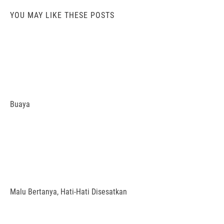
YOU MAY LIKE THESE POSTS
Buaya
Malu Bertanya, Hati-Hati Disesatkan