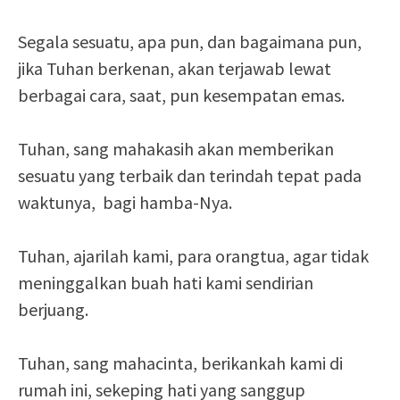
Segala sesuatu, apa pun, dan bagaimana pun,
jika Tuhan berkenan, akan terjawab lewat
berbagai cara, saat, pun kesempatan emas.
Tuhan, sang mahakasih akan memberikan
sesuatu yang terbaik dan terindah tepat pada
waktunya, bagi hamba-Nya.
Tuhan, ajarilah kami, para orangtua, agar tidak
meninggalkan buah hati kami sendirian
berjuang.
Tuhan, sang mahacinta, berikankah kami di
rumah ini, sekeping hati yang sanggup