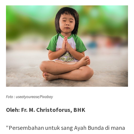
Foto : useatyourease/Pixabay
Oleh: Fr. M. Christoforus, BHK
“Persembahan untuk sang Ayah Bunda di mana