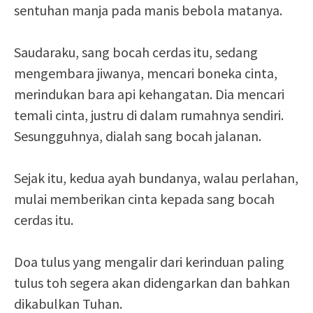
sentuhan manja pada manis bebola matanya.
Saudaraku, sang bocah cerdas itu, sedang
mengembara jiwanya, mencari boneka cinta,
merindukan bara api kehangatan. Dia mencari
temali cinta, justru di dalam rumahnya sendiri.
Sesungguhnya, dialah sang bocah jalanan.
Sejak itu, kedua ayah bundanya, walau perlahan,
mulai memberikan cinta kepada sang bocah
cerdas itu.
Doa tulus yang mengalir dari kerinduan paling
tulus toh segera akan didengarkan dan bahkan
dikabulkan Tuhan.