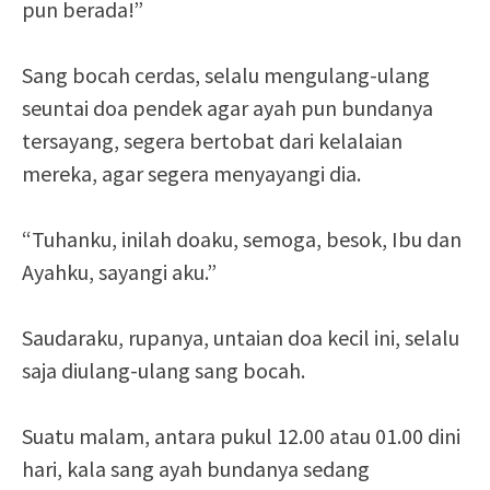
pun berada!”
Sang bocah cerdas, selalu mengulang-ulang
seuntai doa pendek agar ayah pun bundanya
tersayang, segera bertobat dari kelalaian
mereka, agar segera menyayangi dia.
“Tuhanku, inilah doaku, semoga, besok, Ibu dan
Ayahku, sayangi aku.”
Saudaraku, rupanya, untaian doa kecil ini, selalu
saja diulang-ulang sang bocah.
Suatu malam, antara pukul 12.00 atau 01.00 dini
hari, kala sang ayah bundanya sedang