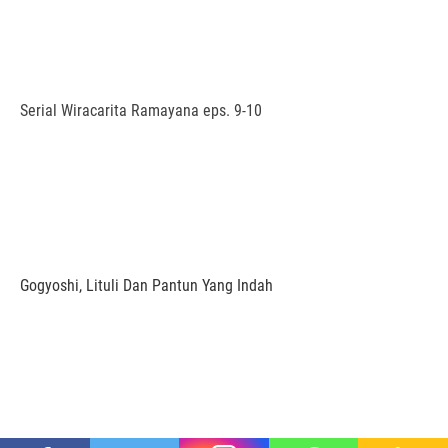
Serial Wiracarita Ramayana eps. 9-10
Gogyoshi, Lituli Dan Pantun Yang Indah