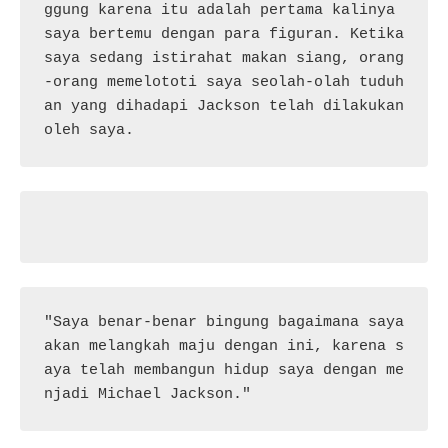
ggung karena itu adalah pertama kalinya 
saya bertemu dengan para figuran. Ketika 
saya sedang istirahat makan siang, orang
-orang memelototi saya seolah-olah tuduh
an yang dihadapi Jackson telah dilakukan 
oleh saya.
"Saya benar-benar bingung bagaimana saya 
akan melangkah maju dengan ini, karena s
aya telah membangun hidup saya dengan me
njadi Michael Jackson."