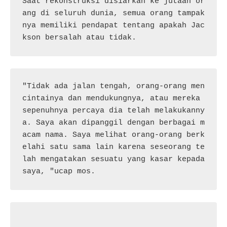
Saat rekonstruksi disiarkan ke jutaan or
ang di seluruh dunia, semua orang tampak
nya memiliki pendapat tentang apakah Jac
kson bersalah atau tidak.
"Tidak ada jalan tengah, orang-orang men
cintainya dan mendukungnya, atau mereka 
sepenuhnya percaya dia telah melakukanny
a. Saya akan dipanggil dengan berbagai m
acam nama. Saya melihat orang-orang berk
elahi satu sama lain karena seseorang te
lah mengatakan sesuatu yang kasar kepada 
saya, "ucap mos.