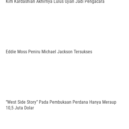
Kim Kardashian Akhirnya Lulus Ujian Jadi Pengacara
Eddie Moss Peniru Michael Jackson Tersukses
“West Side Story” Pada Pembukaan Perdana Hanya Meraup
10,5 Juta Dolar