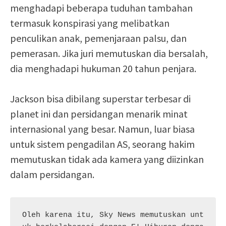
menghadapi beberapa tuduhan tambahan
termasuk konspirasi yang melibatkan
penculikan anak, pemenjaraan palsu, dan
pemerasan. Jika juri memutuskan dia bersalah,
dia menghadapi hukuman 20 tahun penjara.
Jackson bisa dibilang superstar terbesar di
planet ini dan persidangan menarik minat
internasional yang besar. Namun, luar biasa
untuk sistem pengadilan AS, seorang hakim
memutuskan tidak ada kamera yang diizinkan
dalam persidangan.
Oleh karena itu, Sky News memutuskan unt