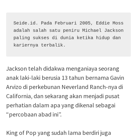
Seide.id. Pada Februari 2005, Eddie Moss 
adalah salah satu peniru Michael Jackson 
paling sukses di dunia ketika hidup dan 
kariernya terbalik.
Jackson telah didakwa menganiaya seorang
anak laki-laki berusia 13 tahun bernama Gavin
Arvizo di perkebunan Neverland Ranch-nya di
California, dan sekarang akan menjadi pusat
perhatian dalam apa yang dikenal sebagai
“percobaan abad ini”.
King of Pop yang sudah lama berdiri juga