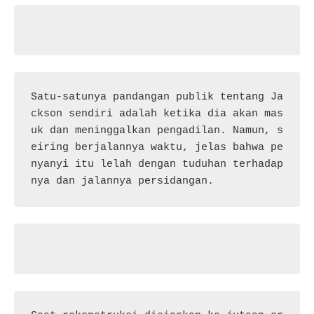
Satu-satunya pandangan publik tentang Ja
ckson sendiri adalah ketika dia akan mas
uk dan meninggalkan pengadilan. Namun, s
eiring berjalannya waktu, jelas bahwa pe
nyanyi itu lelah dengan tuduhan terhadap
nya dan jalannya persidangan.