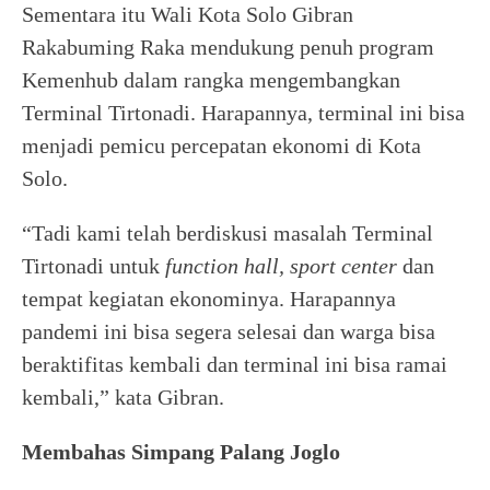
Sementara itu Wali Kota Solo Gibran
Rakabuming Raka mendukung penuh program
Kemenhub dalam rangka mengembangkan
Terminal Tirtonadi. Harapannya, terminal ini bisa
menjadi pemicu percepatan ekonomi di Kota
Solo.
“Tadi kami telah berdiskusi masalah Terminal
Tirtonadi untuk
function hall, sport center
dan
tempat kegiatan ekonominya. Harapannya
pandemi ini bisa segera selesai dan warga bisa
beraktifitas kembali dan terminal ini bisa ramai
kembali,” kata Gibran.
Membahas Simpang Palang Joglo