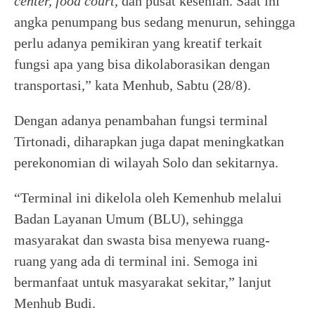
center, food court,
dan pusat kesenian. Saat ini
angka penumpang bus sedang menurun, sehingga
perlu adanya pemikiran yang kreatif terkait
fungsi apa yang bisa dikolaborasikan dengan
transportasi,” kata Menhub, Sabtu (28/8).
Dengan adanya penambahan fungsi terminal
Tirtonadi, diharapkan juga dapat meningkatkan
perekonomian di wilayah Solo dan sekitarnya.
“Terminal ini dikelola oleh Kemenhub melalui
Badan Layanan Umum (BLU), sehingga
masyarakat dan swasta bisa menyewa ruang-
ruang yang ada di terminal ini. Semoga ini
bermanfaat untuk masyarakat sekitar,” lanjut
Menhub Budi.