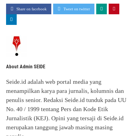
Share on facebook
Tweet on twitter
About Admin SEIDE
Seide.id adalah web portal media yang
menampilkan karya para jurnalis, kolumnis dan
penulis senior. Redaksi Seide.id tunduk pada UU
No. 40 / 1999 tentang Pers dan Kode Etik
Jurnalistik (KEJ). Opini yang tersaji di Seide.id
merupakan tanggung jawab masing masing