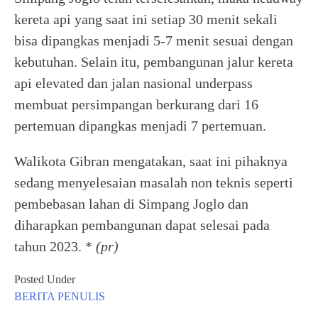
kereta api yang saat ini setiap 30 menit sekali
bisa dipangkas menjadi 5-7 menit sesuai dengan
kebutuhan. Selain itu, pembangunan jalur kereta
api elevated dan jalan nasional underpass
membuat persimpangan berkurang dari 16
pertemuan dipangkas menjadi 7 pertemuan.
Walikota Gibran mengatakan, saat ini pihaknya
sedang menyelesaian masalah non teknis seperti
pembebasan lahan di Simpang Joglo dan
diharapkan pembangunan dapat selesai pada
tahun 2023. *
(pr)
Posted Under
BERITA
PENULIS