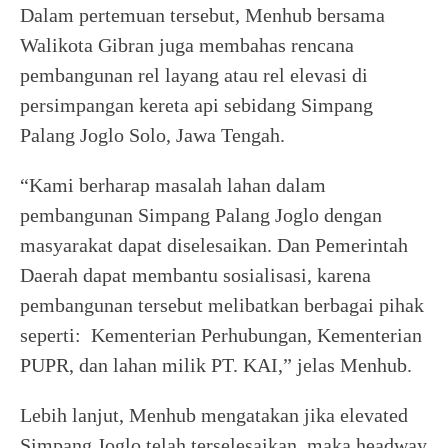
Dalam pertemuan tersebut, Menhub bersama
Walikota Gibran juga membahas rencana
pembangunan rel layang atau rel elevasi di
persimpangan kereta api sebidang Simpang
Palang Joglo Solo, Jawa Tengah.
“Kami berharap masalah lahan dalam
pembangunan Simpang Palang Joglo dengan
masyarakat dapat diselesaikan. Dan Pemerintah
Daerah dapat membantu sosialisasi, karena
pembangunan tersebut melibatkan berbagai pihak
seperti: Kementerian Perhubungan, Kementerian
PUPR, dan lahan milik PT. KAI,” jelas Menhub.
Lebih lanjut, Menhub mengatakan jika elevated
Simpang Joglo telah terselesaikan, maka headway