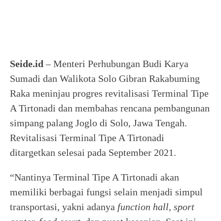
Seide.id
– Menteri Perhubungan Budi Karya
Sumadi dan Walikota Solo Gibran Rakabuming
Raka meninjau progres revitalisasi Terminal Tipe
A Tirtonadi dan membahas rencana pembangunan
simpang palang Joglo di Solo, Jawa Tengah.
Revitalisasi Terminal Tipe A Tirtonadi
ditargetkan selesai pada September 2021.
“Nantinya Terminal Tipe A Tirtonadi akan
memiliki berbagai fungsi selain menjadi simpul
transportasi, yakni adanya
function hall, sport