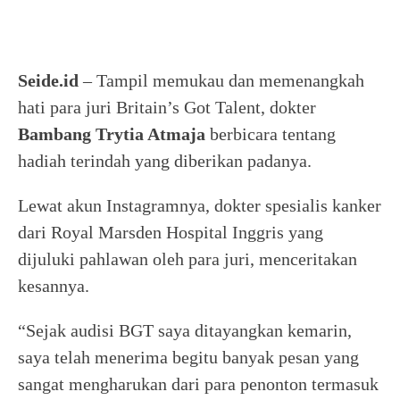
Seide.id
– Tampil memukau dan memenangkah
hati para juri Britain’s Got Talent, dokter
Bambang Trytia Atmaja
berbicara tentang
hadiah terindah yang diberikan padanya.
Lewat akun Instagramnya, dokter spesialis kanker
dari Royal Marsden Hospital Inggris yang
dijuluki pahlawan oleh para juri, menceritakan
kesannya.
“Sejak audisi BGT saya ditayangkan kemarin,
saya telah menerima begitu banyak pesan yang
sangat mengharukan dari para penonton termasuk