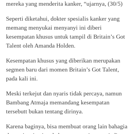
mereka yang menderita kanker, “ujarnya, (30/5)
Seperti diketahui, dokter spesialis kanker yang
memang menyukai menyanyi ini diberi
kesempatan khusus untuk tampil di Britain’s Got
Talent oleh Amanda Holden.
Kesempatan khusus yang diberikan merupakan
segmen baru dari momen Britain’s Got Talent,
pada kali ini.
Meski terkejut dan nyaris tidak percaya, namun
Bambang Atmaja memandang kesempatan
tersebutt bukan tentang dirinya.
Karena baginya, bisa membuat orang lain bahagia