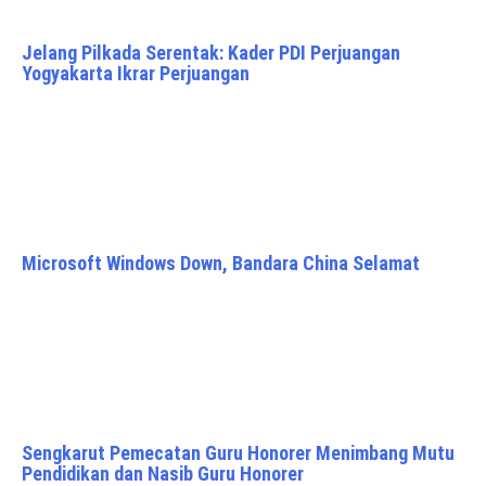
Jelang Pilkada Serentak: Kader PDI Perjuangan
Yogyakarta Ikrar Perjuangan
Microsoft Windows Down, Bandara China Selamat
Sengkarut Pemecatan Guru Honorer Menimbang Mutu
Pendidikan dan Nasib Guru Honorer