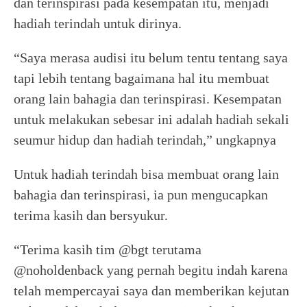
dan terinspirasi pada kesempatan itu, menjadi
hadiah terindah untuk dirinya.
“Saya merasa audisi itu belum tentu tentang saya
tapi lebih tentang bagaimana hal itu membuat
orang lain bahagia dan terinspirasi. Kesempatan
untuk melakukan sebesar ini adalah hadiah sekali
seumur hidup dan hadiah terindah,” ungkapnya
Untuk hadiah terindah bisa membuat orang lain
bahagia dan terinspirasi, ia pun mengucapkan
terima kasih dan bersyukur.
“Terima kasih tim @bgt terutama
@noholdenback yang pernah begitu indah karena
telah mempercayai saya dan memberikan kejutan