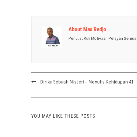
About Mas Redjo
Penulis, Kuli Motivasi, Pelayan Semua
Post
Diriku Sebuah Misteri – Menulis Kehidupan 41
navigation
YOU MAY LIKE THESE POSTS