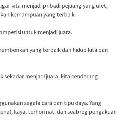
agar kita menjadi pribadi pejuang yang ulet,
ikan kemampuan yang terbaik.
ompetisi untuk menjadi juara.
memberikan yang terbaik dari hidup kita dan
k sekadar menjadi juara, kita cenderung
ggunakan segala cara dan tipu daya. Yang
erkenal, kaya, terhormat, dan seabreg pengakuan