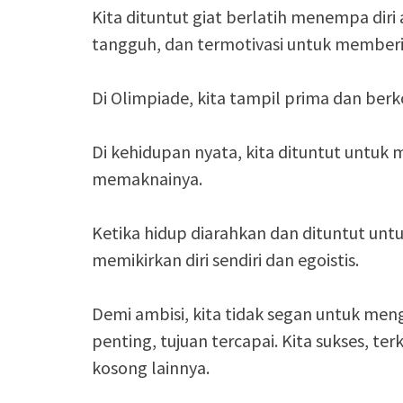
Kita dituntut giat berlatih menempa diri 
tangguh, dan termotivasi untuk member
Di Olimpiade, kita tampil prima dan berk
Di kehidupan nyata, kita dituntut untuk 
memaknainya.
Ketika hidup diarahkan dan dituntut untu
memikirkan diri sendiri dan egoistis.
Demi ambisi, kita tidak segan untuk men
penting, tujuan tercapai. Kita sukses, t
kosong lainnya.