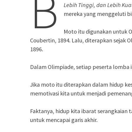
B
Lebih Tinggi, dan Lebih Kua
mereka yang menggeluti bi
Moto itu digunakan untuk O
Coubertin, 1894. Lalu, diterapkan sejak 
1896.
Dalam Olimpiade, setiap peserta lomba in
Jika moto itu diterapkan dalam hidup kes
memotivasi kita untuk menjadi pemenan
Faktanya, hidup kita ibarat serangkaian 
untuk mencapai garis akhir.