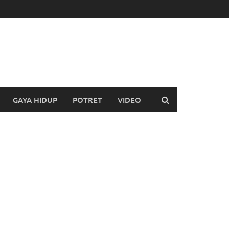
GAYA HIDUP
POTRET
VIDEO