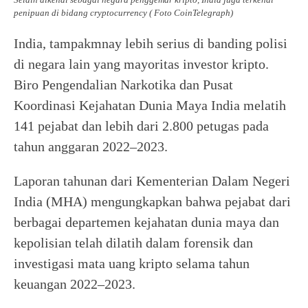
penipuan di bidang cryptocurrency ( Foto CoinTelegraph)
India, tampakmnay lebih serius di banding polisi
di negara lain yang mayoritas investor kripto.
Biro Pengendalian Narkotika dan Pusat
Koordinasi Kejahatan Dunia Maya India melatih
141 pejabat dan lebih dari 2.800 petugas pada
tahun anggaran 2022–2023.
Laporan tahunan dari Kementerian Dalam Negeri
India (MHA) mengungkapkan bahwa pejabat dari
berbagai departemen kejahatan dunia maya dan
kepolisian telah dilatih dalam forensik dan
investigasi mata uang kripto selama tahun
keuangan 2022–2023.