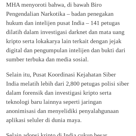
MHA menyoroti bahwa, di bawah Biro
Pengendalian Narkotika – badan penegakan
hukum dan intelijen pusat India – 141 petugas
dilatih dalam investigasi darknet dan mata uang
kripto serta lokakarya lain terkait dengan jejak
digital dan pengumpulan intelijen dan bukti dari
sumber terbuka dan media sosial.
Selain itu, Pusat Koordinasi Kejahatan Siber
India melatih lebih dari 2,800 petugas polisi siber
dalam forensik dan investigasi kripto serta
teknologi baru lainnya seperti jaringan
anonimisasi dan menyelidiki penyalahgunaan
aplikasi seluler di dunia maya.
Selain adopsi kripto di India cukup besar,