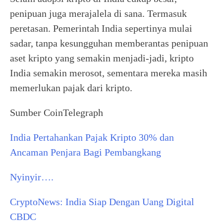
penipuan juga merajalela di sana. Termasuk
peretasan. Pemerintah India sepertinya mulai
sadar, tanpa kesungguhan memberantas penipuan
aset kripto yang semakin menjadi-jadi, kripto
India semakin merosot, sementara mereka masih
memerlukan pajak dari kripto.
Sumber CoinTelegraph
India Pertahankan Pajak Kripto 30% dan
Ancaman Penjara Bagi Pembangkang
Nyinyir….
CryptoNews: India Siap Dengan Uang Digital
CBDC