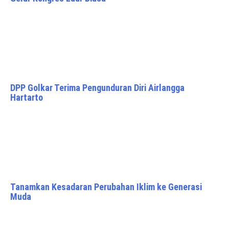
DPP Golkar Terima Pengunduran Diri Airlangga
Hartarto
Tanamkan Kesadaran Perubahan Iklim ke Generasi
Muda